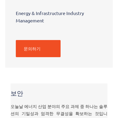
Energy & Infrastructure Industry
Management
문의하기
Security
보안
오늘날 에너지 산업 분야의 주요 과제 중 하나는 솔루
션의 기밀성과 엄격한 무결성을 확보하는 것입니