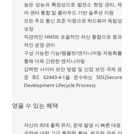
높은 성능과 확장성으로 발전소 현장 관리, 제
어 센터 통합 및 클라우드 기반 솔루션 지원
모든 주요 통신 표준 지원으로 하드웨어 독립성
보장
직관적인 HMI와 포괄적인 자산 통합으로 효과
적인 운영 관리
구성 가능한 기능/템플릿/엔지니어링 자동화를
통해 더욱 간편한 엔지니어링
강력한 사이버 보안 방법 및 산업 보안 국제 표
준 IEC 62443-4-1을 준수하는 SDL(Secure
Development Lifecycle Process)
얻을 수 있는 혜택
자산의 최대 출력 유지, 문제 발생 시 빠른 대응
공정에 대한 고급 통찰력 확보, 필요한 경우 간