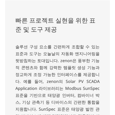
빠른 프로젝트 실현을 위한 표
준 및 도구 제공
솔루션 구성 요소를 간편하게 조합할 수 있는
표준과 도구는 오늘날의 자동화 엔지니어링을
뒷받침하는 토대입니다. zenon은 풍부한 기능
적 콘텐츠와 함께 강력한 템플릿 생성 기능과
정교하게 조정 가능한 인터페이스를 제공합니
다. 예를 들어, zenon의 Solar PV SCADA
Application 라이브러리는 Modbus SunSpec
표준을 기반으로 태양광 인버터, 컴바이너 박
스, 기상 관측기 등 디바이스의 간편한 통합을
지원합니다. SunSpec 표준은 태양광 발전 관