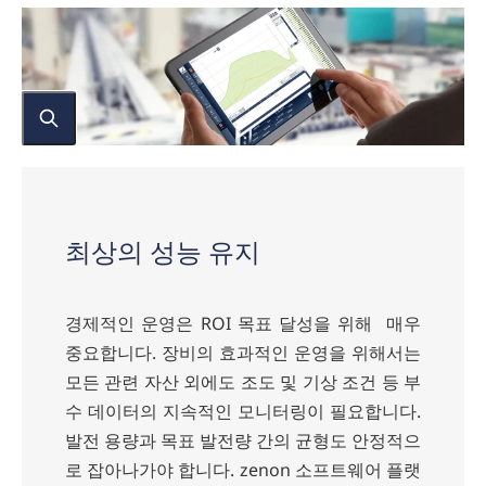
최상의 성능 유지
경제적인 운영은 ROI 목표 달성을 위해 매우
중요합니다. 장비의 효과적인 운영을 위해서는
모든 관련 자산 외에도 조도 및 기상 조건 등 부
수 데이터의 지속적인 모니터링이 필요합니다.
발전 용량과 목표 발전량 간의 균형도 안정적으
로 잡아나가야 합니다. zenon 소프트웨어 플랫