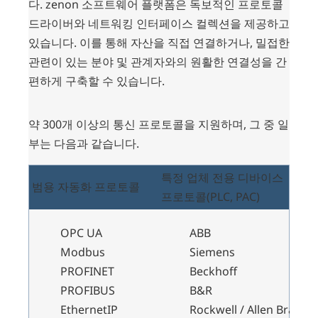
다. zenon 소프트웨어 플랫폼은 독보적인 프로토콜
드라이버와 네트워킹 인터페이스 컬렉션을 제공하고
있습니다. 이를 통해 자산을 직접 연결하거나, 밀접한
관련이 있는 분야 및 관계자와의 원활한 연결성을 간
편하게 구축할 수 있습니다.
약 300개 이상의 통신 프로토콜을 지원하며, 그 중 일
부는 다음과 같습니다.
특정 업체 전용 디바이스
범용 자동화 프로토콜
프로토콜(PLC, PAC)
OPC UA
ABB
Modbus
Siemens
PROFINET
Beckhoff
PROFIBUS
B&R
EthernetIP
Rockwell / Allen Bradley