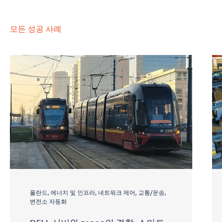
모든 성공 사례
폴란드, 에너지 및 인프라, 네트워크 제어, 교통/운송,
변전소 자동화