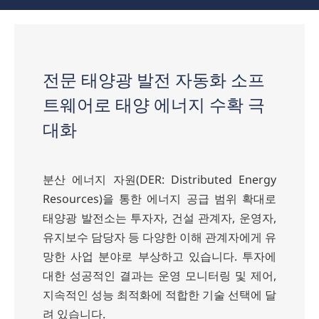
전문 태양광 발전 자동화 소프
트웨어로 태양 에너지 수확 극
대화
분산 에너지 자원(DER: Distributed Energy
Resources)을 통한 에너지 공급 범위 확대로
태양광 발전소는 투자자, 건설 관계자, 운영자,
유지보수 담당자 등 다양한 이해 관계자에게 유
망한 사업 분야로 부상하고 있습니다. 투자에
대한 성공적인 결과는 운영 모니터링 및 제어,
지속적인 성능 최적화에 적합한 기술 선택에 달
려 있습니다.