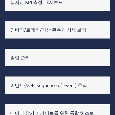
실시간 KPI 측정, 대시보드
인버터/트래커/기상 관측기 상세 보기
알람 관리
이벤트(SOE: Sequence of Event) 추적
데이터 장기 아카이브를 위한 통합 히스토