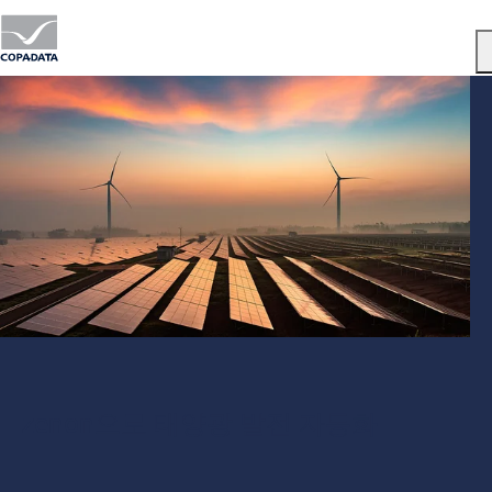
Menu
zenon으로 태양광 발전 자동화