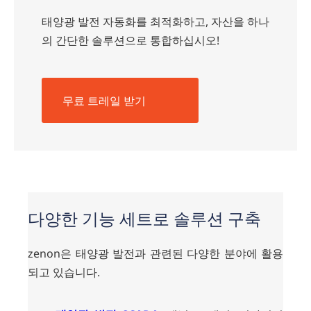
태양광 발전 자동화를 최적화하고, 자산을 하나
의 간단한 솔루션으로 통합하십시오!
무료 트레일 받기
다양한 기능 세트로 솔루션 구축
zenon은 태양광 발전과 관련된 다양한 분야에 활용
되고 있습니다.