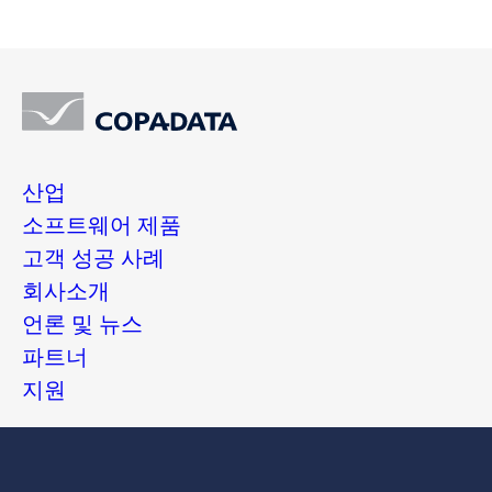
산업
소프트웨어 제품
고객 성공 사례
회사소개
언론 및 뉴스
파트너
지원