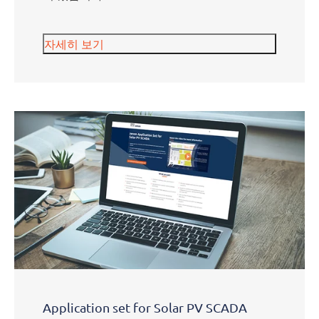
자세히 보기
Application set for Solar PV SCADA