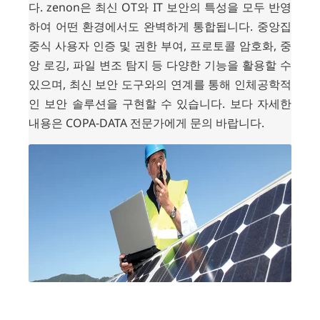
다.
zenon은 최신 OT와 IT 보안의 특성을 모두 반영
하여 어떤 환경에서도 완벽하게 통합됩니다. 중앙집
중식 사용자 인증 및 권한 부여, 프로토콜 암호화, 중
앙 로깅, 파일 변조 탐지 등 다양한 기능을 활용할 수
있으며, 최신 보안 도구와의 연계를 통해 인체공학적
인 보안 솔루션을 구현할 수 있습니다. 보다 자세한
내용은 COPA-DATA 전문가에게 문의 바랍니다.