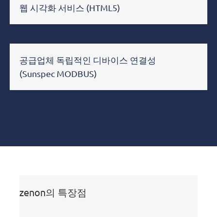
웹 시각화 서비스 (HTML5)
공급업체 독립적인 디바이스 연결성
(Sunspec MODBUS)
zenon의 특장점