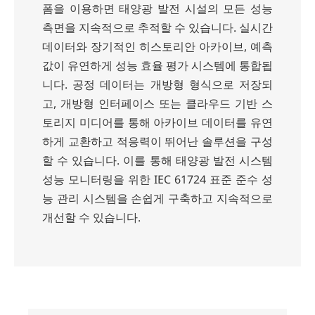
폼을 이용하면 태양광 발전 시설의 모든 성능
측면을 지속적으로 추적할 수 있습니다. 실시간
데이터와 장기적인 히스토리안 아카이브, 예측
값이 유연하게 성능 효율 평가 시스템에 통합됩
니다. 공정 데이터는 개방형 형식으로 저장되
고, 개방형 인터페이스 또는 클라우드 기반 스
토리지 미디어를 통해 아카이브 데이터를 유연
하게 교환하고 적응력이 뛰어난 솔루션을 구성
할 수 있습니다. 이를 통해 태양광 발전 시스템
성능 모니터링을 위한 IEC 61724 표준 준수 성
능 관리 시스템을 손쉽게 구축하고 지속적으로
개선할 수 있습니다.
Get