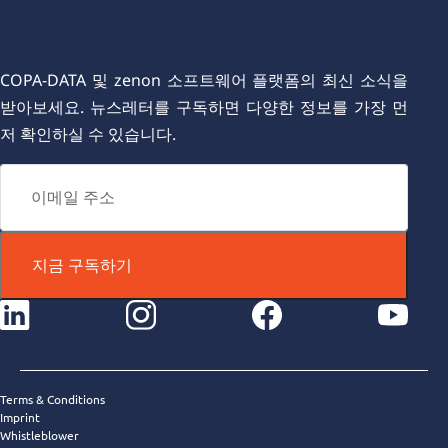
뉴스레터 구독
COPA-DATA 및 zenon 소프트웨어 플랫폼의 최신 소식을
받아보세요. 뉴스레터를 구독하면 다양한 정보를 가장 먼
저 확인하실 수 있습니다.
지금 구독하기
instagram
facebook
youtube
Terms & Conditions
Imprint
Whistleblower