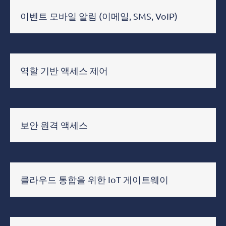
이벤트 모바일 알림 (이메일, SMS, VoIP)
역할 기반 액세스 제어
보안 원격 액세스
클라우드 통합을 위한 IoT 게이트웨이