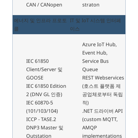
CAN / CANopen
straton
에너지 및 인프라 프로토
IT 및 IoT 시스템 인터페
콜
이스
Azure IoT Hub,
Event Hub,
IEC 61850
Service Bus
Client/Server 및
Queue
GOOSE
REST Webservices
IEC 61850 Edition
(호스트 플랫폼 제
2 (DNV GL 인증)
공업체로부터 독립
IEC 60870-5
적)
(101/103/104)
.NET 드라이버 API
ICCP - TASE.2
(custom MQTT,
DNP3 Master 및
AMQP
Outstation
implementations