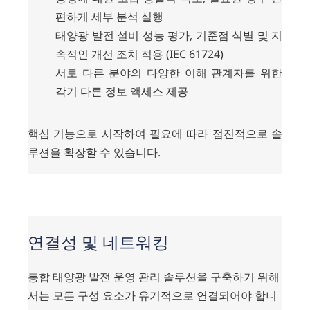
편하게 세부 분석 실행
태양광 발전 설비 성능 평가, 기준점 식별 및 지
속적인 개선 조치 적용 (IEC 61724)
서로 다른 분야의 다양한 이해 관계자를 위한
각기 다른 정보 액세스 제공
핵심 기능으로 시작하여 필요에 따라 점진적으로 솔
루션을 확장할 수 있습니다.
Connectivity
&
연결성 및 네트워킹
Networking
통합 태양광 발전 운영 관리 솔루션을 구축하기 위해
서는 모든 구성 요소가 유기적으로 연결되어야 합니