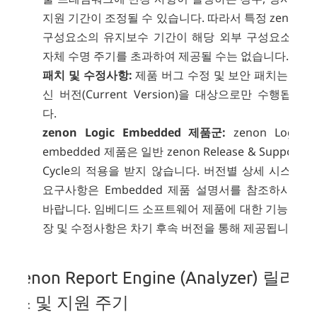
지원 기간이 조정될 수 있습니다. 따라서 특정 zenon
구성요소의 유지보수 기간이 해당 외부 구성요소의
자체 수명 주기를 초과하여 제공될 수는 없습니다.
패치 및 수정사항:
제품 버그 수정 및 보안 패치는 최
신 버전(Current Version)을 대상으로만 수행됩니
다.
zenon Logic Embedded 제품군:
zenon Logic
embedded 제품은 일반 zenon Release & Support
Cycle의 적용을 받지 않습니다. 버전별 상세 시스템
요구사항은 Embedded 제품 설명서를 참조하시기
바랍니다. 임베디드 소프트웨어 제품에 대한 기능 확
장 및 수정사항은 차기 후속 버전을 통해 제공됩니다.
zenon Report Engine (Analyzer) 릴리
스 및 지원 주기