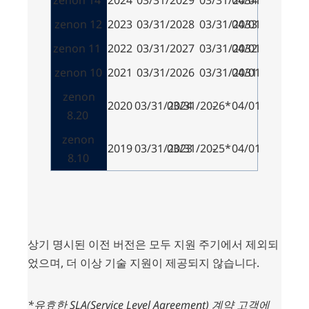
zenon 14
2024
03/31/2029
03/31/2034
04/01/2029
zenon 12
2023
03/31/2028
03/31/2033
04/01/2028
zenon 11
2022
03/31/2027
03/31/2032
04/01/2027
zenon 10
2021
03/31/2026
03/31/2031
04/01/2026
zenon
2020
03/31/2024
03/31/2026*
-
04/01/2025
8.20
zenon
2019
03/31/2023
03/31/2025*
-
04/01/2024
8.10
상기 명시된 이전 버전은 모두 지원 주기에서 제외되
었으며, 더 이상 기술 지원이 제공되지 않습니다.
*유효한 SLA(Service Level Agreement) 계약 고객에