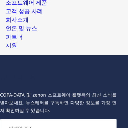
소프트웨어 제품
고객 성공 사례
회사소개
언론 및 뉴스
파트너
지원
뉴스레터 구독
COPA-DATA 및 zenon 소프트웨어 플랫폼의 최신 소식을
받아보세요. 뉴스레터를 구독하면 다양한 정보를 가장 먼
저 확인하실 수 있습니다.