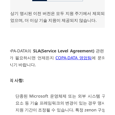
상기 명시된 이전 버전은 모두 지원 주기에서 제외되
었으며, 더 이상 기술 지원이 제공되지 않습니다.
COPA-DATA의
SLA(Service Level Agreement)
관련 안
내가 필요하시면 언제든지
COPA-DATA 영업팀
에 문의해
주시기 바랍니다.
유의 사항:
단종된 Microsoft 운영체제 또는 외부 시스템 구성
요소 등 기술 프레임워크의 변경이 있는 경우 명시된
지원 기간이 조정될 수 있습니다. 특정 zenon 구성요