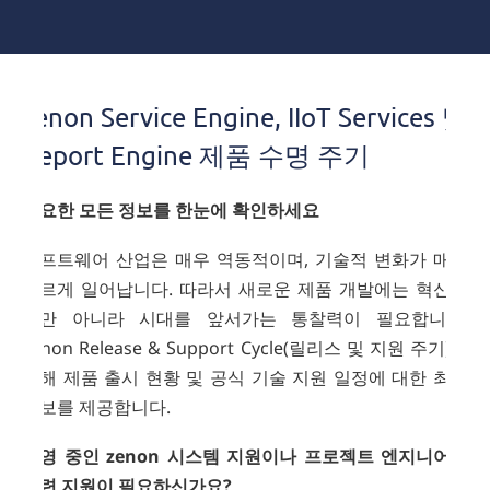
zenon Service Engine, IIoT Services 및
Report Engine 제품 수명 주기
필요한 모든 정보를 한눈에 확인하세요
소프트웨어 산업은 매우 역동적이며, 기술적 변화가 매우
빠르게 일어납니다. 따라서 새로운 제품 개발에는 혁신성
뿐만 아니라 시대를 앞서가는 통찰력이 필요합니다.
zenon Release & Support Cycle(릴리스 및 지원 주기)을
통해 제품 출시 현황 및 공식 기술 지원 일정에 대한 최신
정보를 제공합니다.
운영 중인 zenon 시스템 지원이나 프로젝트 엔지니어링
관련 지원이 필요하신가요?