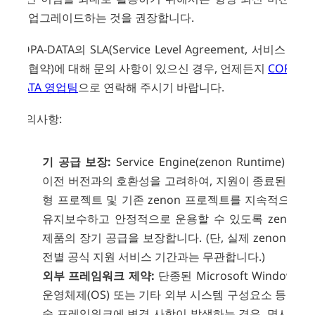
로 업그레이드하는 것을 권장합니다.
COPA-DATA의 SLA(Service Level Agreement, 서비스 수
준 협약)에 대해 문의 사항이 있으신 경우, 언제든지
COPA-
DATA 영업팀
으로 연락해 주시기 바랍니다.
유의사항:
기 공급 보장:
Service Engine(zenon Runtime) 및
이전 버전과의 호환성을 고려하여, 지원이 종료된 구
형 프로젝트 및 기존 zenon 프로젝트를 지속적으로
유지보수하고 안정적으로 운용할 수 있도록 zenon
제품의 장기 공급을 보장합니다. (단, 실제 zenon 버
전별 공식 지원 서비스 기간과는 무관합니다.)
외부 프레임워크 제약:
단종된 Microsoft Windows
운영체제(OS) 또는 기타 외부 시스템 구성요소 등 기
술 프레임워크에 변경 사항이 발생하는 경우, 명시된