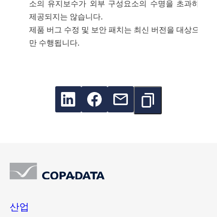
소의 유지보수가 외부 구성요소의 수명을 초과하여
제공되지는 않습니다.
제품 버그 수정 및 보안 패치는 최신 버전을 대상으로
만 수행됩니다.
산업