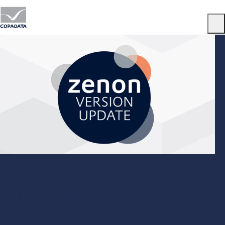
Menu
제품 수명 주기 및 지원 (Product Life
Cycle & Support)