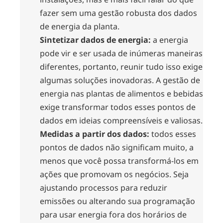
fazer sem uma gestão robusta dos dados
de energia da planta.
Sintetizar dados de energia:
a energia
pode vir e ser usada de inúmeras maneiras
diferentes, portanto, reunir tudo isso exige
algumas soluções inovadoras. A gestão de
energia nas plantas de alimentos e bebidas
exige transformar todos esses pontos de
dados em ideias compreensíveis e valiosas.
Medidas a partir dos dados:
todos esses
pontos de dados não significam muito, a
menos que você possa transformá-los em
ações que promovam os negócios. Seja
ajustando processos para reduzir
emissões ou alterando sua programação
para usar energia fora dos horários de