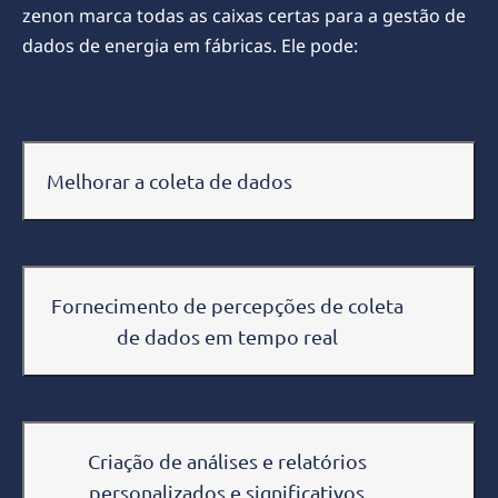
zenon marca todas as caixas certas para a gestão de
dados de energia em fábricas. Ele pode:
Melhorar a coleta de dados
Fornecimento de percepções de coleta
de dados em tempo real
Criação de análises e relatórios
personalizados e significativos