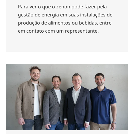
Para ver o que o zenon pode fazer pela
gestão de energia em suas instalações de
produção de alimentos ou bebidas, entre
em contato com um representante.