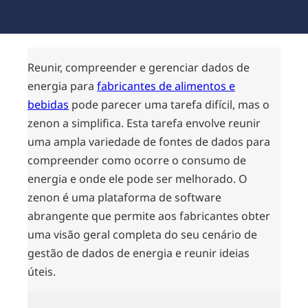
Reunir, compreender e gerenciar dados de
energia para
fabricantes de alimentos e
bebidas
pode parecer uma tarefa difícil, mas o
zenon a simplifica. Esta tarefa envolve reunir
uma ampla variedade de fontes de dados para
compreender como ocorre o consumo de
energia e onde ele pode ser melhorado. O
zenon é uma plataforma de software
abrangente que permite aos fabricantes obter
uma visão geral completa do seu cenário de
gestão de dados de energia e reunir ideias
úteis.