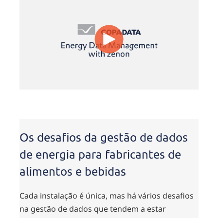
Os desafios da gestão de dados
de energia para fabricantes de
alimentos e bebidas
Cada instalação é única, mas há vários desafios
na gestão de dados que tendem a estar