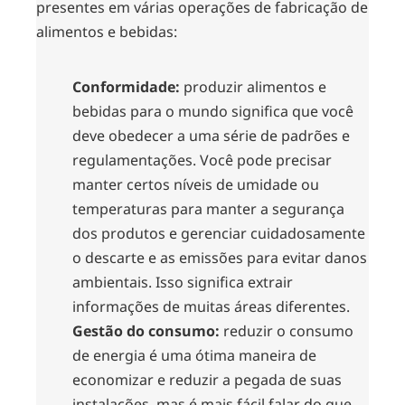
presentes em várias operações de fabricação de
alimentos e bebidas:
Conformidade:
produzir alimentos e
bebidas para o mundo significa que você
deve obedecer a uma série de padrões e
regulamentações. Você pode precisar
manter certos níveis de umidade ou
temperaturas para manter a segurança
dos produtos e gerenciar cuidadosamente
o descarte e as emissões para evitar danos
ambientais. Isso significa extrair
informações de muitas áreas diferentes.
Gestão do consumo:
reduzir o consumo
de energia é uma ótima maneira de
economizar e reduzir a pegada de suas
instalações, mas é mais fácil falar do que