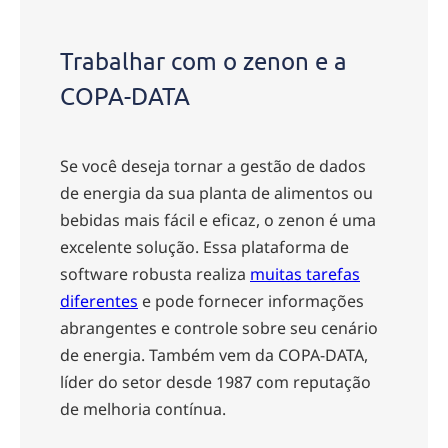
Trabalhar com o zenon e a
COPA-DATA
Se você deseja tornar a gestão de dados
de energia da sua planta de alimentos ou
bebidas mais fácil e eficaz, o zenon é uma
excelente solução. Essa plataforma de
software robusta realiza
muitas tarefas
diferentes
e pode fornecer informações
abrangentes e controle sobre seu cenário
de energia. Também vem da COPA-DATA,
líder do setor desde 1987 com reputação
de melhoria contínua.