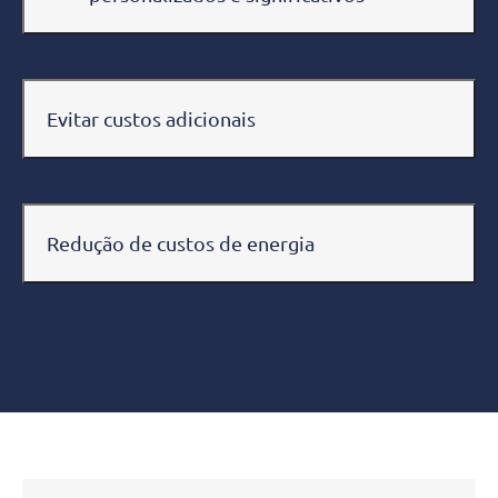
Evitar custos adicionais
Redução de custos de energia