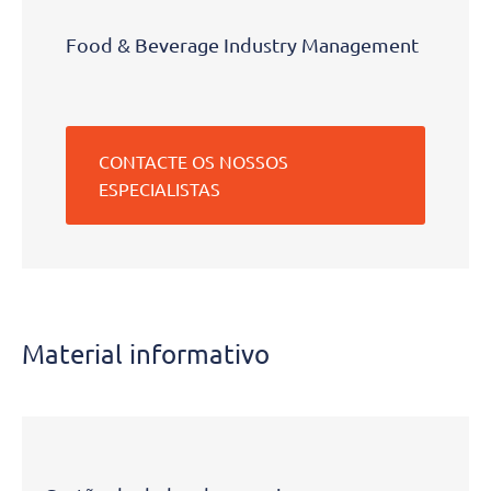
Food & Beverage Industry Management
CONTACTE OS NOSSOS
ESPECIALISTAS
Material informativo