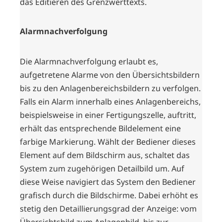
das Editieren des Grenzwerttexts.
Alarmnachverfolgung
Die Alarmnachverfolgung erlaubt es,
aufgetretene Alarme von den Übersichtsbildern
bis zu den Anlagenbereichsbildern zu verfolgen.
Falls ein Alarm innerhalb eines Anlagenbereichs,
beispielsweise in einer Fertigungszelle, auftritt,
erhält das entsprechende Bildelement eine
farbige Markierung. Wählt der Bediener dieses
Element auf dem Bildschirm aus, schaltet das
System zum zugehörigen Detailbild um. Auf
diese Weise navigiert das System den Bediener
grafisch durch die Bildschirme. Dabei erhöht es
stetig den Detaillierungsgrad der Anzeige: vom