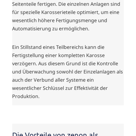
Seitenteile fertigen. Die einzelnen Anlagen sind
für spezielle Karosserieteile optimiert, um eine
wesentlich höhere Fertigungsmenge und
Automatisierung zu ermöglichen.
Ein Stillstand eines Teilbereichs kann die
Fertigstellung einer kompletten Karosse
verzögern. Aus diesem Grund ist die Kontrolle
und Überwachung sowohl der Einzelanlagen als
auch der Verbund aller Systeme ein
wesentlicher Schlüssel zur Effektivität der
Produktion.
Die Vorteile von zenon als