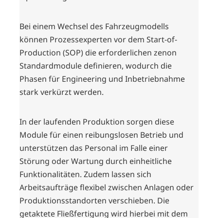
Bei einem Wechsel des Fahrzeugmodells
können Prozessexperten vor dem Start-of-
Production (SOP) die erforderlichen zenon
Standardmodule definieren, wodurch die
Phasen für Engineering und Inbetriebnahme
stark verkürzt werden.
In der laufenden Produktion sorgen diese
Module für einen reibungslosen Betrieb und
unterstützen das Personal im Falle einer
Störung oder Wartung durch einheitliche
Funktionalitäten. Zudem lassen sich
Arbeitsaufträge flexibel zwischen Anlagen oder
Produktionsstandorten verschieben. Die
getaktete Fließfertigung wird hierbei mit dem