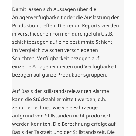
Damit lassen sich Aussagen über die
Anlagenverfügbarkeit oder die Auslastung der
Produktion treffen. Die zenon Reports werden
in verschiedenen Formen durchgeführt, z.B.
schichtbezogen auf eine bestimmte Schicht,
im Vergleich zwischen verschiedenen
Schichten, Verfügbarkeit bezogen auf
einzelne Anlageneinheiten und Verfügbarkeit
bezogen auf ganze Produktionsgruppen.
Auf Basis der stillstandsrelevanten Alarme
kann die Stückzahl ermittelt werden, d.h.
zenon errechnet, wie viele Fahrzeuge
aufgrund von Stillständen nicht produziert
werden konnten. Die Berechnung erfolgt auf
Basis der Taktzeit und der Stillstandszeit. Die