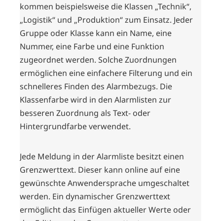
kommen beispielsweise die Klassen „Technik“,
„Logistik“ und „Produktion“ zum Einsatz. Jeder
Gruppe oder Klasse kann ein Name, eine
Nummer, eine Farbe und eine Funktion
zugeordnet werden. Solche Zuordnungen
ermöglichen eine einfachere Filterung und ein
schnelleres Finden des Alarmbezugs. Die
Klassenfarbe wird in den Alarmlisten zur
besseren Zuordnung als Text- oder
Hintergrundfarbe verwendet.
Jede Meldung in der Alarmliste besitzt einen
Grenzwerttext. Dieser kann online auf eine
gewünschte Anwendersprache umgeschaltet
werden. Ein dynamischer Grenzwerttext
ermöglicht das Einfügen aktueller Werte oder