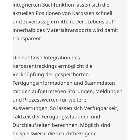
integrierten Suchfunktion lassen sich die
aktuellen Positionen von Karossen schnell
und zuverlässig ermitteln. Der „Lebenslauf“
innerhalb des Materialtransports wird damit
transparent.
Die nahtlose Integration des
Karossentrackings ermöglicht die
Verknüpfung der gespeicherten
Fertigungsinformationen und Stammdaten
mit den aufgetretenen Störungen, Meldungen
und Prozesswerten für weitere
Auswertungen. So lassen sich Verfügbarkeit,
Taktzeit der Fertigungsstationen und
Durchlaufzeiten berechnen. Möglich sind
beispielsweise die schichtbezogene