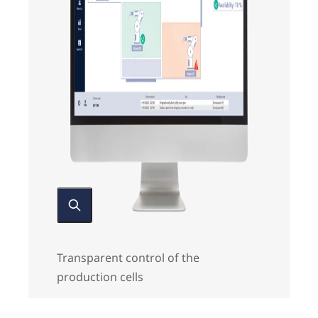
Transparent control of the
production cells