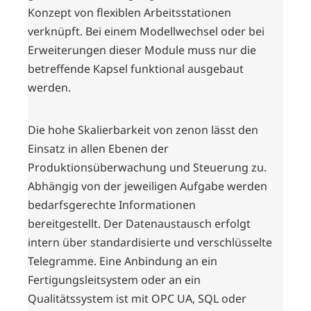
Konzept von flexiblen Arbeitsstationen
verknüpft. Bei einem Modellwechsel oder bei
Erweiterungen dieser Module muss nur die
betreffende Kapsel funktional ausgebaut
werden.
Die hohe Skalierbarkeit von zenon lässt den
Einsatz in allen Ebenen der
Produktionsüberwachung und Steuerung zu.
Abhängig von der jeweiligen Aufgabe werden
bedarfsgerechte Informationen
bereitgestellt. Der Datenaustausch erfolgt
intern über standardisierte und verschlüsselte
Telegramme. Eine Anbindung an ein
Fertigungsleitsystem oder an ein
Qualitätssystem ist mit OPC UA, SQL oder