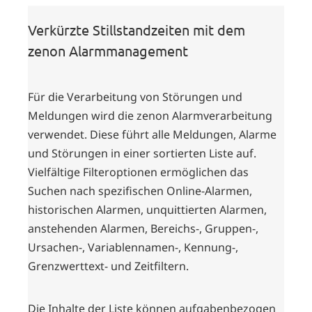
Verkürzte Stillstandzeiten mit dem
zenon Alarmmanagement
Für die Verarbeitung von Störungen und
Meldungen wird die zenon Alarmverarbeitung
verwendet. Diese führt alle Meldungen, Alarme
und Störungen in einer sortierten Liste auf.
Vielfältige Filteroptionen ermöglichen das
Suchen nach spezifischen Online-Alarmen,
historischen Alarmen, unquittierten Alarmen,
anstehenden Alarmen, Bereichs-, Gruppen-,
Ursachen-, Variablennamen-, Kennung-,
Grenzwerttext- und Zeitfiltern.
Die Inhalte der Liste können aufgabenbezogen