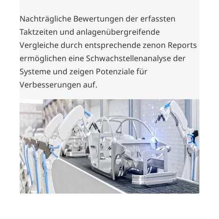
Nachträgliche Bewertungen der erfassten
Taktzeiten und anlagenübergreifende
Vergleiche durch entsprechende zenon Reports
ermöglichen eine Schwachstellenanalyse der
Systeme und zeigen Potenziale für
Verbesserungen auf.