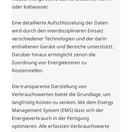
oder Kaltwasser.
Eine detaillierte Aufschlüsselung der Daten
wird durch den interdisziplinären Einsatz
verschiedener Technologien und der darin
enthaltenen Geräte und Bereiche unterstützt.
Darüber hinaus ermöglicht zenon die
Zuordnung von Energiekosten zu
Kostenstellen.
Die transparente Darstellung von
Verbrauchswerten bietet die Grundlage, um
langfristig Kosten zu senken. Mit dem Energy
Management System (EMS) lässt sich der
Energieverbrauch in der Fertigung
optimieren. Alle erfassten Verbrauchswerte