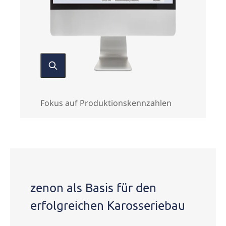
Fokus auf Produktionskennzahlen
zenon als Basis für den
erfolgreichen Karosseriebau