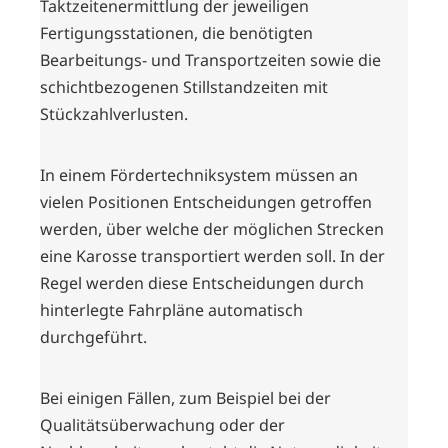
Taktzeitenermittlung der jeweiligen
Fertigungsstationen, die benötigten
Bearbeitungs- und Transportzeiten sowie die
schichtbezogenen Stillstandzeiten mit
Stückzahlverlusten.
In einem Fördertechniksystem müssen an
vielen Positionen Entscheidungen getroffen
werden, über welche der möglichen Strecken
eine Karosse transportiert werden soll. In der
Regel werden diese Entscheidungen durch
hinterlegte Fahrpläne automatisch
durchgeführt.
Bei einigen Fällen, zum Beispiel bei der
Qualitätsüberwachung oder der