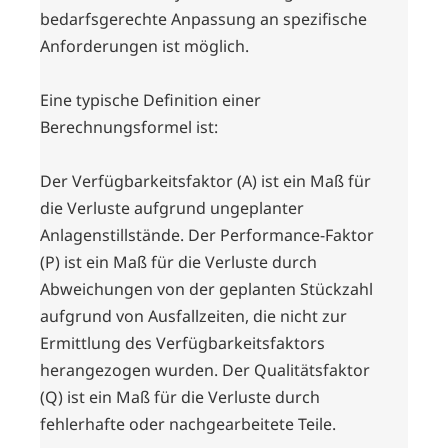
bedarfsgerechte Anpassung an spezifische
Anforderungen ist möglich.
Eine typische Definition einer
Berechnungsformel ist:
Der Verfügbarkeitsfaktor (A) ist ein Maß für
die Verluste aufgrund ungeplanter
Anlagenstillstände. Der Performance-Faktor
(P) ist ein Maß für die Verluste durch
Abweichungen von der geplanten Stückzahl
aufgrund von Ausfallzeiten, die nicht zur
Ermittlung des Verfügbarkeitsfaktors
herangezogen wurden. Der Qualitätsfaktor
(Q) ist ein Maß für die Verluste durch
fehlerhafte oder nachgearbeitete Teile.