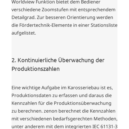
Worldview Funktion bietet dem Bediener
verschiedene Zoomstufen mit entsprechendem
Detailgrad. Zur besseren Orientierung werden
die Fördertechnik-Elemente in einer Stationsliste
aufgelistet.
2. Kontinuierliche Überwachung der
Produktionszahlen
Eine wichtige Aufgabe im Karosseriebau ist es,
Produktionsdaten zu erfassen und daraus die
Kennzahlen für die Produktionsüberwachung
zu berechnen. zenon berechnet die Kennzahlen
mit verschiedenen bedarfsgerechten Methoden,
unter anderem mit dem integrierten IEC 61131-3