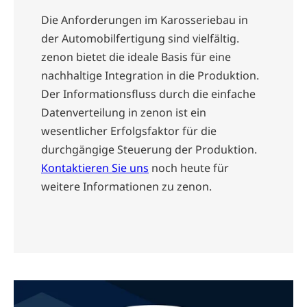
Die Anforderungen im Karosseriebau in
der Automobilfertigung sind vielfältig.
zenon bietet die ideale Basis für eine
nachhaltige Integration in die Produktion.
Der Informationsfluss durch die einfache
Datenverteilung in zenon ist ein
wesentlicher Erfolgsfaktor für die
durchgängige Steuerung der Produktion.
Kontaktieren Sie uns
noch heute für
weitere Informationen zu zenon.