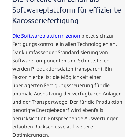
Softwareplattform für effiziente
Karosseriefertigung
Die Softwareplattform zenon
bietet sich zur
Fertigungskontrolle in allen Technologien an.
Dank umfassender Standardisierung von
Softwarekomponenten und Schnittstellen
werden Produktionsdaten transparent. Ein
Faktor hierbei ist die Möglichkeit einer
überlagerten Fertigungssteuerung für die
optimale Ausnutzung der verfügbaren Anlagen
und der Transportwege. Der für die Produktion
benötigte Energiebedarf wird ebenfalls
berücksichtigt. Entsprechende Auswertungen
erlauben Rückschlüsse auf weitere
Optimierungen.