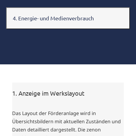
4. Energie- und Medienverbrauch
1. Anzeige im Werkslayout
Das Layout der Förderanlage wird in
Übersichtsbildern mit aktuellen Zuständen und
Daten detailliert dargestellt. Die zenon