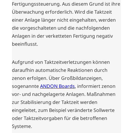
Fertigungssteuerung. Aus diesem Grund ist ihre
Überwachung erforderlich. Wird die Taktzeit
einer Anlage länger nicht eingehalten, werden
die vorgeschalteten und die nachfolgenden
Anlagen in der verketteten Fertigung negativ
beeinflusst.
Aufgrund von Taktzeitverletzungen können
daraufhin automatische Reaktionen durch
zenon erfolgen. Über Großbildanzeigen,
sogenannte
ANDON Boards
, informiert zenon
vor- und nachgelagerte Anlagen. Maßnahmen
zur Stabilisierung der Taktzeit werden
eingeleitet, zum Beispiel veränderte Sollwerte
oder Taktzeitvorgaben für die betroffenen
Systeme.