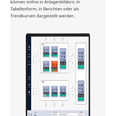
können online in Anlagenbildern, in
Tabellenform, in Berichten oder als
Trendkurven dargestellt werden.