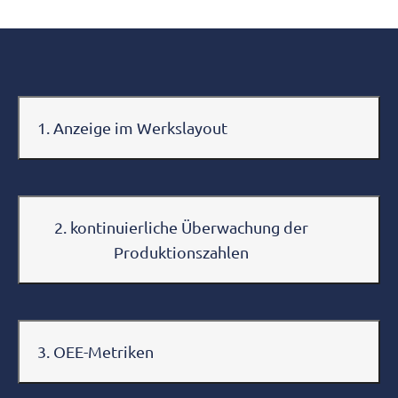
1. Anzeige im Werkslayout
2. kontinuierliche Überwachung der
Produktionszahlen
3. OEE-Metriken