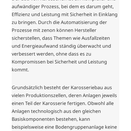
aufwändiger Prozess, bei dem es darum geht,
Effizienz und Leistung mit Sicherheit in Einklang
zu bringen. Durch die Automatisierung der
Prozesse mit zenon können Hersteller
sicherstellen, dass Themen wie Ausfallzeiten
und Energieaufwand ständig überwacht und
verbessert werden, ohne dass es zu
Kompromissen bei Sicherheit und Leistung
kommt.
Grundsätzlich besteht der Karosseriebau aus
vielen Produktionszellen, deren Anlagen jeweils
einen Teil der Karosserie fertigen. Obwohl alle
Anlagen technologisch aus den gleichen
Basiskomponenten bestehen, kann
beispielsweise eine Bodengruppenanlage keine