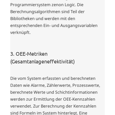
Programmiersystem zenon Logic. Die
Berechnungsalgorithmen sind Teil der
Bibliotheken und werden mit den
entsprechenden Ein- und Ausgangsvariablen
verknüpft.
3. OEE-Metriken
(Gesamtanlageneffektivität)
Die vom System erfassten und berechneten
Daten wie Alarme, Zählerwerte, Prozesswerte,
berechnete Werte und Schichtinformationen
werden zur Ermittlung der OEE-Kennzahlen
verwendet. Zur Berechnung der Kennzahlen
sind Formeln im System hinterlegt. Eine