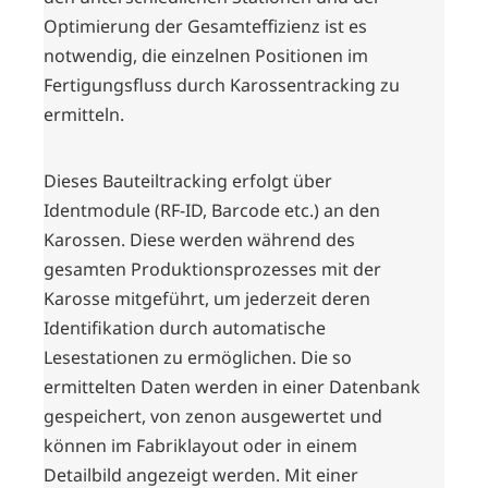
Optimierung der Gesamteffizienz ist es
notwendig, die einzelnen Positionen im
Fertigungsfluss durch Karossentracking zu
ermitteln.
Dieses Bauteiltracking erfolgt über
Identmodule (RF-ID, Barcode etc.) an den
Karossen. Diese werden während des
gesamten Produktionsprozesses mit der
Karosse mitgeführt, um jederzeit deren
Identifikation durch automatische
Lesestationen zu ermöglichen. Die so
ermittelten Daten werden in einer Datenbank
gespeichert, von zenon ausgewertet und
können im Fabriklayout oder in einem
Detailbild angezeigt werden. Mit einer