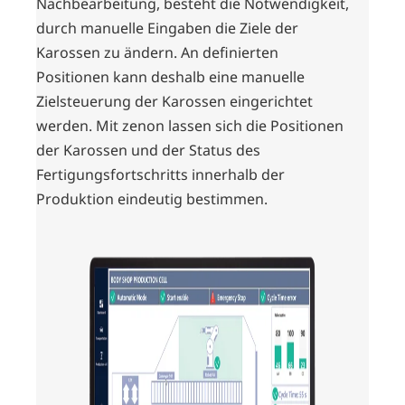
Nachbearbeitung, besteht die Notwendigkeit,
durch manuelle Eingaben die Ziele der
Karossen zu ändern. An definierten
Positionen kann deshalb eine manuelle
Zielsteuerung der Karossen eingerichtet
werden. Mit zenon lassen sich die Positionen
der Karossen und der Status des
Fertigungsfortschritts innerhalb der
Produktion eindeutig bestimmen.