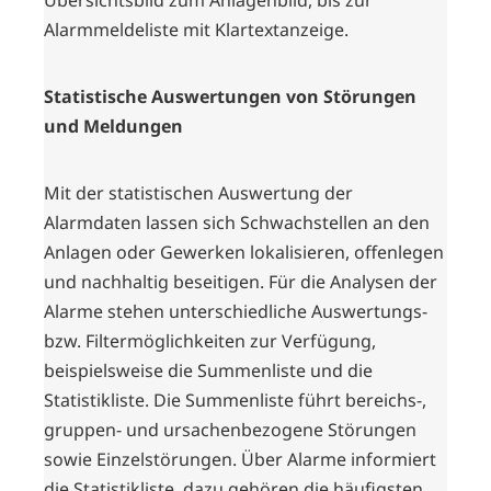
Übersichtsbild zum Anlagenbild, bis zur
Alarmmeldeliste mit Klartextanzeige.
Statistische Auswertungen von Störungen
und Meldungen
Mit der statistischen Auswertung der
Alarmdaten lassen sich Schwachstellen an den
Anlagen oder Gewerken lokalisieren, offenlegen
und nachhaltig beseitigen. Für die Analysen der
Alarme stehen unterschiedliche Auswertungs-
bzw. Filtermöglichkeiten zur Verfügung,
beispielsweise die Summenliste und die
Statistikliste. Die Summenliste führt bereichs-,
gruppen- und ursachenbezogene Störungen
sowie Einzelstörungen. Über Alarme informiert
die Statistikliste, dazu gehören die häufigsten,