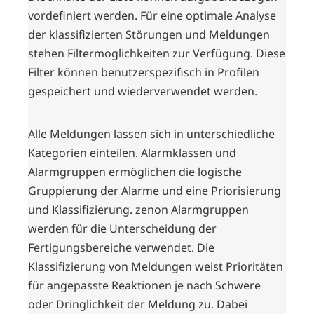
vordefiniert werden. Für eine optimale Analyse
der klassifizierten Störungen und Meldungen
stehen Filtermöglichkeiten zur Verfügung. Diese
Filter können benutzerspezifisch in Profilen
gespeichert und wiederverwendet werden.
Alle Meldungen lassen sich in unterschiedliche
Kategorien einteilen. Alarmklassen und
Alarmgruppen ermöglichen die logische
Gruppierung der Alarme und eine Priorisierung
und Klassifizierung. zenon Alarmgruppen
werden für die Unterscheidung der
Fertigungsbereiche verwendet. Die
Klassifizierung von Meldungen weist Prioritäten
für angepasste Reaktionen je nach Schwere
oder Dringlichkeit der Meldung zu. Dabei