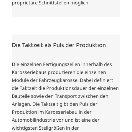
proprietäre Schnittstellen möglich.
Die Taktzeit als Puls der Produktion
Die einzelnen Fertigungszellen innerhalb des
Karosseriebaus produzieren die einzelnen
Module der Fahrzeugkarosse. Dabei definiert
die Taktzeit die Produktionsdauer der einzelnen
Bauteile sowie den Transport zwischen den
Anlagen. Die Taktzeit gibt den Puls der
Produktion im Karosseriebau in der
Automobilindustrie vor und ist eine der
wichtigsten Stellgrößen in der