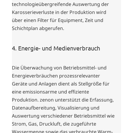
technologieübergreifende Auswertung der
Karosserieverluste in der Produktion wird
über einen Filter für Equipment, Zeit und
Schichtplan abgerufen.
4. Energie- und Medienverbrauch
Die Überwachung von Betriebsmittel- und
Energieverbräuchen prozessrelevanter
Geräte und Anlagen dient als Stellgröße für
eine emissionsarme und effiziente
Produktion. zenon unterstützt die Erfassung,
Datenaufbereitung, Visualisierung und
Auswertung verschiedener Betriebsmittel wie
Strom, Gas, Druckluft, die zugeführte
Wassermenge sowie das verbrauchte Warm-