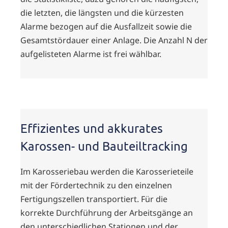
die letzten, die längsten und die kürzesten
Alarme bezogen auf die Ausfallzeit sowie die
Gesamtstördauer einer Anlage. Die Anzahl N der
aufgelisteten Alarme ist frei wählbar.
Effizientes und akkurates
Karossen- und Bauteiltracking
Im Karosseriebau werden die Karosserieteile
mit der Fördertechnik zu den einzelnen
Fertigungszellen transportiert. Für die
korrekte Durchführung der Arbeitsgänge an
den unterschiedlichen Stationen und der