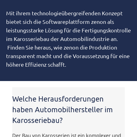
Mit ihrem technologieübergreifenden Konzept
bietet sich die Softwareplattform zenon als
leistungsstarke Lösung für die Fertigungskontrolle
im Karosseriebau der Automobilindustrie an.
Finden Sie heraus, wie zenon die Produktion
transparent macht und die Voraussetzung für eine
höhere Effizienz schafft.
Welche Herausforderungen
haben Automobilhersteller im
Karosseriebau?
Der Bau von Karosserien ist ein komplexer und