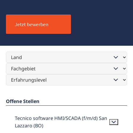
Jetzt bewerben
Offene Stellen
Tecnico software HMI/SCADA (f/m/d) San
Lazzaro (BO)