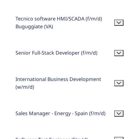
Tecnico software HMI/SCADA (f/m/d)
Buguggiate (VA)
Senior Full-Stack Developer (f/m/d)
International Business Development
(w/m/d)
Sales Manager - Energy - Spain (f/m/d)