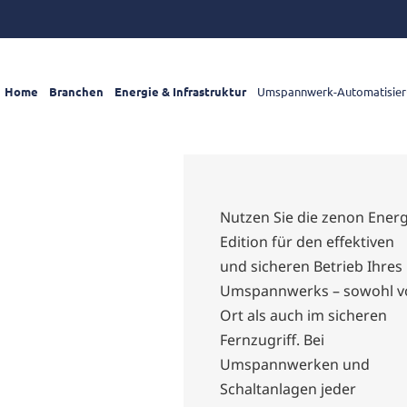
Home
Branchen
Energie & Infrastruktur
Umspannwerk-Automatisie
Nutzen Sie die zenon Ener
Edition für den effektiven
und sicheren Betrieb Ihres
Umspannwerks – sowohl v
Ort als auch im sicheren
Fernzugriff. Bei
Umspannwerken und
Schaltanlagen jeder