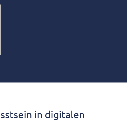
stsein in digitalen