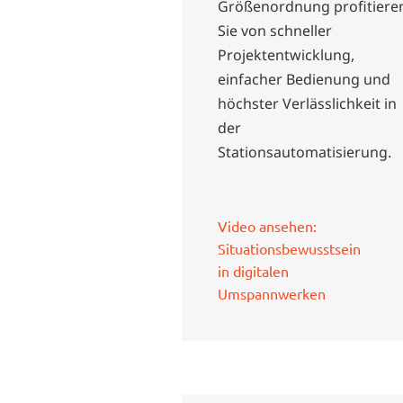
Größenordnung profitiere
Sie von schneller
Projektentwicklung,
einfacher Bedienung und
höchster Verlässlichkeit in
der
Stationsautomatisierung.
Video ansehen:
Situationsbewusstsein
in digitalen
Umspannwerken