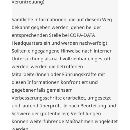
Veruntreuung).
Sämtliche Informationen, die auf diesem Weg
bekannt gegeben werden, gehen bei der
entsprechenden Stelle bei COPA-DATA
Headquarters ein und werden nachverfolgt.
Sollten eingegangene Hinweise nach interner
Untersuchung als nachvollziehbar eingestuft
werden, werden die betroffenen
MitarbeiterInnen oder Führungskräfte mit
diesen Informationen konfrontiert und
gegebenenfalls gemeinsam
Verbesserungsschritte erarbeitet, umgesetzt
und laufend überprüft. Je nach Beurteilung und
Schwere der (potentiellen) Verfehlungen
können weiterführende Maßnahmen eingeleitet
werden.