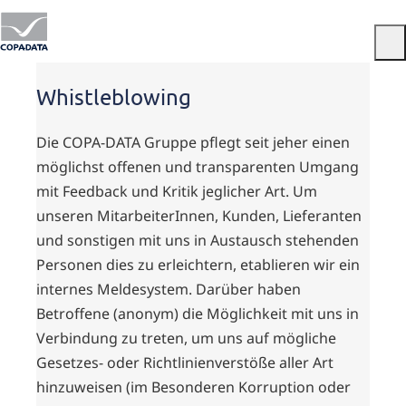
Menu
Whistleblowing
Die COPA-DATA Gruppe pflegt seit jeher einen
möglichst offenen und transparenten Umgang
mit Feedback und Kritik jeglicher Art. Um
unseren MitarbeiterInnen, Kunden, Lieferanten
und sonstigen mit uns in Austausch stehenden
Personen dies zu erleichtern, etablieren wir ein
internes Meldesystem. Darüber haben
Betroffene (anonym) die Möglichkeit mit uns in
Verbindung zu treten, um uns auf mögliche
Gesetzes- oder Richtlinienverstöße aller Art
hinzuweisen (im Besonderen Korruption oder