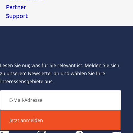
Partner
Support
Newsletter
Lesen Sie nur, was für Sie relevant ist. Melden Sie sich
zu unserem Newsletter an und wählen Sie Ihre
Interessensgebiete aus.
Jetzt anmelden