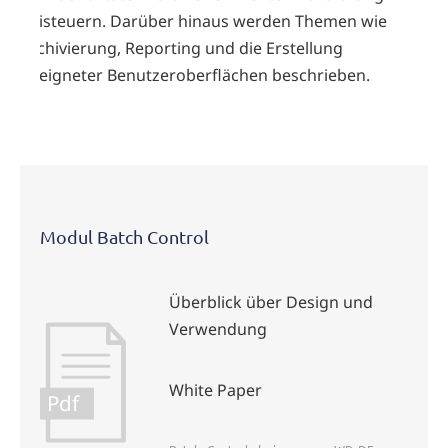
beisteuern. Darüber hinaus werden Themen wie
Archivierung, Reporting und die Erstellung
geeigneter Benutzeroberflächen beschrieben.
Modul Batch Control
Überblick über Design und
Verwendung
White Paper
Pdf