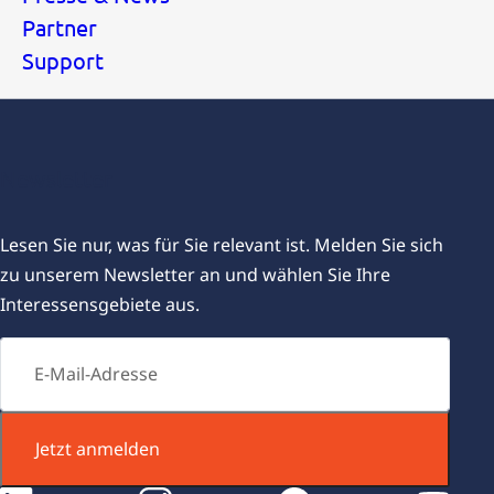
Partner
Support
Newsletter
Lesen Sie nur, was für Sie relevant ist. Melden Sie sich
zu unserem Newsletter an und wählen Sie Ihre
Interessensgebiete aus.
Jetzt anmelden