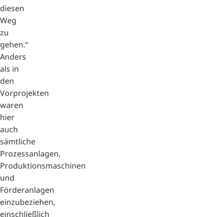
diesen
Weg
zu
gehen.“
Anders
als in
den
Vorprojekten
waren
hier
auch
sämtliche
Prozessanlagen,
Produktionsmaschinen
und
Förderanlagen
einzubeziehen,
einschließlich