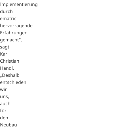
Implementierung
durch
ematric
hervorragende
Erfahrungen
gemacht“,
sagt
Karl
Christian
Handl.
„Deshalb
entschieden
wir
uns,
auch
für
den
Neubau