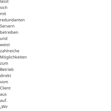
lässt
sich
mit
redundanten
Servern
betreiben
und
weist
zahlreiche
Möglichkeiten
zum
Betrieb
direkt
vom
Client
aus
auf.
„Wir