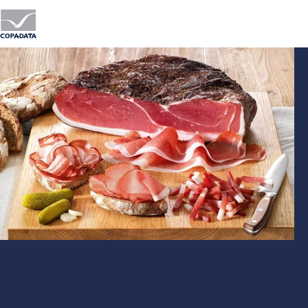
Automatisiert zu traditionellem