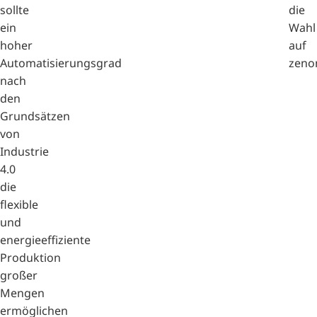
sollte
die
ein
Wahl
hoher
auf
Automatisierungsgrad
zeno
nach
den
Grundsätzen
von
Industrie
4.0
die
flexible
und
energieeffiziente
Produktion
großer
Mengen
ermöglichen