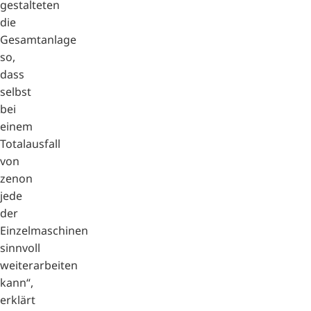
gestalteten
die
Gesamtanlage
so,
dass
selbst
bei
einem
Totalausfall
von
zenon
jede
der
Einzelmaschinen
sinnvoll
weiterarbeiten
kann“,
erklärt