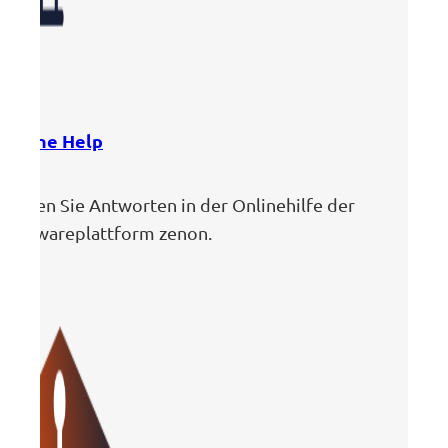
Online Help
Finden Sie Antworten in der Onlinehilfe der
Softwareplattform zenon.