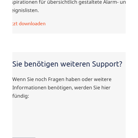
Inspirationen für übersichtlich gestaltete Alarm- und
Ereignislisten.
Jetzt downloaden
Sie benötigen weiteren Support?
Wenn Sie noch Fragen haben oder weitere
Informationen benötigen, werden Sie hier
fündig: