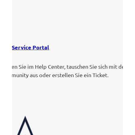
Self Service Portal
Suchen Sie im Help Center, tauschen Sie sich mit der
Community aus oder erstellen Sie ein Ticket.