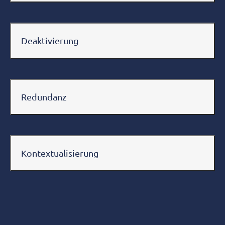
Deaktivierung
Redundanz
Kontextualisierung