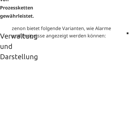
Prozessketten
gewährleistet.
zenon bietet folgende Varianten, wie Alarme
Verwaltung
und Ereignisse angezeigt werden können:
und
Darstellung