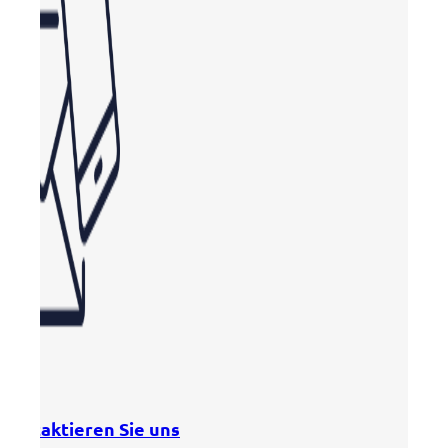
Kontaktieren Sie uns