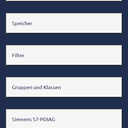
Speicher
Filter
Gruppen und Klassen
Siemens S7-PDIAG