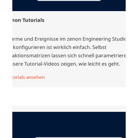
zenon Tutorials
Alarme und Ereignisse im zenon Engineering Studio
zu konfigurieren ist wirklich einfach. Selbst
Reaktionsmatrizen lassen sich schnell parametrieren.
Unsere Tutorial-Videos zeigen, wie leicht es geht.
Tutorials ansehen