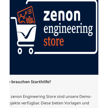
Sie brauchen Starthilfe?
Im zenon Engineering Store sind unsere Demo-
Projekte verfügbar. Diese bieten Vorlagen und