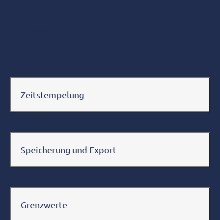
Technische Details
Zeitstempelung
Speicherung und Export
Grenzwerte