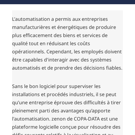
L'automatisation a permis aux entreprises
manufacturières et énergétiques de produire
plus efficacement des biens et services de
qualité tout en réduisant les coûts
opérationnels. Cependant, les employés doivent
être capables d'interagir avec des systèmes
automatisés et de prendre des décisions fiables.
Sans le bon logiciel pour superviser les
installations et procédés industriels, il se peut
qu’une entreprise éprouve des difficultés à tirer
pleinement parti des avantages qu’apporte
l'automatisation. zenon de COPA-DATA est une
plateforme logicielle conçue pour résoudre des