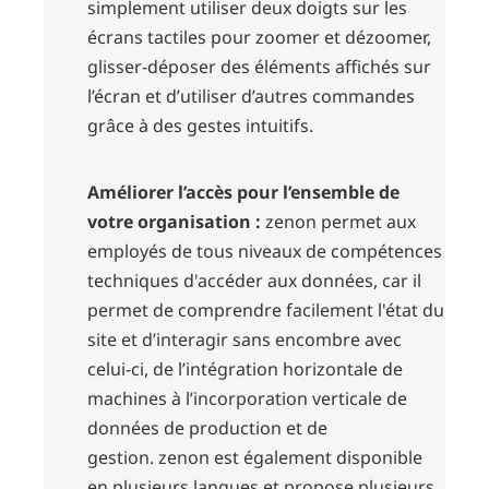
simplement utiliser deux doigts sur les
écrans tactiles pour zoomer et dézoomer,
glisser-déposer des éléments affichés sur
l’écran et d’utiliser d’autres commandes
grâce à des gestes intuitifs.
Améliorer l’accès pour l’ensemble de
votre organisation :
zenon permet aux
employés de tous niveaux de compétences
techniques d'accéder aux données, car il
permet de comprendre facilement l'état du
site et d’interagir sans encombre avec
celui-ci, de l’intégration horizontale de
machines à l’incorporation verticale de
données de production et de
gestion.
zenon est également disponible
en plusieurs langues
et propose plusieurs