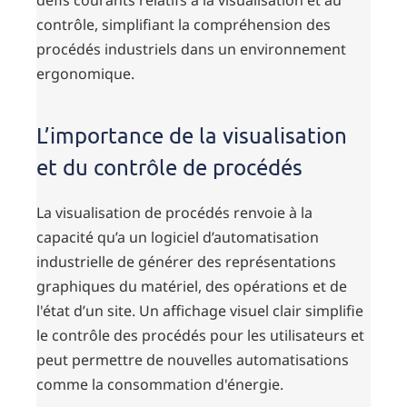
défis courants relatifs à la visualisation et au
contrôle, simplifiant la compréhension des
procédés industriels dans un environnement
ergonomique.
L’importance de la visualisation
et du contrôle de procédés
La visualisation de procédés renvoie à la
capacité qu’a un logiciel d’automatisation
industrielle de générer des représentations
graphiques du matériel, des opérations et de
l'état d’un site. Un affichage visuel clair simplifie
le contrôle des procédés pour les utilisateurs et
peut permettre de nouvelles automatisations
comme la consommation d'énergie.