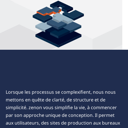
La Différence zenon
Lorsque les processus se complexifient, nous nous
mettons en quête de clarté, de structure et de
simplicité. zenon vous simplifie la vie, à commencer
par son approche unique de conception. Il permet
aux utilisateurs, des sites de production aux bureaux