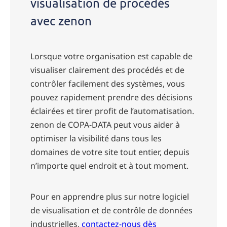
visualisation de procédés
avec zenon
Lorsque votre organisation est capable de
visualiser clairement des procédés et de
contrôler facilement des systèmes, vous
pouvez rapidement prendre des décisions
éclairées et tirer profit de l’automatisation.
zenon de COPA-DATA peut vous aider à
optimiser la visibilité dans tous les
domaines de votre site tout entier, depuis
n’importe quel endroit et à tout moment.
Pour en apprendre plus sur notre logiciel
de visualisation et de contrôle de données
industrielles,
contactez-nous dès