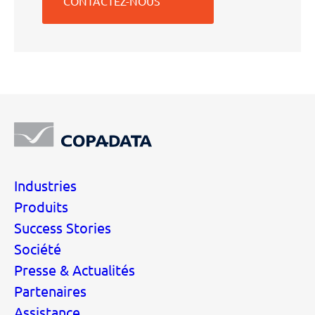
CONTACTEZ-NOUS
Industries
Produits
Success Stories
Société
Presse & Actualités
Partenaires
Assistance