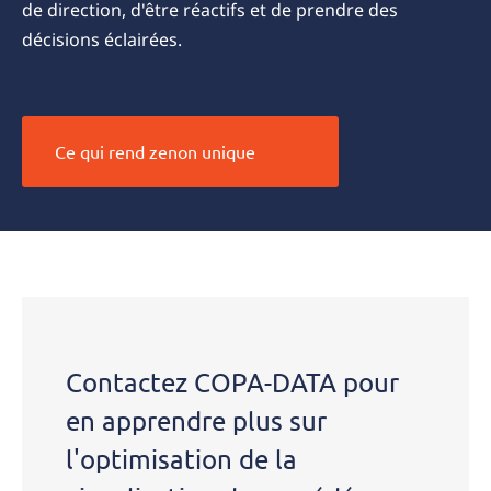
de direction, d'être réactifs et de prendre des
décisions éclairées.
Ce qui rend zenon unique
Contactez COPA-DATA pour
en apprendre plus sur
l'optimisation de la