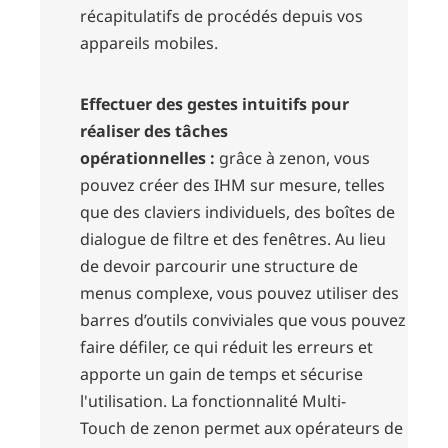
récapitulatifs de procédés depuis vos
appareils mobiles.
Effectuer des gestes intuitifs pour
réaliser des tâches
opérationnelles :
grâce à zenon, vous
pouvez créer des IHM sur mesure, telles
que des claviers individuels, des boîtes de
dialogue de filtre et des fenêtres. Au lieu
de devoir parcourir une structure de
menus complexe, vous pouvez utiliser des
barres d’outils conviviales que vous pouvez
faire défiler, ce qui réduit les erreurs et
apporte un gain de temps et sécurise
l'utilisation. La
fonctionnalité Multi-
Touch
de zenon permet aux opérateurs de