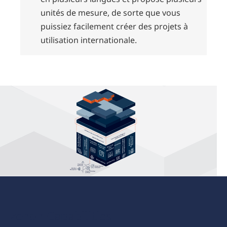
unités de mesure, de sorte que vous
puissiez facilement créer des projets à
utilisation internationale.
zenon Capabilities