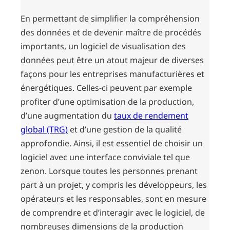
En permettant de simplifier la compréhension
des données et de devenir maître de procédés
importants, un logiciel de visualisation des
données peut être un atout majeur de diverses
façons pour les entreprises manufacturières et
énergétiques. Celles-ci peuvent par exemple
profiter d’une optimisation de la production,
d’une augmentation du
taux de rendement
global (TRG)
et d’une gestion de la qualité
approfondie. Ainsi, il est essentiel de choisir un
logiciel avec une interface conviviale tel que
zenon. Lorsque toutes les personnes prenant
part à un projet, y compris les développeurs, les
opérateurs et les responsables, sont en mesure
de comprendre et d’interagir avec le logiciel, de
nombreuses dimensions de la production