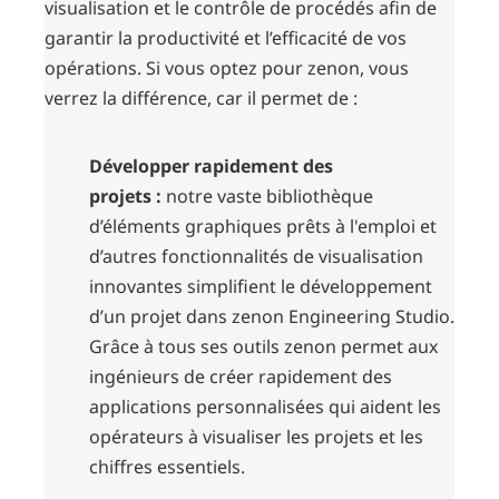
visualisation et le contrôle de procédés afin de
garantir la productivité et l’efficacité de vos
opérations. Si vous optez pour zenon, vous
verrez la différence, car il permet de :
Développer rapidement des
projets :
notre vaste bibliothèque
d’éléments graphiques prêts à l'emploi et
d’autres fonctionnalités de visualisation
innovantes simplifient le développement
d’un projet dans zenon Engineering Studio.
Grâce à tous ses outils zenon permet aux
ingénieurs de créer rapidement des
applications personnalisées qui aident les
opérateurs à visualiser les projets et les
chiffres essentiels.