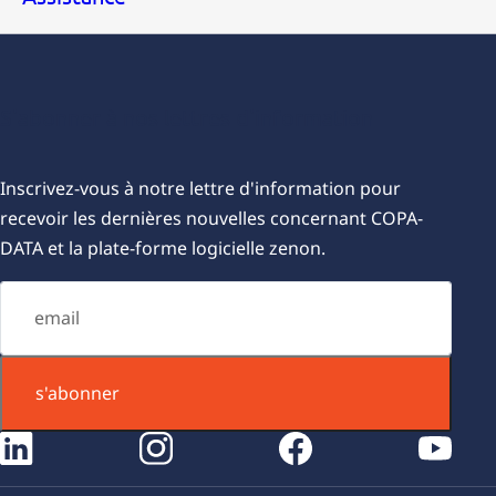
S'abonner à nos lettres d'information
Inscrivez-vous à notre lettre d'information pour
recevoir les dernières nouvelles concernant COPA-
DATA et la plate-forme logicielle zenon.
s'abonner
instagram
facebook
youtube