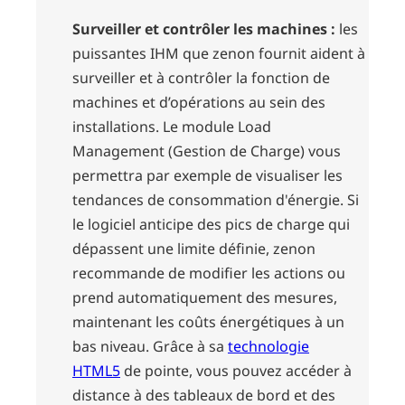
Surveiller et contrôler les machines :
les
puissantes IHM que zenon fournit aident à
surveiller et à contrôler la fonction de
machines et d’opérations au sein des
installations. Le module
Load
Management
(Gestion de Charge) vous
permettra par exemple de visualiser les
tendances de consommation d'énergie. Si
le logiciel anticipe des pics de charge qui
dépassent une limite définie, zenon
recommande de modifier les actions ou
prend automatiquement des mesures,
maintenant les coûts énergétiques à un
bas niveau. Grâce à sa
technologie
HTML5
de pointe, vous pouvez accéder à
distance à des tableaux de bord et des