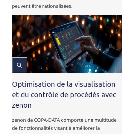
peuvent être rationalisées.
Optimisation de la visualisation
et du contrôle de procédés avec
zenon
zenon de COPA-DATA comporte une multitude
de fonctionnalités visant à améliorer la