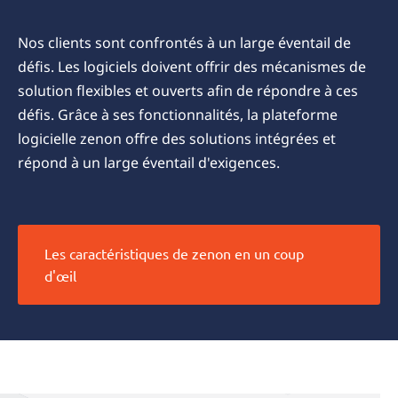
Nos clients sont confrontés à un large éventail de
défis. Les logiciels doivent offrir des mécanismes de
solution flexibles et ouverts afin de répondre à ces
défis. Grâce à ses fonctionnalités, la plateforme
logicielle zenon offre des solutions intégrées et
répond à un large éventail d'exigences.
Les caractéristiques de zenon en un coup
d'œil