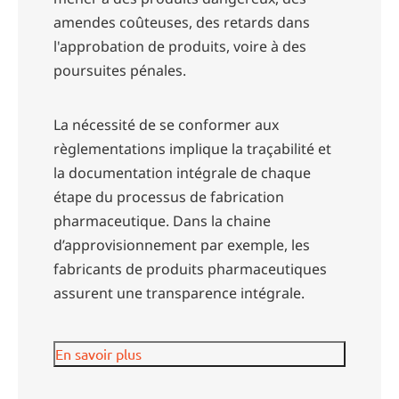
amendes coûteuses, des retards dans
l'approbation de produits, voire à des
poursuites pénales.
La nécessité de se conformer aux
règlementations implique la traçabilité et
la documentation intégrale de chaque
étape du processus de fabrication
pharmaceutique. Dans la chaine
d’approvisionnement par exemple, les
fabricants de produits pharmaceutiques
assurent une transparence intégrale.
En savoir plus