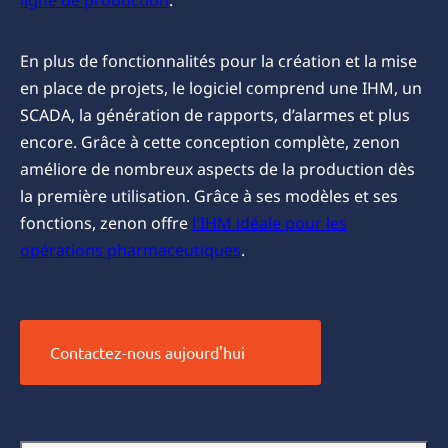
ligne de production
.
En plus de fonctionnalités pour la création et la mise
en place de projets, le logiciel comprend une IHM, un
SCADA, la génération de rapports, d’alarmes et plus
encore. Grâce à cette conception complète, zenon
améliore de nombreux aspects de la production dès
la première utilisation. Grâce à ses modèles et ses
fonctions, zenon offre
l'IHM idéale pour les
opérations pharmaceutiques
.
Contactez-nous aujourd'hui