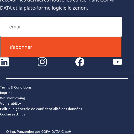
DATA et la plate-forme logicielle zenon.
s'abonner
instagram
facebook
youtube
Terms & Conditions
Imprint
Whistleblowing
Vulnerability
Politique générale de confidentialité des données
Cookie settings
© Ing. Punzenberger COPA-DATA GmbH