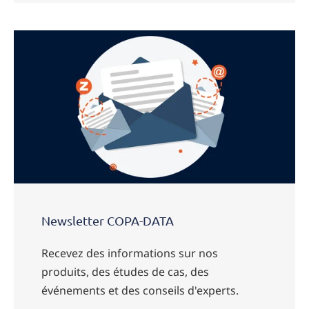
Newsletter COPA-DATA
Recevez des informations sur nos
produits, des études de cas, des
événements et des conseils d'experts.