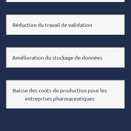
Réduction du travail de validation
Amélioration du stockage de données
Baisse des coûts de production pour les
entreprises pharmaceutiques