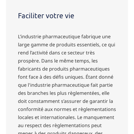
Faciliter votre vie
L’industrie pharmaceutique fabrique une
large gamme de produits essentiels, ce qui
rend l’activité dans ce secteur très
prospère. Dans le même temps, les
fabricants de produits pharmaceutiques
font face à des défis uniques. Étant donné
que l'industrie pharmaceutique fait partie
des branches les plus règlementées, elle
doit constamment s’assurer de garantir la
conformité aux normes et règlementations
locales et internationales. Le manquement
au respect des règlementations peut
mener à des produits dangereux, des