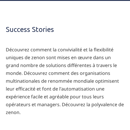
Success
Stories &
Success Stories
References
Découvrez comment la convivialité et la flexibilité
uniques de zenon sont mises en œuvre dans un
grand nombre de solutions différentes à travers le
monde. Découvrez comment des organisations
multinationales de renommée mondiale optimisent
leur efficacité et font de l'automatisation une
expérience facile et agréable pour tous leurs
opérateurs et managers. Découvrez la polyvalence de
zenon.