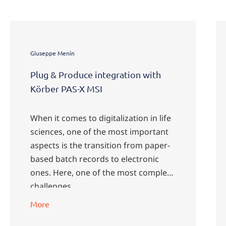
Giuseppe Menin
Plug & Produce integration with
Körber PAS-X MSI
When it comes to digitalization in life
sciences, one of the most important
aspects is the transition from paper-
based batch records to electronic
ones. Here, one of the most complex
challenges …
More