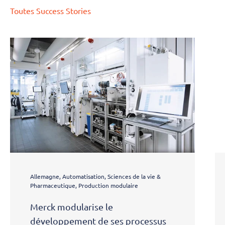
Toutes Success Stories
Allemagne, Automatisation, Sciences de la vie &
Pharmaceutique, Production modulaire
Merck modularise le
développement de ses processus