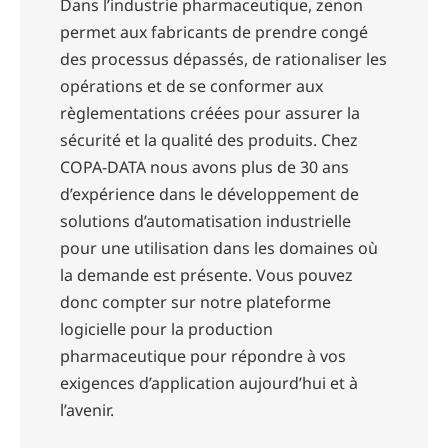
Dans l’industrie pharmaceutique, zenon
permet aux fabricants de prendre congé
des processus dépassés, de rationaliser les
opérations et de se conformer aux
règlementations créées pour assurer la
sécurité et la qualité des produits. Chez
COPA-DATA nous avons plus de 30 ans
d’expérience dans le développement de
solutions d’automatisation industrielle
pour une utilisation dans les domaines où
la demande est présente. Vous pouvez
donc compter sur notre plateforme
logicielle pour la production
pharmaceutique pour répondre à vos
exigences d’application aujourd’hui et à
l’avenir.