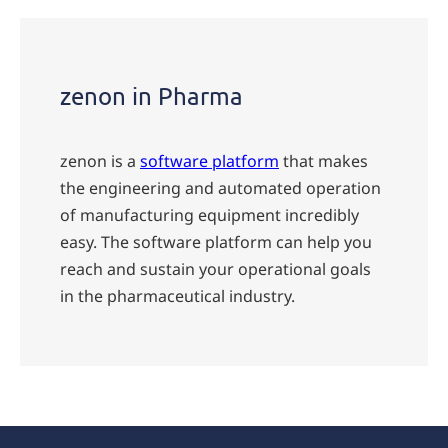
zenon in Pharma
zenon is a
software platform
that makes
the engineering and automated operation
of manufacturing equipment incredibly
easy. The software platform can help you
reach and sustain your operational goals
in the pharmaceutical industry.