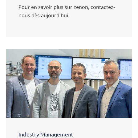
Pour en savoir plus sur zenon, contactez-
nous dès aujourd'hui.
Industry Management