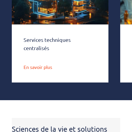
Services techniques
centralisés
En savoir plus
Sciences de la vie et solutions