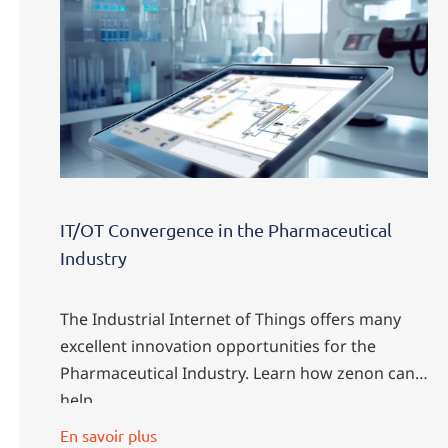
IT/OT Convergence in the Pharmaceutical
Industry
The Industrial Internet of Things offers many
excellent innovation opportunities for the
Pharmaceutical Industry. Learn how zenon can
help.
En savoir plus