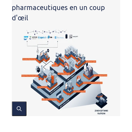
pharmaceutiques en un coup
d'œil