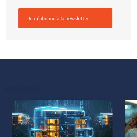
Je m'abonne à la newsletter
Solutions
Solutions