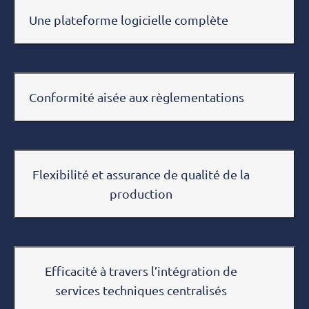
Une plateforme logicielle complète
Conformité aisée aux règlementations
Flexibilité et assurance de qualité de la
production
Efficacité à travers l’intégration de
services techniques centralisés