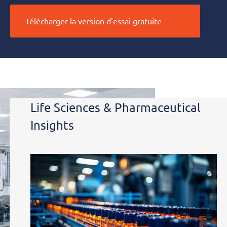
Télécharger la version d'essai gratuite
Insights
Life Sciences & Pharmaceutical
Insights