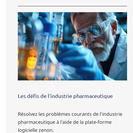
Les défis de l’industrie pharmaceutique
Résolvez les problèmes courants de l'industrie
pharmaceutique à l'aide de la plate-forme
logicielle zenon.