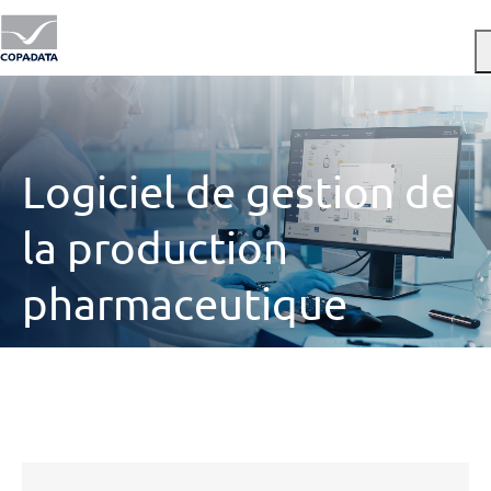
Menu
Logiciel de gestion de
la production
pharmaceutique