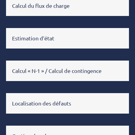
Calcul du flux de charge
Estimation d’état
Calcul « N-1 » / Calcul de contingence
Localisation des défauts