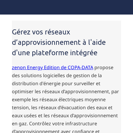
Gérez vos réseaux
d’approvisionnement à l'aide
d'une plateforme intégrée
zenon Energy Edition de COPA-DATA
propose
des solutions logicielles de gestion de la
distribution d'énergie pour surveiller et
optimiser les réseaux d’approvisionnement, par
exemple les réseaux électriques moyenne
tension, les réseaux d’évacuation des eaux et
eaux usées et les réseaux d’approvisionnement
en gaz. Contrôlez votre infrastructure
d’approvisionnement avec confiance et