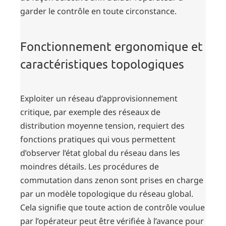
garder le contrôle en toute circonstance.
Fonctionnement ergonomique et
caractéristiques topologiques
Exploiter un réseau d’approvisionnement
critique, par exemple des réseaux de
distribution moyenne tension, requiert des
fonctions pratiques qui vous permettent
d’observer l’état global du réseau dans les
moindres détails. Les procédures de
commutation dans zenon sont prises en charge
par un modèle topologique du réseau global.
Cela signifie que toute action de contrôle voulue
par l’opérateur peut être vérifiée à l’avance pour