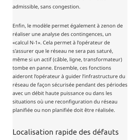
admissible, sans congestion.
Enfin, le modèle permet également à zenon de
réaliser une analyse des contingences, un
«calcul N-1». Cela permet à l’opérateur de
s’assurer que le réseau ne sera pas saturé,
même si un actif (câble, ligne, transformateur)
tombe en panne. Ensemble, ces fonctions
aideront l’opérateur à guider l’infrastructure du
réseau de façon sécurisée pendant des périodes
avec un débit haute puissance ou dans les
situations où une reconfiguration du réseau
planifiée ou non planifiée doit être réalisée.
Localisation rapide des défauts