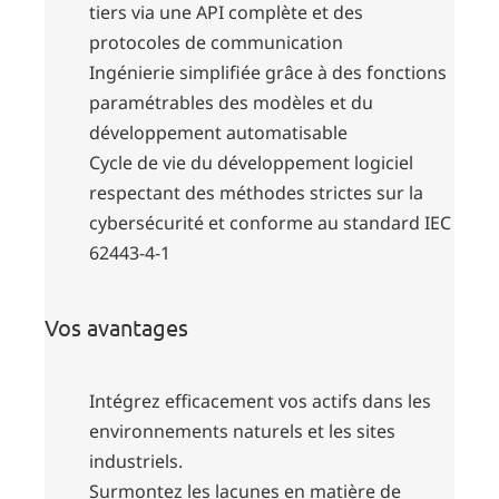
tiers via une API complète et des
protocoles de communication
Ingénierie simplifiée grâce à des fonctions
paramétrables des modèles et du
développement automatisable
Cycle de vie du développement logiciel
respectant des méthodes strictes sur la
cybersécurité et conforme au standard IEC
62443-4-1
Vos avantages
Intégrez efficacement vos actifs dans les
environnements naturels et les sites
industriels.
Surmontez les lacunes en matière de