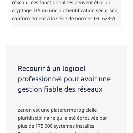
réseau ; ces fonctionnalités peuvent être un
cryptage TLS ou une authentification sécurisée,
conformément à la série de normes IEC 62351.
Contact
us
Recourir à un logiciel
professionnel pour avoir une
gestion fiable des réseaux
zenon est une plateforme logicielle
pluridisciplinaire qui a été éprouvée par
plus de 175 000 systèmes installés.