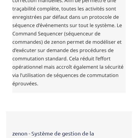
correction manuelles. Afin de permettre une
traçabilité complète, toutes les activités sont
enregistrées par défaut dans un protocole de
séquence d’événements sur tout le système. Le
Command Sequencer (séquenceur de
commandes) de zenon permet de modéliser et
d’exécuter sur demande des procédures de
commutation standard. Cela réduit l’effort
opérationnel mais accroît également la sécurité
via l’utilisation de séquences de commutation
éprouvées.
zenon - Système de gestion de la