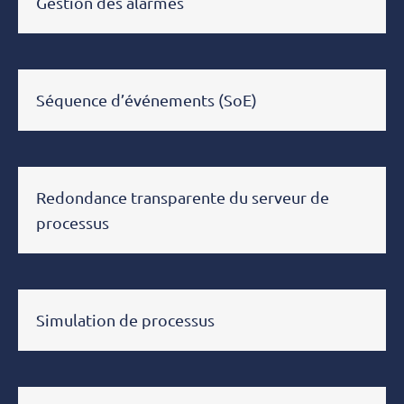
Gestion des alarmes
Séquence d’événements (SoE)
Redondance transparente du serveur de
processus
Simulation de processus