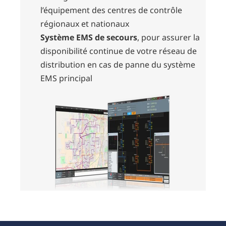
l’équipement des centres de contrôle
régionaux et nationaux
Système EMS de secours
, pour assurer la
disponibilité continue de votre réseau de
distribution en cas de panne du système
EMS principal