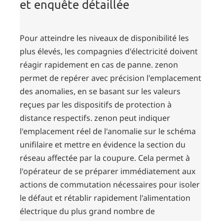
et enquête détaillée
Pour atteindre les niveaux de disponibilité les
plus élevés, les compagnies d'électricité doivent
réagir rapidement en cas de panne. zenon
permet de repérer avec précision l'emplacement
des anomalies, en se basant sur les valeurs
reçues par les dispositifs de protection à
distance respectifs. zenon peut indiquer
l'emplacement réel de l'anomalie sur le schéma
unifilaire et mettre en évidence la section du
réseau affectée par la coupure. Cela permet à
l'opérateur de se préparer immédiatement aux
actions de commutation nécessaires pour isoler
le défaut et rétablir rapidement l'alimentation
électrique du plus grand nombre de