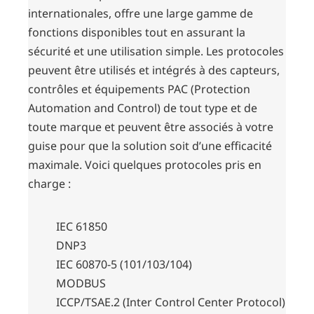
internationales, offre une large gamme de
fonctions disponibles tout en assurant la
sécurité et une utilisation simple. Les protocoles
peuvent être utilisés et intégrés à des capteurs,
contrôles et équipements PAC (Protection
Automation and Control) de tout type et de
toute marque et peuvent être associés à votre
guise pour que la solution soit d’une efficacité
maximale. Voici quelques protocoles pris en
charge :
IEC 61850
DNP3
IEC 60870-5 (101/103/104)
MODBUS
ICCP/TSAE.2 (Inter Control Center Protocol)