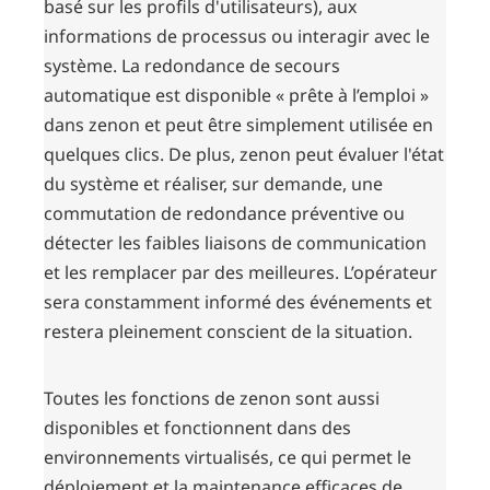
basé sur les profils d'utilisateurs), aux
informations de processus ou interagir avec le
système. La redondance de secours
automatique est disponible « prête à l’emploi »
dans zenon et peut être simplement utilisée en
quelques clics. De plus, zenon peut évaluer l'état
du système et réaliser, sur demande, une
commutation de redondance préventive ou
détecter les faibles liaisons de communication
et les remplacer par des meilleures. L’opérateur
sera constamment informé des événements et
restera pleinement conscient de la situation.
Toutes les fonctions de zenon sont aussi
disponibles et fonctionnent dans des
environnements virtualisés, ce qui permet le
déploiement et la maintenance efficaces de