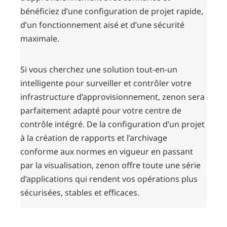
bénéficiez d’une configuration de projet rapide,
d’un fonctionnement aisé et d’une sécurité
maximale.
Si vous cherchez une solution tout-en-un
intelligente pour surveiller et contrôler votre
infrastructure d’approvisionnement, zenon sera
parfaitement adapté pour votre centre de
contrôle intégré. De la configuration d’un projet
à la création de rapports et l’archivage
conforme aux normes en vigueur en passant
par la visualisation, zenon offre toute une série
d’applications qui rendent vos opérations plus
sécurisées, stables et efficaces.