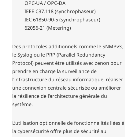
OPC-UA / OPC-DA
IEEE C37.118 (synchrophaseur)
IEC 61850-90-5 (synchrophaseur)
62056-21 (Metering)
Des protocoles additionnels comme le SNMPv3,
le Syslog ou le PRP (Parallel Redundancy
Protocol) peuvent être utilisés avec zenon pour
prendre en charge la surveillance de
l’infrastructure du réseau informatique, réaliser
une connexion centrale sécurisée ou améliorer
la résilience de l’architecture générale du
système.
L’utilisation optionnelle de fonctionnalités liées à
la cybersécurité offre plus de sécurité au