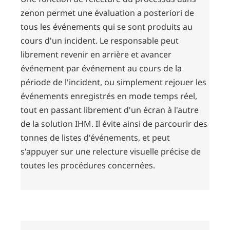
zenon permet une évaluation a posteriori de
tous les événements qui se sont produits au
cours d'un incident. Le responsable peut
librement revenir en arrière et avancer
événement par événement au cours de la
période de l'incident, ou simplement rejouer les
événements enregistrés en mode temps réel,
tout en passant librement d'un écran à l'autre
de la solution IHM. Il évite ainsi de parcourir des
tonnes de listes d'événements, et peut
s'appuyer sur une relecture visuelle précise de
toutes les procédures concernées.