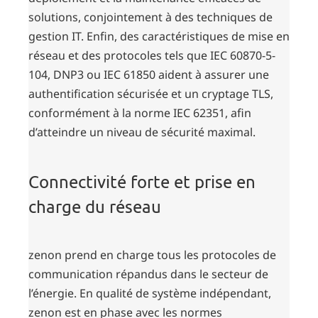
solutions, conjointement à des techniques de
gestion IT. Enfin, des caractéristiques de mise en
réseau et des protocoles tels que IEC 60870-5-
104, DNP3 ou IEC 61850 aident à assurer une
authentification sécurisée et un cryptage TLS,
conformément à la norme IEC 62351, afin
d’atteindre un niveau de sécurité maximal.
Connectivité forte et prise en
charge du réseau
zenon prend en charge tous les protocoles de
communication répandus dans le secteur de
l’énergie. En qualité de système indépendant,
zenon est en phase avec les normes