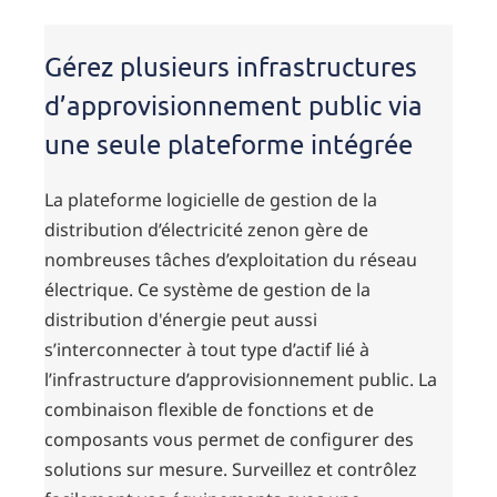
Gérez plusieurs infrastructures
d’approvisionnement public via
une seule plateforme intégrée
La plateforme logicielle de gestion de la
distribution d’électricité zenon gère de
nombreuses tâches d’exploitation du réseau
électrique. Ce système de gestion de la
distribution d'énergie peut aussi
s’interconnecter à tout type d’actif lié à
l’infrastructure d’approvisionnement public. La
combinaison flexible de fonctions et de
composants vous permet de configurer des
solutions sur mesure. Surveillez et contrôlez