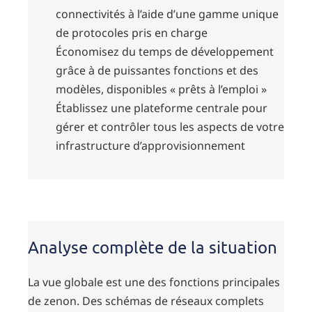
connectivités à l’aide d’une gamme unique
de protocoles pris en charge
Économisez du temps de développement
grâce à de puissantes fonctions et des
modèles, disponibles « prêts à l’emploi »
Établissez une plateforme centrale pour
gérer et contrôler tous les aspects de votre
infrastructure d’approvisionnement
Analyse complète de la situation
La vue globale est une des fonctions principales
de zenon. Des schémas de réseaux complets