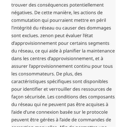
trouver des conséquences potentiellement
négatives. De cette manière, les actions de
commutation qui pourraient mettre en péril
l’intégrité du réseau ou causer des dommages
sont exclues. zenon peut évaluer l’état
d’approvisionnement pour certains segments
du réseau, ce qui aide à planifier la maintenance
dans les centres d’approvisionnement, et à
assurer l’approvisionnement continu pour tous
les consommateurs. De plus, des
caractéristiques spécifiques sont disponibles
pour identifier et verrouiller des ressources de
façon sécurisée. Les conditions des composants
du réseau qui ne peuvent pas être acquises à
l’aide d’une connexion basée sur le protocole
peuvent être gérées à l’aide de commandes de