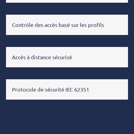
Contrôle des accès basé sur les profils
Accès à distance sécurisé
Protocole de sécurité IEC 62351