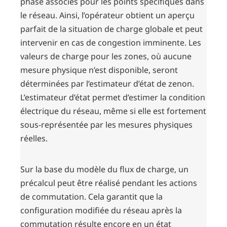
phase associés pour les points spécifiques dans
le réseau. Ainsi, l’opérateur obtient un aperçu
parfait de la situation de charge globale et peut
intervenir en cas de congestion imminente. Les
valeurs de charge pour les zones, où aucune
mesure physique n’est disponible, seront
déterminées par l’estimateur d’état de zenon.
L’estimateur d’état permet d’estimer la condition
électrique du réseau, même si elle est fortement
sous-représentée par les mesures physiques
réelles.
Sur la base du modèle du flux de charge, un
précalcul peut être réalisé pendant les actions
de commutation. Cela garantit que la
configuration modifiée du réseau après la
commutation résulte encore en un état