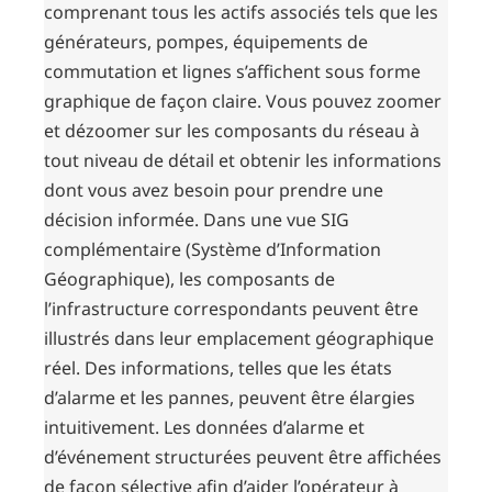
comprenant tous les actifs associés tels que les
générateurs, pompes, équipements de
commutation et lignes s’affichent sous forme
graphique de façon claire. Vous pouvez zoomer
et dézoomer sur les composants du réseau à
tout niveau de détail et obtenir les informations
dont vous avez besoin pour prendre une
décision informée. Dans une vue SIG
complémentaire (Système d’Information
Géographique), les composants de
l’infrastructure correspondants peuvent être
illustrés dans leur emplacement géographique
réel. Des informations, telles que les états
d’alarme et les pannes, peuvent être élargies
intuitivement. Les données d’alarme et
d’événement structurées peuvent être affichées
de façon sélective afin d’aider l’opérateur à