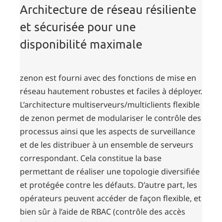
Architecture de réseau résiliente
et sécurisée pour une
disponibilité maximale
zenon est fourni avec des fonctions de mise en
réseau hautement robustes et faciles à déployer.
L’architecture multiserveurs/multiclients flexible
de zenon permet de modulariser le contrôle des
processus ainsi que les aspects de surveillance
et de les distribuer à un ensemble de serveurs
correspondant. Cela constitue la base
permettant de réaliser une topologie diversifiée
et protégée contre les défauts. D’autre part, les
opérateurs peuvent accéder de façon flexible, et
bien sûr à l’aide de RBAC (contrôle des accès