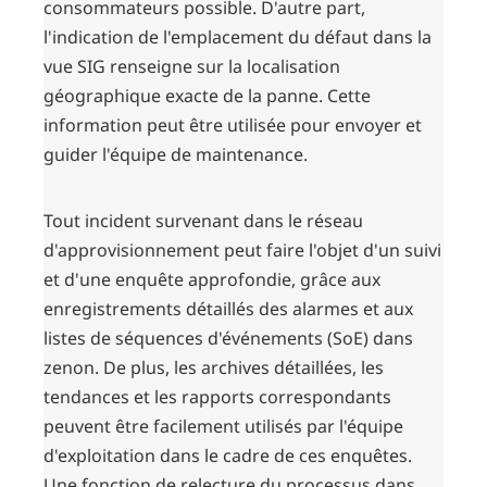
consommateurs possible. D'autre part,
l'indication de l'emplacement du défaut dans la
vue SIG renseigne sur la localisation
géographique exacte de la panne. Cette
information peut être utilisée pour envoyer et
guider l'équipe de maintenance.
Tout incident survenant dans le réseau
d'approvisionnement peut faire l'objet d'un suivi
et d'une enquête approfondie, grâce aux
enregistrements détaillés des alarmes et aux
listes de séquences d'événements (SoE) dans
zenon. De plus, les archives détaillées, les
tendances et les rapports correspondants
peuvent être facilement utilisés par l'équipe
d'exploitation dans le cadre de ces enquêtes.
Une fonction de relecture du processus dans