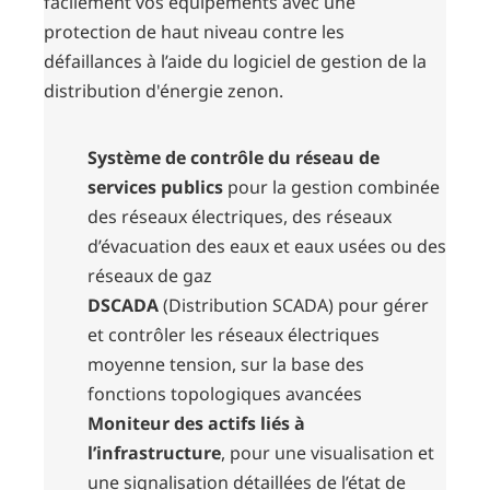
facilement vos équipements avec une
protection de haut niveau contre les
défaillances à l’aide du logiciel de gestion de la
distribution d'énergie zenon.
Système de contrôle du réseau de
services publics
pour la gestion combinée
des réseaux électriques, des réseaux
d’évacuation des eaux et eaux usées ou des
réseaux de gaz
DSCADA
(Distribution SCADA) pour gérer
et contrôler les réseaux électriques
moyenne tension, sur la base des
fonctions topologiques avancées
Moniteur des actifs liés à
l’infrastructure
, pour une visualisation et
une signalisation détaillées de l’état de