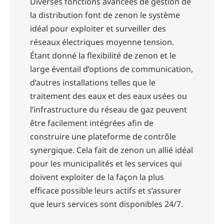
Diverses fonctions avancées de gestion de
la distribution font de zenon le système
idéal pour exploiter et surveiller des
réseaux électriques moyenne tension.
Étant donné la flexibilité de zenon et le
large éventail d’options de communication,
d’autres installations telles que le
traitement des eaux et des eaux usées ou
l’infrastructure du réseau de gaz peuvent
être facilement intégrées afin de
construire une plateforme de contrôle
synergique. Cela fait de zenon un allié idéal
pour les municipalités et les services qui
doivent exploiter de la façon la plus
efficace possible leurs actifs et s’assurer
que leurs services sont disponibles 24/7.