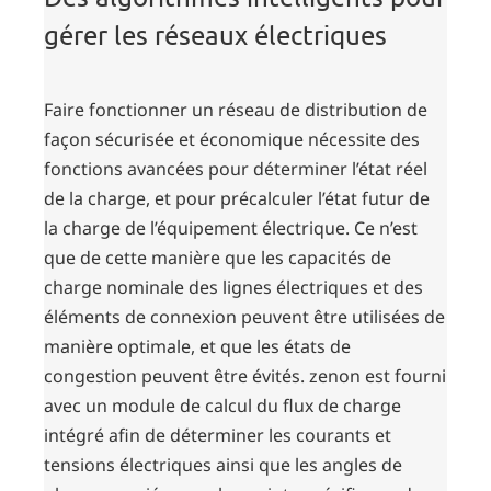
gérer les réseaux électriques
Faire fonctionner un réseau de distribution de
façon sécurisée et économique nécessite des
fonctions avancées pour déterminer l’état réel
de la charge, et pour précalculer l’état futur de
la charge de l’équipement électrique. Ce n’est
que de cette manière que les capacités de
charge nominale des lignes électriques et des
éléments de connexion peuvent être utilisées de
manière optimale, et que les états de
congestion peuvent être évités. zenon est fourni
avec un module de calcul du flux de charge
intégré afin de déterminer les courants et
tensions électriques ainsi que les angles de