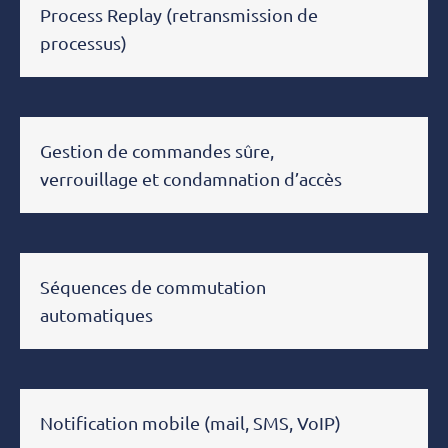
Process Replay (retransmission de
processus)
Gestion de commandes sûre,
verrouillage et condamnation d’accès
Séquences de commutation
automatiques
Notification mobile (mail, SMS, VoIP)