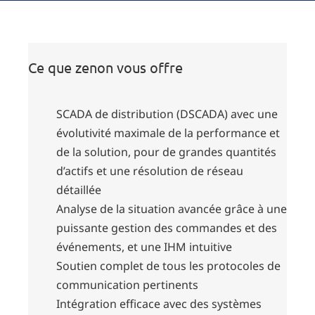
Ce que zenon vous offre
SCADA de distribution (DSCADA) avec une
évolutivité maximale de la performance et
de la solution, pour de grandes quantités
d’actifs et une résolution de réseau
détaillée
Analyse de la situation avancée grâce à une
puissante gestion des commandes et des
événements, et une IHM intuitive
Soutien complet de tous les protocoles de
communication pertinents
Intégration efficace avec des systèmes