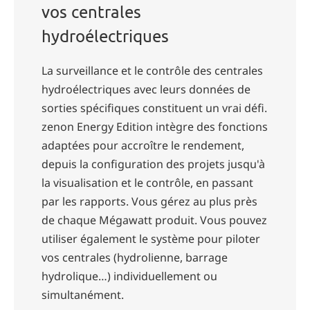
vos centrales
hydroélectriques
La surveillance et le contrôle des centrales
hydroélectriques avec leurs données de
sorties spécifiques constituent un vrai défi.
zenon Energy Edition intègre des fonctions
adaptées pour accroître le rendement,
depuis la configuration des projets jusqu'à
la visualisation et le contrôle, en passant
par les rapports. Vous gérez au plus près
de chaque Mégawatt produit. Vous pouvez
utiliser également le système pour piloter
vos centrales (hydrolienne, barrage
hydrolique…) individuellement ou
simultanément.