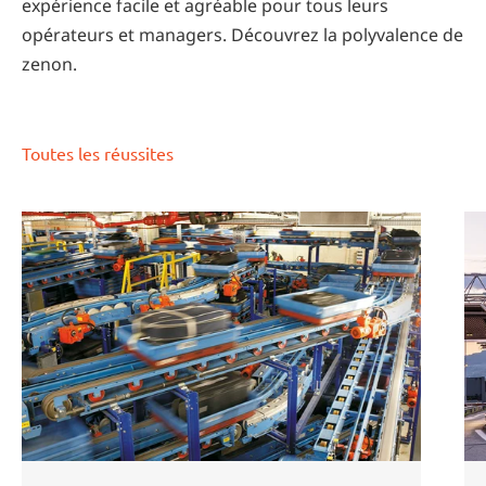
expérience facile et agréable pour tous leurs
opérateurs et managers. Découvrez la polyvalence de
zenon.
Toutes les réussites