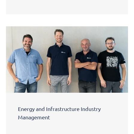
Energy and Infrastructure Industry
Management