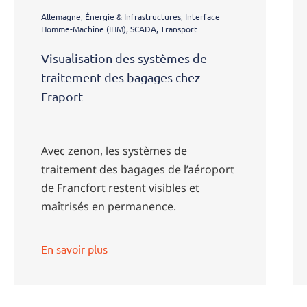
Allemagne, Énergie & Infrastructures, Interface
Homme-Machine (IHM), SCADA, Transport
Visualisation des systèmes de
traitement des bagages chez
Fraport
Avec zenon, les systèmes de
traitement des bagages de l’aéroport
de Francfort restent visibles et
maîtrisés en permanence.
En savoir plus