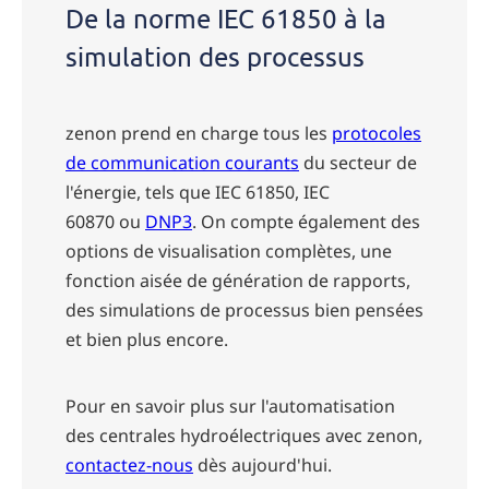
De la norme IEC 61850 à la
simulation des processus
zenon prend en charge tous les
protocoles
de communication courants
du secteur de
l'énergie, tels que IEC 61850,
IEC
60870
ou
DNP3
. On compte également des
options de visualisation complètes, une
fonction aisée de génération de rapports,
des simulations de processus bien pensées
et bien plus encore.
Pour en savoir plus sur l'automatisation
des centrales hydroélectriques avec zenon,
contactez-nous
dès aujourd'hui.