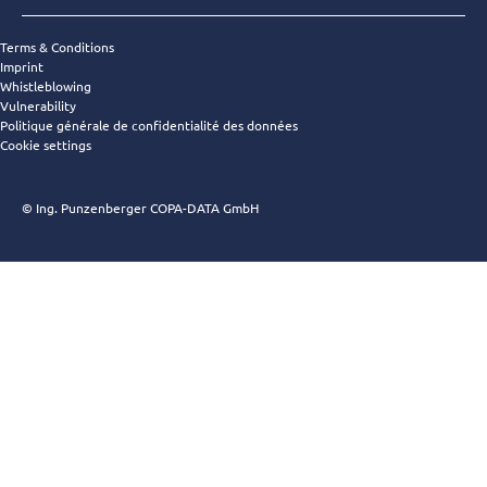
Terms & Conditions
Imprint
Whistleblowing
Vulnerability
Politique générale de confidentialité des données
Cookie settings
© Ing. Punzenberger COPA-DATA GmbH