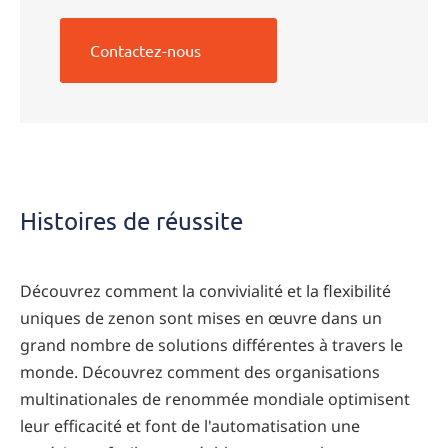
Contactez-nous
Histoires de réussite
Découvrez comment la convivialité et la flexibilité
uniques de zenon sont mises en œuvre dans un
grand nombre de solutions différentes à travers le
monde. Découvrez comment des organisations
multinationales de renommée mondiale optimisent
leur efficacité et font de l'automatisation une