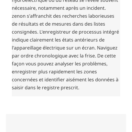
hydroélectrique ou du réseau se révèle souvent
nécessaire, notamment après un incident.
zenon s'affranchit des recherches laborieuses
de résultats et de mesures dans des listes
consignées. L'enregistreur de processus intégré
indique clairement les états antérieurs de
l'appareillage électrique sur un écran. Naviguez
par ordre chronologique avec la frise. De cette
façon vous pouvez analyser les problèmes,
enregistrer plus rapidement les zones
concernées et identifier aisément les données à
saisir dans le registre prescrit.