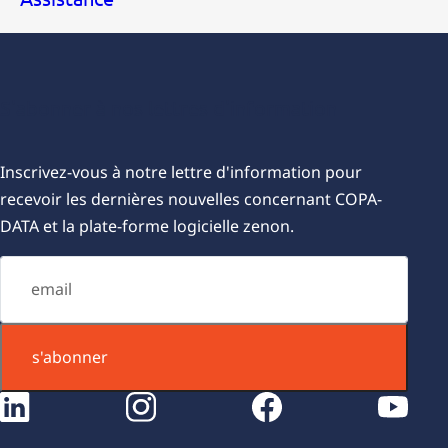
S'abonner à nos lettres d'information
Inscrivez-vous à notre lettre d'information pour
recevoir les dernières nouvelles concernant COPA-
DATA et la plate-forme logicielle zenon.
s'abonner
instagram
facebook
youtube