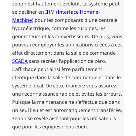
zenon est hautement évolutif. Le système peut
se décliner en
IHM (Interface Homme-
Machine)
pour les composants d'une centrale
hydroélectrique, comme les turbines, les
générateurs et les convertisseurs. De plus, vous
pouvez réemployer les applications créées à cet
effet directement dans la salle de commande
SCADA
sans recréer l'application de zéro.
L'affichage peut ainsi être parfaitement
identique dans la salle de commande et dans le
système local. De cette manière vous assurez
une reconnaissance rapide et évitez les erreurs.
Puisque la maintenance ne s'effectue que dans
un seul lieu et est automatiquement transférée,
zenon se révèle aisé tant pour les utilisateurs
que pour les équipes d'entretien.