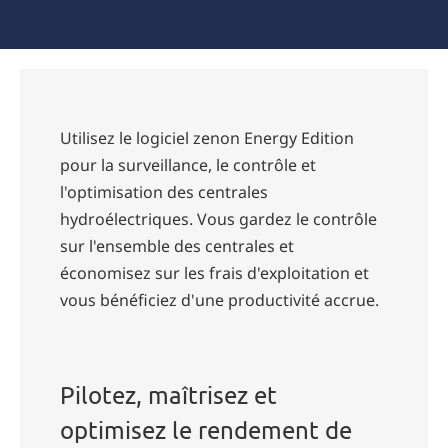
Utilisez le logiciel zenon Energy Edition
pour la surveillance, le contrôle et
l'optimisation des centrales
hydroélectriques. Vous gardez le contrôle
sur l'ensemble des centrales et
économisez sur les frais d'exploitation et
vous bénéficiez d'une productivité accrue.
Pilotez, maîtrisez et
optimisez le rendement de