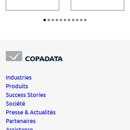
Industries
Produits
Success Stories
Société
Presse & Actualités
Partenaires
Assistance