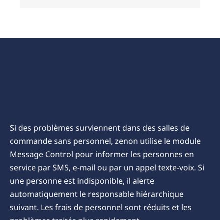
Une suite de reportings parfaites en
cas d'alarme ou de maintenance
Si des problèmes surviennent dans des salles de
commande sans personnel, zenon utilise le module
Message Control pour informer les personnes en
service par SMS, e-mail ou par un appel texte-voix. Si
une personne est indisponible, il alerte
automatiquement le responsable hiérarchique
suivant. Les frais de personnel sont réduits et les