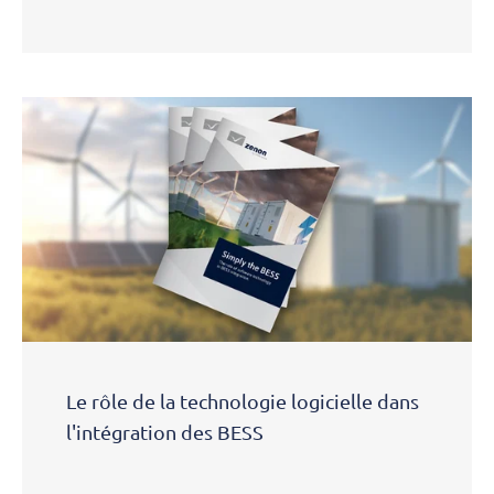
Le rôle de la technologie logicielle dans
l'intégration des BESS