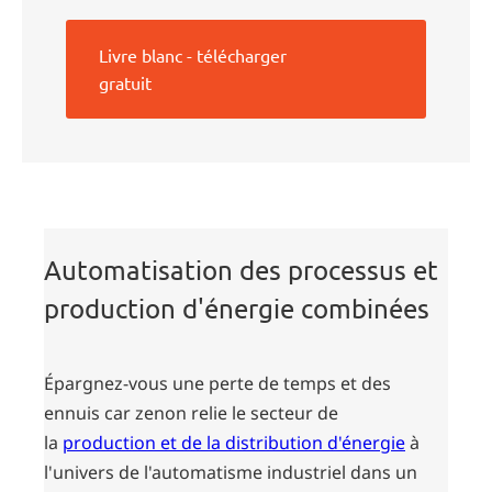
Livre blanc - télécharger
gratuit
Automatisation des processus et
production d'énergie combinées
Épargnez-vous une perte de temps et des
ennuis car zenon relie le secteur de
la
production et de la distribution d'énergie
à
l'univers de l'automatisme industriel dans un