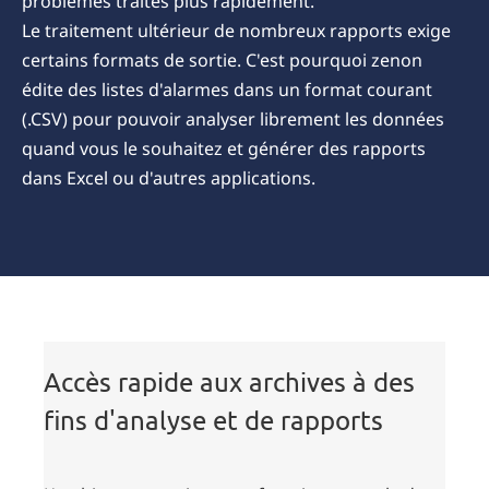
problèmes traités plus rapidement.
Le traitement ultérieur de nombreux rapports exige
certains formats de sortie. C'est pourquoi zenon
édite des listes d'alarmes dans un format courant
(.CSV) pour pouvoir analyser librement les données
quand vous le souhaitez et générer des rapports
dans Excel ou d'autres applications.
Accès rapide aux archives à des
fins d'analyse et de rapports