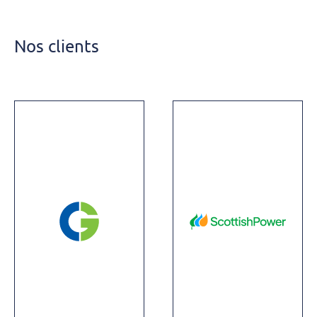
Nos clients