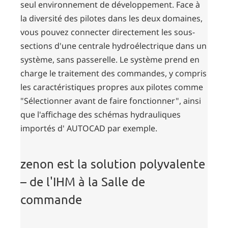
seul environnement de développement. Face à
la diversité des pilotes dans les deux domaines,
vous pouvez connecter directement les sous-
sections d'une centrale hydroélectrique dans un
système, sans passerelle. Le système prend en
charge le traitement des commandes, y compris
les caractéristiques propres aux pilotes comme
"Sélectionner avant de faire fonctionner", ainsi
que l'affichage des schémas hydrauliques
importés d' AUTOCAD par exemple.
zenon est la solution polyvalente
– de l'IHM à la Salle de
commande