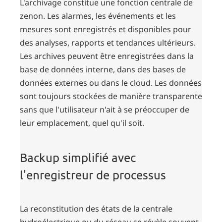
L'archivage constitue une fonction centrale de
zenon. Les alarmes, les événements et les
mesures sont enregistrés et disponibles pour
des analyses, rapports et tendances ultérieurs.
Les archives peuvent être enregistrées dans la
base de données interne, dans des bases de
données externes ou dans le cloud. Les données
sont toujours stockées de manière transparente
sans que l'utilisateur n'ait à se préoccuper de
leur emplacement, quel qu'il soit.
Backup simplifié avec
l'enregistreur de processus
La reconstitution des états de la centrale