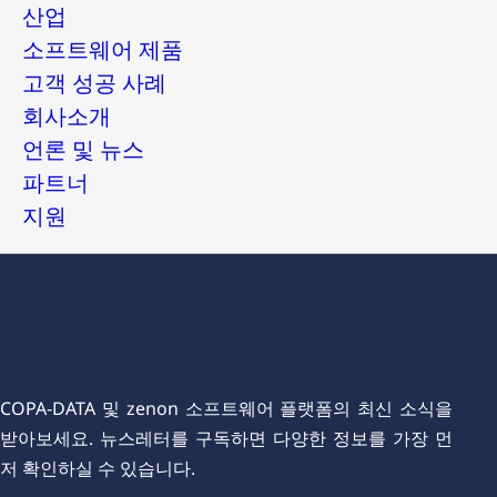
산업
소프트웨어 제품
고객 성공 사례
회사소개
언론 및 뉴스
파트너
지원
뉴스레터 구독
COPA-DATA 및 zenon 소프트웨어 플랫폼의 최신 소식을
받아보세요. 뉴스레터를 구독하면 다양한 정보를 가장 먼
저 확인하실 수 있습니다.