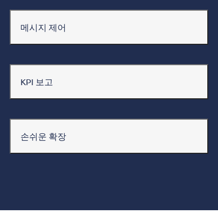
메시지 제어
KPI 보고
손쉬운 확장