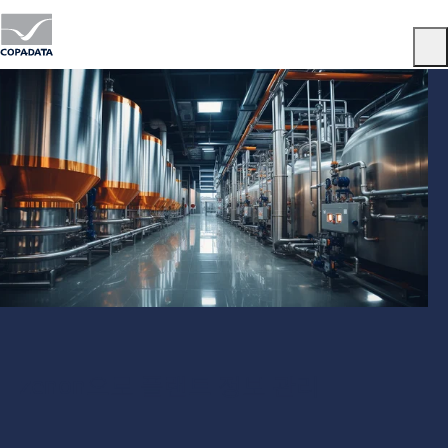
Menu
zenon으로 플랜트 정보 관리