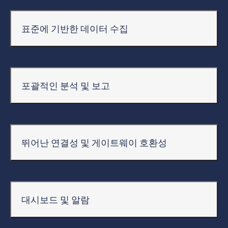
표준에 기반한 데이터 수집
포괄적인 분석 및 보고
뛰어난 연결성 및 게이트웨이 호환성
대시보드 및 알람