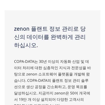
zenon 플랜트 정보 관리로 당
신의 데이터를 완벽하게 관리
하십시오.
COPA-DATA는 30년 이상의 자동화 산업 및 데
이터 처리에 대한 심층적인 지식과 전문성을 바
탕으로 zenon 소프트웨어 플랫폼을 개발해 왔
습니다. COPA-DATA의 플랜트 정보 관리 솔루
션으로 생산 공정을 간소화하고, 운영 목표를
달성하십시오. 지금까지 zenon은 50여 개국에
서 19만 개 이상 설치되어 다양한 고객사의