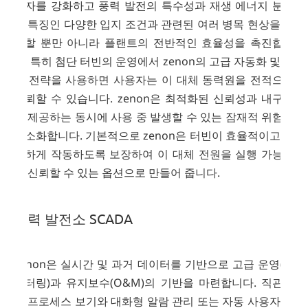
사자를 강화하고 풍력 발전의 특수성과 재생 에너지 분야
의 특징인 다양한 입지 조건과 관련된 여러 병목 현상을 제
거할 뿐만 아니라 플랜트의 전반적인 효율성을 촉진합니
다. 특히 첨단 터빈의 운영에서 zenon의 고급 자동화 및 제
어 전략을 사용하면 사용자는 이 대체 동력원을 전적으로
신뢰할 수 있습니다. zenon은 최적화된 신뢰성과 내구성
을 제공하는 동시에 사용 중 발생할 수 있는 잠재적 위험을
최소화합니다. 기본적으로 zenon은 터빈이 효율적이고 안
전하게 작동하도록 보장하여 이 대체 전원을 실행 가능하
고 신뢰할 수 있는 옵션으로 만들어 줍니다.
풍력 발전소 SCADA
zenon은 실시간 및 과거 데이터를 기반으로 고급 운영(모
니터링)과 유지보수(O&M)의 기반을 마련합니다. 직관적
인 프로세스 보기와 대화형 알람 관리 또는 자동 사용자 알