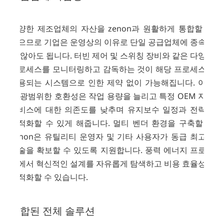
다양한 제조업체의 자산을 zenon과 원활하게 통합할 수
있으므로 기업은 운영상의 이유로 단일 공급업체에 종속되
지 않아도 됩니다. 터빈 제어 및 스위칭 장비와 같은 다양한
프로세스를 모니터링하고 감독하는 것이 해당 프로세스에
사용되는 시스템으로 인한 제약 없이 가능해집니다. 이러
한 광범위한 호환성은 작업 용량을 늘리고 특정 OEM 지원
서비스에 대한 의존도를 낮추며 유지보수 일정과 전략을
최적화할 수 있게 해줍니다. 멀티 벤더 환경을 구축할 때
zenon은 유틸리티 운영자 및 기타 사용자가 동급 최고의
기술을 확보할 수 있도록 지원합니다. 풍력 에너지 프로젝
트에서 혁신적인 설계를 자유롭게 탐색하고 비용 효율성을
최적화할 수 있습니다.
통합된 전체 솔루션