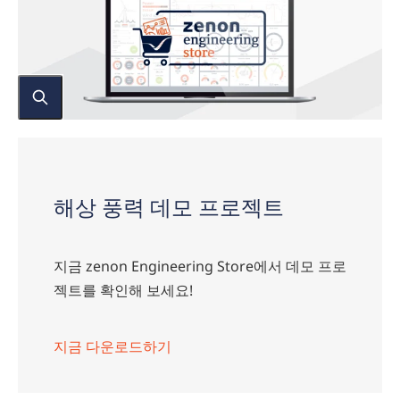
Project
해상 풍력 데모 프로젝트
지금 zenon Engineering Store에서 데모 프로
젝트를 확인해 보세요!
지금 다운로드하기