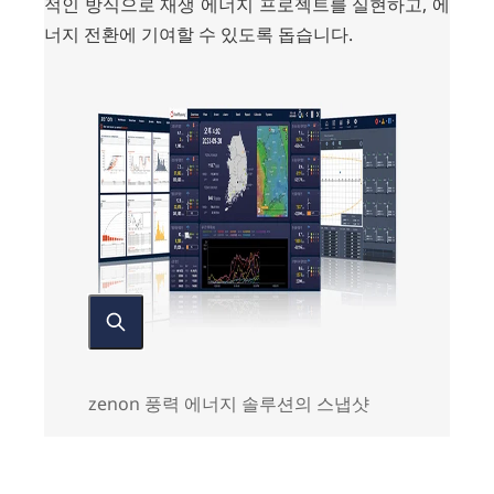
적인 방식으로 재생 에너지 프로젝트를 실현하고, 에
너지 전환에 기여할 수 있도록 돕습니다.
zenon 풍력 에너지 솔루션의 스냅샷