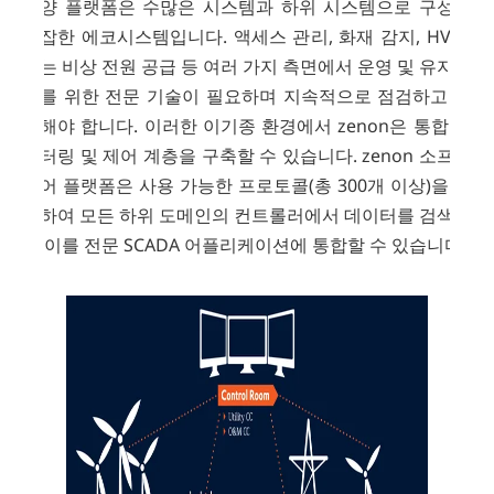
해양 플랫폼은 수많은 시스템과 하위 시스템으로 구성된
복잡한 에코시스템입니다. 액세스 관리, 화재 감지, HVAC
또는 비상 전원 공급 등 여러 가지 측면에서 운영 및 유지보
수를 위한 전문 기술이 필요하며 지속적으로 점검하고 관
찰해야 합니다. 이러한 이기종 환경에서 zenon은 통합 모
니터링 및 제어 계층을 구축할 수 있습니다. zenon 소프트
웨어 플랫폼은 사용 가능한 프로토콜(총 300개 이상)을 활
용하여 모든 하위 도메인의 컨트롤러에서 데이터를 검색하
고 이를 전문 SCADA 어플리케이션에 통합할 수 있습니다.