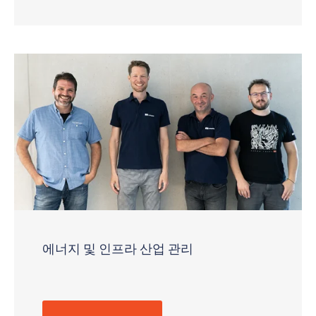
에너지 및 인프라 산업 관리