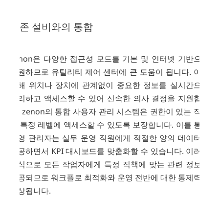
기존 설비와의 통합
zenon은 다양한 접근성 모드를 기본 및 인터넷 기반으로
지원하므로 유틸리티 제어 센터에 큰 도움이 됩니다. 이를
통해 위치나 장치에 관계없이 중요한 정보를 실시간으로
처리하고 액세스할 수 있어 신속한 의사 결정을 지원합니
다. zenon의 통합 사용자 관리 시스템은 권한이 있는 직원
만 특정 레벨에 액세스할 수 있도록 보장합니다. 이를 통해
운영 관리자는 실무 운영 직원에게 적절한 양의 데이터를
제공하면서 KPI 대시보드를 맞춤화할 수 있습니다. 이러한
방식으로 모든 작업자에게 특정 직책에 맞는 관련 정보가
제공되므로 워크플로 최적화와 운영 전반에 대한 통제력이
향상됩니다.