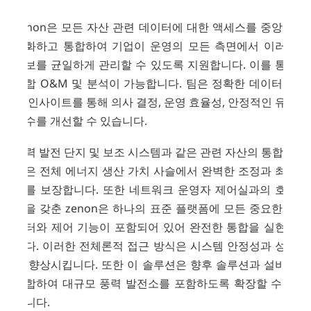
zenon은 모든 자산 관련 데이터에 대한 액세스를 중앙 집
중화하고 통합하여 기업이 운영의 모든 측면에서 이러한
정보를 균일하게 관리할 수 있도록 지원합니다. 이를 통해
통합 O&M 및 분석이 가능합니다. 팀은 정확한 데이터 기
반 인사이트를 통해 의사 결정, 운영 효율성, 안정적인 유지
보수를 개선할 수 있습니다.
풍력 발전 단지 및 보조 시스템과 같은 관련 자산의 통합 운
영은 전체 에너지 생산 가치 사슬에서 완벽한 조정과 최적
화를 보장합니다. 또한 네트워크 운영자 제어실과의 호환
성을 갖춘 zenon은 하나의 표준 플랫폼에 모든 중요한 데
이터와 제어 기능이 포함되어 있어 완전한 통합을 실현합
니다. 이러한 전체론적 접근 방식은 시스템 안정성과 성능
을 향상시킵니다. 또한 이 솔루션은 향후 솔루션과 설비를
통합하여 대규모 풍력 발전소를 포함하도록 확장할 수 있
습니다.