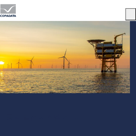
Menu
풍력 발전 시스템 zenon