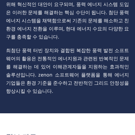
위해 혁신적인 대안이 요구되며, 풍력 에너지 시스템 도입
은 이러한 문제를 해결하는 핵심 수단이 됩니다. 첨단 풍력
에너지 시스템을 채택함으로써 기존의 문제를 해소하고 친
환경 에너지 전환을 이루며, 현대 에너지 수요의 다양한 요
구를 충족할 수 있습니다.
최첨단 풍력 터빈 장치와 결합된 복잡한 풍력 발전 소프트
웨어의 활용은 전통적인 에너지원과 관련된 반복적인 문제
를 해결하는 데 있어 이해관계자들을 지원하는 효과적인
솔루션입니다. zenon 소프트웨어 플랫폼을 통해 에너지
기업들은 환경 기준을 준수하고 전반적인 그리드 안정성을
향상시킬 수 있습니다.
정