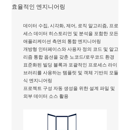
효율적인 엔지니어링
데이터 수집, 시각화, 제어, 로직 알고리즘, 프로
세스 데이터 히스토리언 및 분석을 포함한 모든
애플리케이션 측면의 통합 엔지니어링
개방형 인터페이스와 사용자 정의 코드 및 알고
리즘 통합 옵션을 갖춘 노코드/로우코드 환경
표준화된 빌딩 블록과 포괄적인 프로세스 라이
브러리를 사용하는 템플릿 및 객체 기반의 모듈
식 엔지니어링
프로젝트 구성 자동 생성을 위한 설계 파일 및
외부 데이터 소스 활용