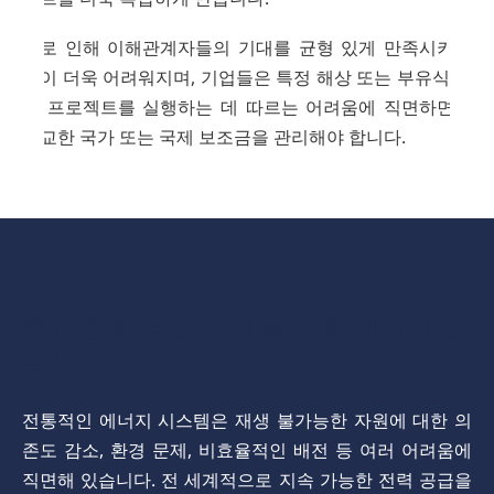
이로 인해 이해관계자들의 기대를 균형 있게 만족시키는
것이 더욱 어려워지며, 기업들은 특정 해상 또는 부유식 풍
력 프로젝트를 실행하는 데 따르는 어려움에 직면하면서
정교한 국가 또는 국제 보조금을 관리해야 합니다.
주요 전력 공급 과제 및 풍력 에너지 솔
루션
전통적인 에너지 시스템은 재생 불가능한 자원에 대한 의
존도 감소, 환경 문제, 비효율적인 배전 등 여러 어려움에
직면해 있습니다. 전 세계적으로 지속 가능한 전력 공급을