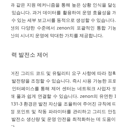
림과 같은 지원 메커니즘을 통해 높은 상황 인식을 달성할
수 있습니다. 과거 데이터를 활용하여 운영 효율성을 개선
할 수 있는 세부 보고서를 동적으로 생성할 수 있습니다. 솔
루션의 다양한 수준에서 zenon의 포괄적인 통합 기능은
자산의 시너지 운영에 막대한 가치를 제공합니다.
풍력 발전소 제어
주어진 그리드 코드 및 유틸리티 요구 사항에 따라 정확하
게 발전량을 조정할 수 있습니다. 즉시 사용 가능한 프로토
콜 인터페이스를 통해 제어 센터는 네트워크 사업자 또는
거래 풀과 쉽게 연결할 수 있습니다. zenon의 유연한 IEC
61131-3 환경은 발전 자산을 조율하여 주어진 규칙에 따라
설정 포인트 및 작동 파라미터를 관리하고 그리드 안정성
과 발전소 생산량 및 운영 안전을 최적화하는 데 도움이 됩
니다.