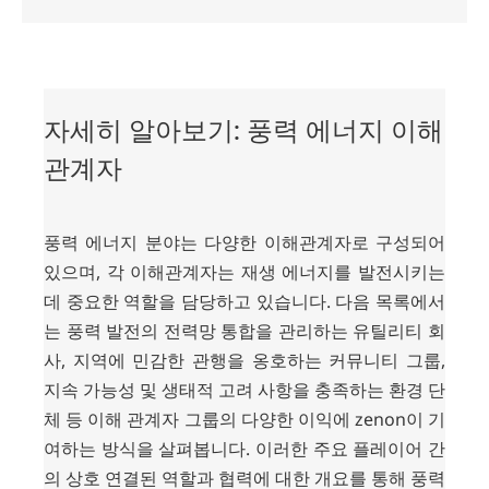
풍
력
자세히 알아보기: 풍력 에너지 이해
에
너
관계자
지
이
해
관
풍력 에너지 분야는 다양한 이해관계자로 구성되어
계
있으며, 각 이해관계자는 재생 에너지를 발전시키는
자
데 중요한 역할을 담당하고 있습니다. 다음 목록에서
는 풍력 발전의 전력망 통합을 관리하는 유틸리티 회
사, 지역에 민감한 관행을 옹호하는 커뮤니티 그룹,
지속 가능성 및 생태적 고려 사항을 충족하는 환경 단
체 등 이해 관계자 그룹의 다양한 이익에 zenon이 기
여하는 방식을 살펴봅니다. 이러한 주요 플레이어 간
의 상호 연결된 역할과 협력에 대한 개요를 통해 풍력