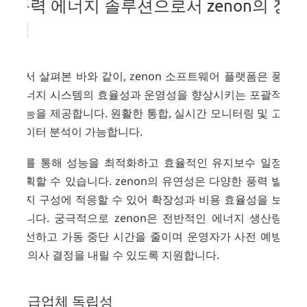
풍력 에너지 솔루션으로서 zenon의 장
점
앞서 살펴본 바와 같이, zenon 소프트웨어 플랫폼은 풍력
에너지 시스템의 효율성과 운영성을 향상시키는 포괄적인
기능을 제공합니다. 원활한 통합, 실시간 모니터링 및 고급
데이터 분석이 가능합니다.
이를 통해 성능을 최적화하고 효율적인 유지보수 일정을
계획할 수 있습니다. zenon의 유연성은 다양한 풍력 발전
단지 구성에 적응할 수 있어 확장성과 비용 효율성을 보장
합니다. 궁극적으로 zenon은 전반적인 에너지 생산량을
개선하고 가동 중단 시간을 줄이며 운영자가 사전 예방적
인 의사 결정을 내릴 수 있도록 지원합니다.
공급업체 독립성