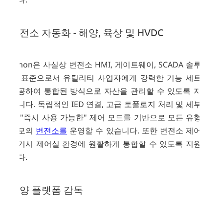
변전소 자동화 - 해양, 육상 및 HVDC
zenon은 사실상 변전소 HMI, 게이트웨이, SCADA 솔루션
의 표준으로서 유틸리티 사업자에게 강력한 기능 세트를
제공하여 통합된 방식으로 자산을 관리할 수 있도록 지원
합니다. 독립적인 IED 연결, 고급 토폴로지 처리 및 세부적
인 "즉시 사용 가능한" 제어 모드를 기반으로 모든 유형과
규모의
변전소를
운영할 수 있습니다. 또한 변전소 제어를
레거시 제어실 환경에 원활하게 통합할 수 있도록 지원합
니다.
해양 플랫폼 감독