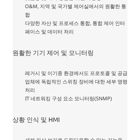
O&M, 지역 및 국가별 제어실에서의 원활한 통
합
다양한 자산 및 프로세스 통합, 통합 제어 인터
페이스 및 데이터 처리
원활한 기기 제어 및 모니터링
레거시 및 이기종 환경에서도 프로토콜 및 공급
업체에 독립적인 스위칭 장비에 대한 세부 명령
처리
IT 네트워킹 구성 요소 모니터링(SNMP)
상황 인식 및 HMI
세부 자산 보기로 드릴다운할 수 있는 기능을