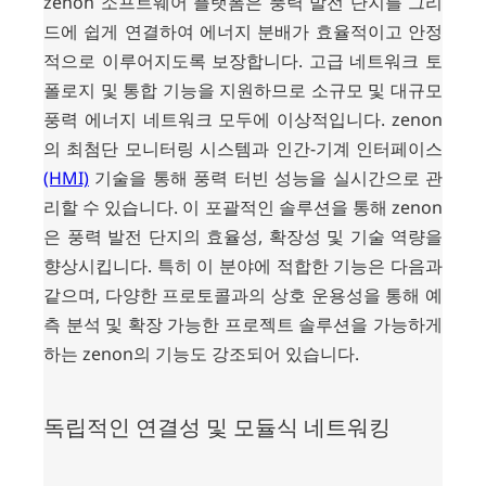
zenon 소프트웨어 플랫폼은 풍력 발전 단지를 그리
드에 쉽게 연결하여 에너지 분배가 효율적이고 안정
적으로 이루어지도록 보장합니다. 고급 네트워크 토
폴로지 및 통합 기능을 지원하므로 소규모 및 대규모
풍력 에너지 네트워크 모두에 이상적입니다. zenon
의 최첨단 모니터링 시스템과 인간-기계 인터페이스
(HMI)
기술을 통해 풍력 터빈 성능을 실시간으로 관
리할 수 있습니다. 이 포괄적인 솔루션을 통해 zenon
은 풍력 발전 단지의 효율성, 확장성 및 기술 역량을
향상시킵니다. 특히 이 분야에 적합한 기능은 다음과
같으며, 다양한 프로토콜과의 상호 운용성을 통해 예
측 분석 및 확장 가능한 프로젝트 솔루션을 가능하게
하는 zenon의 기능도 강조되어 있습니다.
독립적인 연결성 및 모듈식 네트워킹