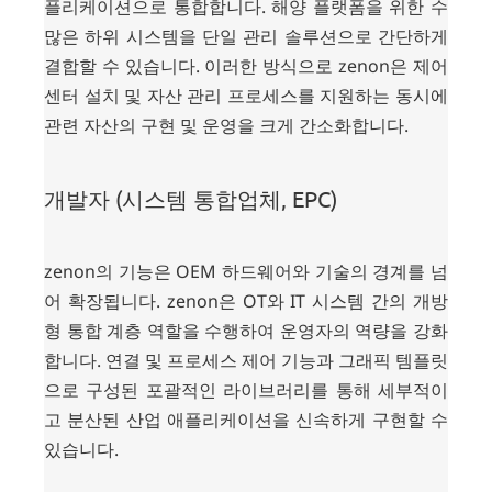
플리케이션으로 통합합니다. 해양 플랫폼을 위한 수
많은 하위 시스템을 단일 관리 솔루션으로 간단하게
결합할 수 있습니다. 이러한 방식으로 zenon은 제어
센터 설치 및 자산 관리 프로세스를 지원하는 동시에
관련 자산의 구현 및 운영을 크게 간소화합니다.
개발자 (시스템 통합업체, EPC)
zenon의 기능은 OEM 하드웨어와 기술의 경계를 넘
어 확장됩니다. zenon은 OT와 IT 시스템 간의 개방
형 통합 계층 역할을 수행하여 운영자의 역량을 강화
합니다. 연결 및 프로세스 제어 기능과 그래픽 템플릿
으로 구성된 포괄적인 라이브러리를 통해 세부적이
고 분산된 산업 애플리케이션을 신속하게 구현할 수
있습니다.