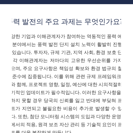
풍력 발전의 주요 과제는 무엇인가요?
다양한 기업과 이해관계자가 참여하는 역동적인 풍력 에너
지 분야에서는 풍력 발전 단지 설치 노력이 활발히 진행되
고 있습니다. 투자자, 규제 기관, 지역 사회, 환경 보호 단체
등 각 이해관계자는 저마다의 고유한 우선순위를 가지고
있으며, 주요 요구사항은 책임성 확보와 환경 법규의 철저
한 준수에 집중됩니다. 이를 위해 관련 규제 프레임워크 준
수와 함께, 프로젝트 영향, 일정, 예산에 대한 시의적절하고
정기적인 업데이트가 필수적입니다. 이러한 요구사항을 충
족하지 못할 경우 당국의 신뢰를 잃고 반대에 부딪혀 프로
젝트가 지연되고 불필요한 비용이 추가로 발생할 수 있습
니다. 또한, 첨단 모니터링 시스템의 도입과 다양한 운영 현
장에서의 적용, 원격 보조 자산 관리 등 기술적 요인이 프로
젝트를 더욱 복잡하게 만듭니다.