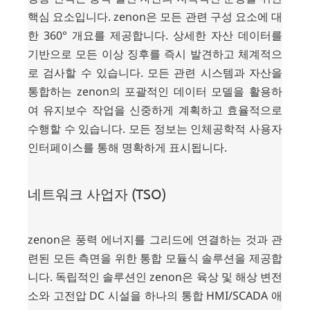
핵심 요소입니다. zenon은 모든 관련 구성 요소에 대
한 360° 개요를 제공합니다. 상세한 자산 데이터를
기반으로 모든 이상 징후를 즉시 발견하고 체계적으
로 검사할 수 있습니다. 모든 관련 시스템과 자산을
통합하는 zenon의 포괄적인 데이터 모델을 활용하
여 유지보수 작업을 신중하게 계획하고 효율적으로
수행할 수 있습니다. 모든 정보는 인체공학적 사용자
인터페이스를 통해 명확하게 표시됩니다.
네트워크 사업자 (TSO)
zenon은 풍력 에너지를 그리드에 연결하는 것과 관
련된 모든 측면을 위한 통합 모듈식 솔루션을 제공합
니다. 독립적인 솔루션인 zenon은 육상 및 해상 변전
소와 고전압 DC 시설을 하나의 통합 HMI/SCADA 애