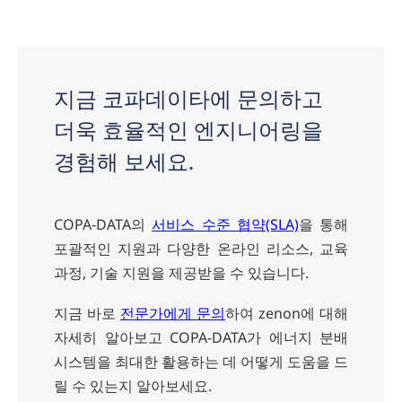
문
의
하
지금 코파데이타에 문의하고
기
더욱 효율적인 엔지니어링을
경험해 보세요.
COPA-DATA의
서비스 수준 협약(SLA)
을 통해
포괄적인 지원과 다양한 온라인 리소스, 교육
과정, 기술 지원을 제공받을 수 있습니다.
지금 바로
전문가에게 문의
하여
zenon에 대해
자세히 알아보고 COPA-DATA가 에너지 분배
시스템을 최대한 활용하는 데 어떻게 도움을 드
릴 수 있는지 알아보세요.