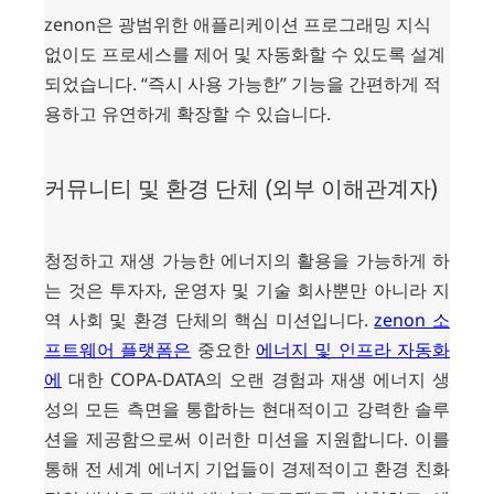
zenon은 광범위한 애플리케이션 프로그래밍 지식
없이도 프로세스를 제어 및 자동화할 수 있도록 설계
되었습니다. “즉시 사용 가능한” 기능을 간편하게 적
용하고 유연하게 확장할 수 있습니다.
커뮤니티 및 환경 단체 (외부 이해관계자)
청정하고 재생 가능한 에너지의 활용을 가능하게 하
는 것은 투자자, 운영자 및 기술 회사뿐만 아니라 지
역 사회 및 환경 단체의 핵심 미션입니다.
zenon 소
프트웨어 플랫폼은
중요한
에너지 및 인프라 자동화
에
대한 COPA-DATA의 오랜 경험과 재생 에너지 생
성의 모든 측면을 통합하는 현대적이고 강력한 솔루
션을 제공함으로써 이러한 미션을 지원합니다. 이를
통해 전 세계 에너지 기업들이 경제적이고 환경 친화