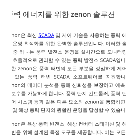
ZENON
솔루션
풍력 에너지를 위한 zenon 솔루션
zenon은 최신
SCADA
및 제어 기술을 사용하는 풍력 에너
지 운영 최적화를 위한 완벽한 솔루션입니다. 이러한 솔루
션 중 하나는 풍력 발전소 운영을 실시간으로 모니터링하
고 효율적으로 관리할 수 있는 풍력 발전소 SCADA입니다.
또한 zenon은 풍력 터빈의 모든 부분을 정밀하게 제어할
수 있는 풍력 터빈 SCADA 소프트웨어를 지원합니다.
zenon의 데이터 분석을 통해 신뢰성을 보장하고 예측 유
지보수를 가능하게 합니다. 풍력 단지 컨트롤러, 풍력 단지
제어 시스템 등과 같은 다른 요소와 zenon을 통합하면 육
상 및 해상 풍력 단지의 원활한 운영을 달성할 수 있습니다.
zenon은 육상 풍력 변전소, 해상 컨버터 스테이션 및 해상
터빈을 위해 설계된 특정 도구를 제공합니다. 이는 모든 당