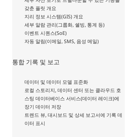
갖춘 플릿 개요
지리 정보 시스템(GIS) 개요
세부 알람 관리(그룹화, 쉘빙, 통계 등)
이벤트 시퀀스(SoE)
자동 알림(이메일, SMS, 음성 메일)
통합 기록 및 보고
데이터 및 데이터 모델 표준화
로컬 스토리지, 데이터 센터 또는 클라우드 호
스팅 데이터베이스 서비스(데이터 레이크)에
장기 데이터 저장
트렌드 뷰, 대시보드 및 상세 보고서에 기록 데
이터 표시