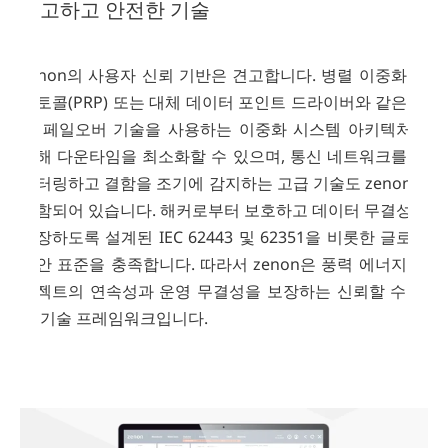
견고하고 안전한 기술
zenon의 사용자 신뢰 기반은 견고합니다. 병렬 이중화 프
로토콜(PRP) 또는 대체 데이터 포인트 드라이버와 같은 고
급 페일오버 기술을 사용하는 이중화 시스템 아키텍처를
통해 다운타임을 최소화할 수 있으며, 통신 네트워크를 모
니터링하고 결함을 조기에 감지하는 고급 기술도 zenon에
포함되어 있습니다. 해커로부터 보호하고 데이터 무결성을
보장하도록 설계된 IEC 62443 및 62351을 비롯한 글로벌
보안 표준을 충족합니다. 따라서 zenon은 풍력 에너지 프
로젝트의 연속성과 운영 무결성을 보장하는 신뢰할 수 있
는 기술 프레임워크입니다.
Offshore
Wind
Demo