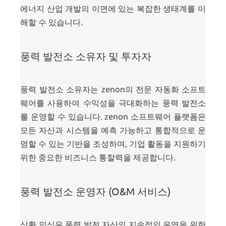
에너지 산업 개발의 이면에 있는 복잡한 생태계를 이
해할 수 있습니다.
풍력 발전소 소유자 및 투자자
풍력 발전소 소유자는 zenon의 전문 자동화 소프트
웨어를 사용하여 수익성을 극대화하는 풍력 발전소
를 운영할 수 있습니다. zenon 소프트웨어 플랫폼은
모든 자산과 시스템을 예측 가능하고 통합적으로 운
영할 수 있는 기반을 조성하며, 기업 활동을 지원하기
위한 중요한 비즈니스 통찰력을 제공합니다.
풍력 발전소 운영자 (O&M 서비스)
상황 인식은 풍력 발전 자산의 지속적인 운영을 위한