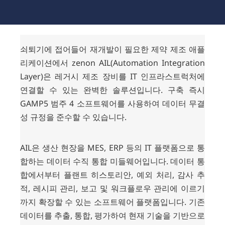
쇠퇴기에 접어들어 재개발이 필요한 제약 제조 애플
리케이션에서 zenon AIL(Automation Integration
Layer)은 레거시 제조 장비를 IT 인프라스트럭처에
연결할 수 있는 완벽한 솔루션입니다. 구축 즉시
GAMP5 범주 4 소프트웨어를 사용하여 데이터 무결
성 규정을 준수할 수 있습니다.
AIL은 생산 현장을 MES, ERP 등의 IT 플랫폼으로 통
합하는 데이터 수직 통합 미들웨어입니다. 데이터 통
합에서부터 플랜트 히스토리안, 예외 처리, 감사 추
적, 레시피 관리, 보고 및 워크플로우 관리에 이르기
까지 확장할 수 있는 소프트웨어 플랫폼입니다. 기존
데이터를 추출, 통합, 평가하여 현재 기술을 기반으로