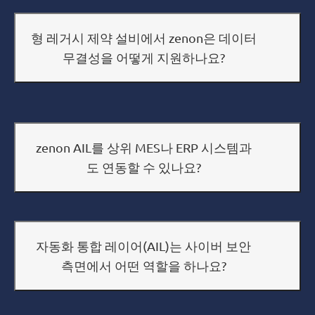
형 레거시 제약 설비에서 zenon은 데이터
무결성을 어떻게 지원하나요?
zenon AIL를 상위 MES나 ERP 시스템과
도 연동할 수 있나요?
자동화 통합 레이어(AIL)는 사이버 보안
측면에서 어떤 역할을 하나요?