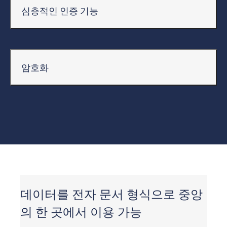
심층적인 인증 기능
암호화
데이터를 전자 문서 형식으로 중앙
의 한 곳에서 이용 가능