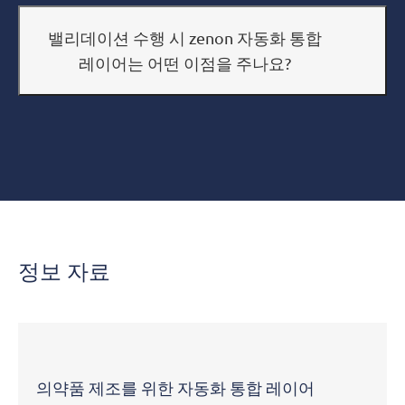
밸리데이션 수행 시 zenon 자동화 통합
레이어는 어떤 이점을 주나요?
정보 자료
의약품 제조를 위한 자동화 통합 레이어