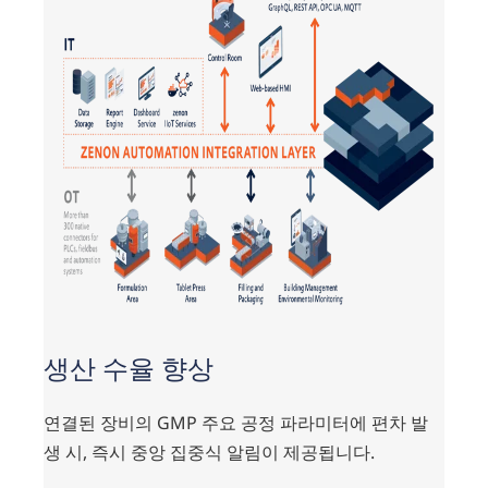
생산 수율 향상
연결된 장비의 GMP 주요 공정 파라미터에 편차 발
생 시, 즉시 중앙 집중식 알림이 제공됩니다.