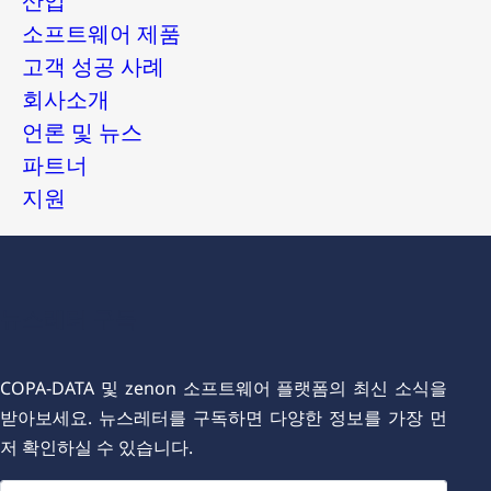
소프트웨어 제품
고객 성공 사례
회사소개
언론 및 뉴스
파트너
지원
뉴스레터 구독
COPA-DATA 및 zenon 소프트웨어 플랫폼의 최신 소식을
받아보세요. 뉴스레터를 구독하면 다양한 정보를 가장 먼
저 확인하실 수 있습니다.