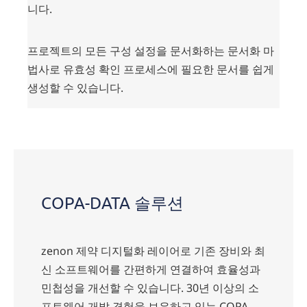
니다.
프로젝트의 모든 구성 설정을 문서화하는 문서화 마
법사로 유효성 확인 프로세스에 필요한 문서를 쉽게
생성할 수 있습니다.
COPA-DATA 솔루션
zenon 제약 디지털화 레이어로 기존 장비와 최
신 소프트웨어를 간편하게 연결하여 효율성과
민첩성을 개선할 수 있습니다. 30년 이상의 소
프트웨어 개발 경험을 보유하고 있는 COPA-