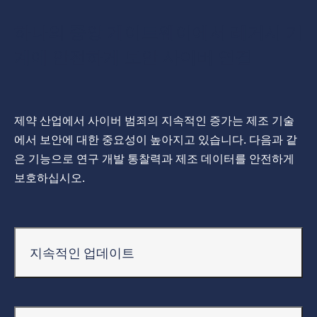
하나의 중앙 게이트웨이에서 레거시 기
계에 안전하게 보안 사이버 연결
제약 산업에서 사이버 범죄의 지속적인 증가는 제조 기술
에서 보안에 대한 중요성이 높아지고 있습니다. 다음과 같
은 기능으로 연구 개발 통찰력과 제조 데이터를 안전하게
보호하십시오.
지속적인 업데이트