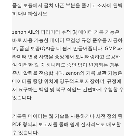
품질 보증에서 골치 아픈 부분을 줄이고 조사에 완벽
히 대비하십시오.
zenon AIL의 파라미터 추적 및 데이터 기록 기능은
바로 사용 가능한 데이터 무결성 규정 준수를 제공하
며, 품질 보증(QA)을 더 쉽게 만들어줍니다. GMP 파
라미터 변경 사항을 중앙에서 모니터링하고 로깅하
여 이러한 값 중 하나라도 승인 없이 변경되는 경우
즉시 알림을 전송합니다. zenon의 기록 보관 기능은
데이터를 중앙 위치에 영구적으로 저장하며, 규정에
서 요구하는 백업 및 복구 작업도 간편하게 수행할 수
있습니다.
기록된 데이터는 웹 기술을 사용하거나 사전 정의 된
PDF 형식의 보고서를 통해 쉽게 전사적으로 배포할
수 있습니다.