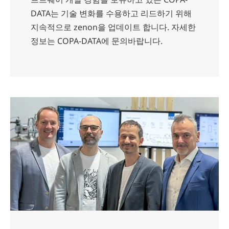
DATA는 기술 변화를 수용하고 리드하기 위해
지속적으로 zenon을 업데이트 합니다. 자세한
정보는 COPA-DATA에 문의바랍니다.