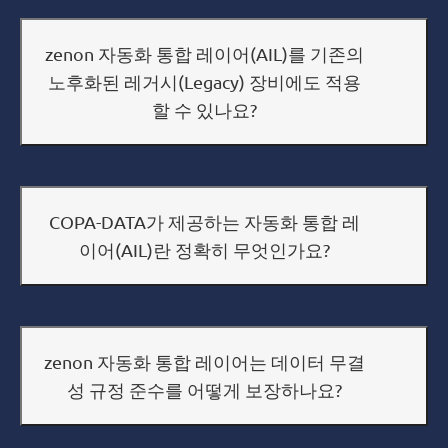
zenon 자동화 통합 레이어(AIL)를 기존의
노후화된 레거시(Legacy) 장비에도 적용
할 수 있나요?
COPA-DATA가 제공하는 자동화 통합 레
이어(AIL)란 정확히 무엇인가요?
zenon 자동화 통합 레이어는 데이터 무결
성 규정 준수를 어떻게 보장하나요?