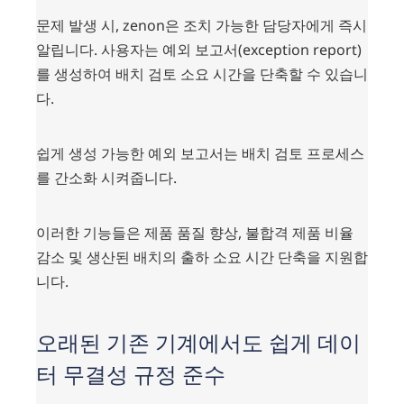
문제 발생 시, zenon은 조치 가능한 담당자에게 즉시
알립니다. 사용자는 예외 보고서(exception report)
를 생성하여 배치 검토 소요 시간을 단축할 수 있습니
다.
쉽게 생성 가능한 예외 보고서는 배치 검토 프로세스
를 간소화 시켜줍니다.
이러한 기능들은 제품 품질 향상, 불합격 제품 비율
감소 및 생산된 배치의 출하 소요 시간 단축을 지원합
니다.
오래된 기존 기계에서도 쉽게 데이
터 무결성 규정 준수