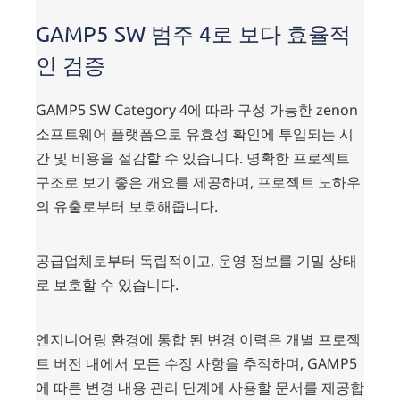
GAMP5 SW 범주 4로 보다 효율적
인 검증
GAMP5 SW Category 4에 따라 구성 가능한 zenon
소프트웨어 플랫폼으로 유효성 확인에 투입되는 시
간 및 비용을 절감할 수 있습니다. 명확한 프로젝트
구조로 보기 좋은 개요를 제공하며, 프로젝트 노하우
의 유출로부터 보호해줍니다.
공급업체로부터 독립적이고, 운영 정보를 기밀 상태
로 보호할 수 있습니다.
엔지니어링 환경에 통합 된 변경 이력은 개별 프로젝
트 버전 내에서 모든 수정 사항을 추적하며, GAMP5
에 따른 변경 내용 관리 단계에 사용할 문서를 제공합