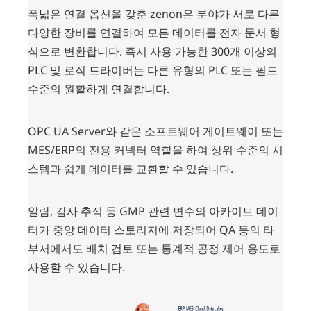
폭넓은 연결 옵션을 갖춘 zenon은 분야가 서로 다른
다양한 장비를 연결하여 모든 데이터를 전자 문서 형
식으로 변환합니다. 즉시 사용 가능한 300개 이상의
PLC 및 로직 드라이버는 다른 유형의 PLC 또는 필드
수준의 원활하게 연결합니다.
OPC UA Server와 같은 소프트웨어 게이트웨이 또는
MES/ERP의 전용 커넥터 역할을 하여 상위 수준의 시
스템과 쉽게 데이터를 교환할 수 있습니다.
알람, 감사 추적 등 GMP 관련 변수의 아카이브 데이
터가 중앙 데이터 스토리지에 저장되어 QA 등의 타
부서에서도 배치 검토 또는 통계적 공정 제어 용도로
사용할 수 있습니다.