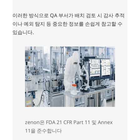
이러한 방식으로 QA 부서가 배치 검토 시 감사 추적
이나 예외 탐지 등 중요한 정보를 손쉽게 참고할 수
있습니다.
zenon은 FDA 21 CFR Part 11 및 Annex
11을 준수합니다