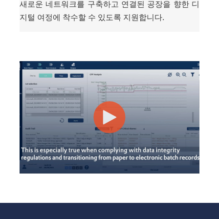
새로운 네트워크를 구축하고 연결된 공장을 향한 디
지털 여정에 착수할 수 있도록 지원합니다.