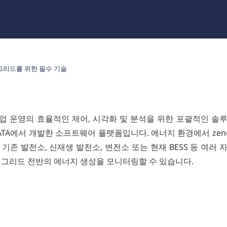
 그리드를 위한 필수 기술
 산업 운영의 효율적인 제어, 시각화 및 분석을 위한 포괄적인 솔
DATA에서 개발한 소프트웨어 플랫폼입니다. 에너지 환경에서 ze
기존 발전소, 신재생 발전소, 변전소 또는 현재 BESS 등 여러
 그리드 전반의 에너지 생성을 모니터링할 수 있습니다.