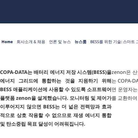
Home
회사소개 & 채용
언론 및 뉴스
뉴스룸
BESS를 위한 기술: 스마트
COPA-DATA는 배터리 에너지 저장 시스템(BESS)을
zenon은
에너지 그리드에 통합하는 것을 지원하기 위해
는 COPA-
BESS 애플리케이션에 사용할 수 있도록 소프트웨어
면 운영자는 
플랫폼 zenon을 설계했습니다. 모니터링 및 제어가
를 교환하여
이루어지지 않으면 BESS는 더 넓은 전력망과 효과
적으로 상호 작용할 수 없으므로 재생 에너지 통합
및 탄소중립 목표 달성이 어려워집니다.