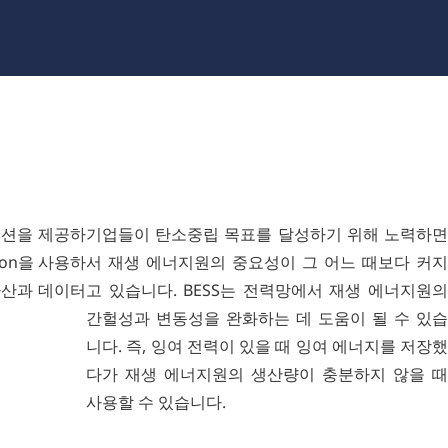
루션을 제공하
기업들이 탄소중립 목표를 달성하기 위해 노력하면
non을 사용하
서 재생 에너지원의 중요성이 그 어느 때보다 커지
 자산과 데이터
고 있습니다. BESS는 전력망에서 재생 에너지원의
간헐성과 변동성을 완화하는 데 도움이 될 수 있습
니다. 즉, 잉여 전력이 있을 때 잉여 에너지를 저장했
다가 재생 에너지원의 생산량이 충분하지 않을 때
사용할 수 있습니다.