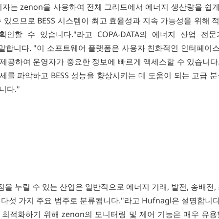
리자는 zenon을 사용하여 전체 그리드에서 에너지 생산량을 쉽
수 있으므로 BESS 시스템이 최고 효율성과 지속 가능성을 위해 
확인할 수 있습니다."라고 COPA-DATA의 에너지 산업 전문가인
l은 말합니다. "이 소프트웨어 플랫폼은 사용자 친화적인 인터페이
제공하여 운영자가 중요한 정보에 빠르게 액세스할 수 있습니다. 
세를 파악하고 BESS 성능을 향상시키는 데 도움이 되는 고급 분
니다."
이점을 누릴 수 있는 산업은 일반적으로 에너지 거래, 발전, 송배전,
다섯 가지 주요 범주로 분류됩니다."라고 Hufnagl은 설명합니다
 최적화하기 위해 zenon의 모니터링 및 제어 기능은 매우 유용