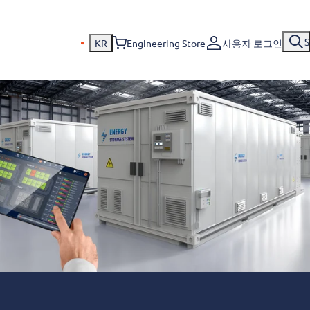
S
KR
Engineering Store
사용자 로그인