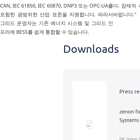
CAN, IEC 61850, IEC 60870, DNP3 또는 OPC-UA를
다. 잠재적
포함한 광범위한 산업 표준을 지원합니다. 따라서
바랍니다."
그리드 운영자는 기존 에너지 시스템 및 그리드 인
프라에 BESS를 쉽게 통합할 수 있습니다.
Downloads
Press re
zenon fo
Systems 
Docx
PR_zenon_f