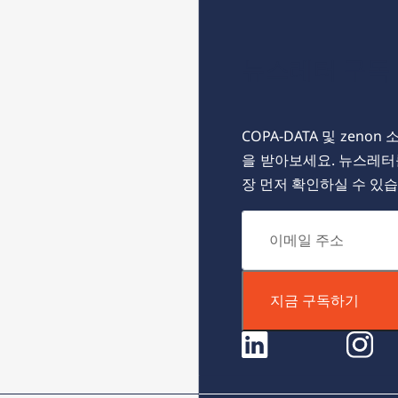
뉴스레터 구독
COPA-DATA 및 zen
을 받아보세요. 뉴스레터
장 먼저 확인하실 수 있습
지금 구독하기
linkedin
instagram
face