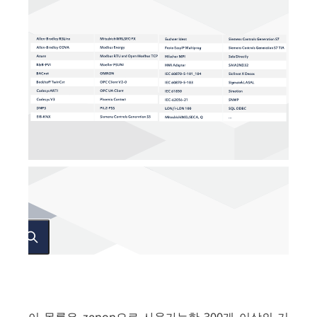
이 목록은 zenon으로 사용가능한 300개 이상의 기