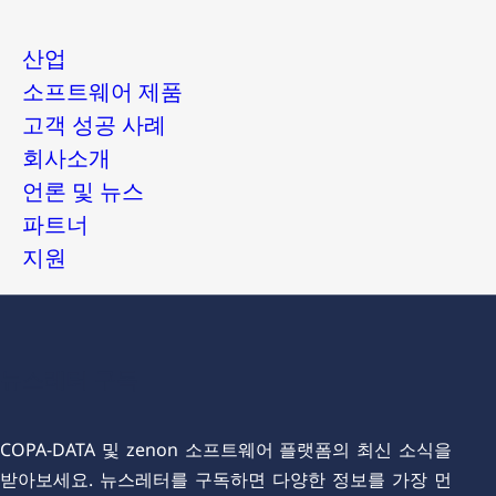
산업
소프트웨어 제품
고객 성공 사례
회사소개
언론 및 뉴스
파트너
지원
뉴스레터 구독
COPA-DATA 및 zenon 소프트웨어 플랫폼의 최신 소식을
받아보세요. 뉴스레터를 구독하면 다양한 정보를 가장 먼