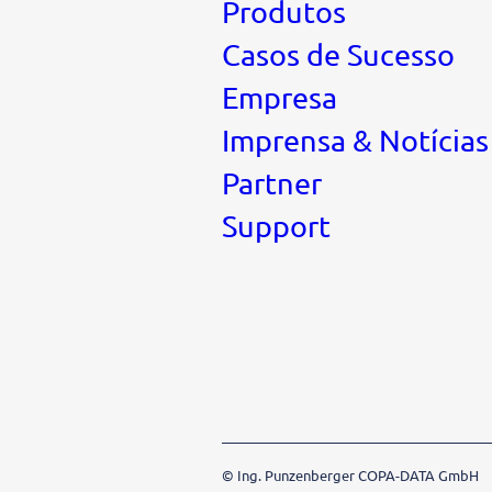
Produtos
Casos de Sucesso
Empresa
Imprensa & Notícias
Partner
Support
© Ing. Punzenberger COPA-DATA GmbH