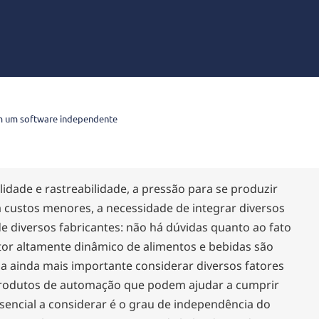
om um software independente
lidade e rastreabilidade, a pressão para se produzir
 custos menores, a necessidade de integrar diversos
 diversos fabricantes: não há dúvidas quanto ao fato
or altamente dinâmico de alimentos e bebidas são
na ainda mais importante considerar diversos fatores
 produtos de automação que podem ajudar a cumprir
ssencial a considerar é o grau de independência do