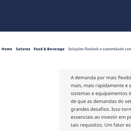
Home
Setores
Food & Beverage
Soluções flexíveis e sustentáveis c
A demanda por mais flexibi
mais, mais rapidamente e a
sistemas e equipamentos de
de que as demandas do set
grandes desafios. Isso tor
essenciais ao investir em
tais requisitos. Um fator e