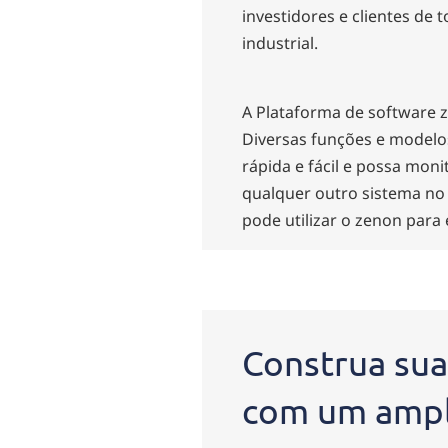
investidores e clientes de
industrial.
A Plataforma de software z
Diversas funções e modelo
rápida e fácil e possa moni
qualquer outro sistema no
pode utilizar o zenon para
Construa su
com um ampl