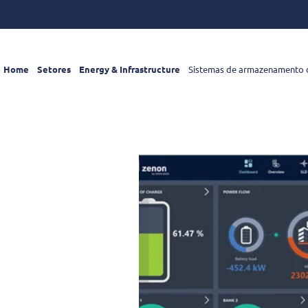
Home
Setores
Energy & Infrastructure
Sistemas de armazenamento 