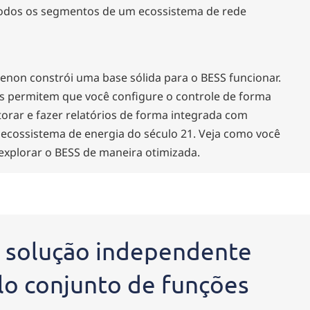
 todos os segmentos de um ecossistema de rede
enon constrói uma base sólida para o BESS funcionar.
s permitem que você configure o controle de forma
torar e fazer relatórios de forma integrada com
 ecossistema de energia do século 21. Veja como você
 explorar o BESS de maneira otimizada.
a solução independente
o conjunto de funções