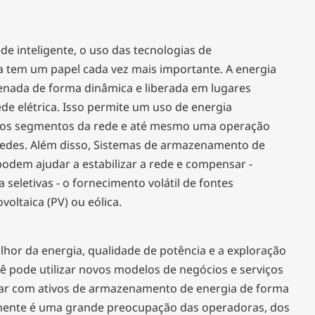
de inteligente, o uso das tecnologias de
tem um papel cada vez mais importante. A energia
nada de forma dinâmica e liberada em lugares
de elétrica. Isso permite um uso de energia
os segmentos da rede e até mesmo uma operação
redes. Além disso, Sistemas de armazenamento de
podem ajudar a estabilizar a rede e compensar -
 seletivas - o fornecimento volátil de fontes
voltaica (PV) ou eólica.
hor da energia, qualidade de potência e a exploração
cê pode utilizar novos modelos de negócios e serviços
ar com ativos de armazenamento de energia de forma
mente é uma grande preocupação das operadoras, dos