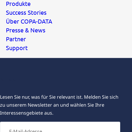
Produkte
Success Stories
Über COPA-DATA
Presse & News
Partner
Support
Newsletter
Lesen Sie nur, was für Sie relevant ist. Melden Sie sich
zu unserem Newsletter an und wählen Sie Ihre
Interessensgebiete aus.