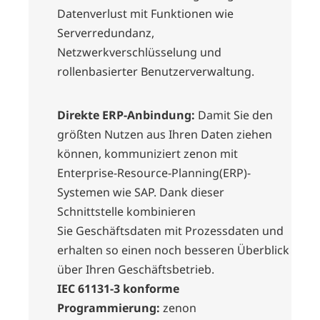
Datenverlust mit Funktionen wie
Serverredundanz,
Netzwerkverschlüsselung und
rollenbasierter Benutzerverwaltung.
Direkte ERP-Anbindung:
Damit Sie den
größten Nutzen aus Ihren Daten ziehen
können, kommuniziert zenon mit
Enterprise-Resource-Planning(ERP)-
Systemen wie SAP. Dank dieser
Schnittstelle kombinieren
Sie
Geschäftsdaten mit Prozessdaten
und
erhalten so einen noch besseren Überblick
über Ihren Geschäftsbetrieb.
IEC 61131-3 konforme
Programmierung:
zenon