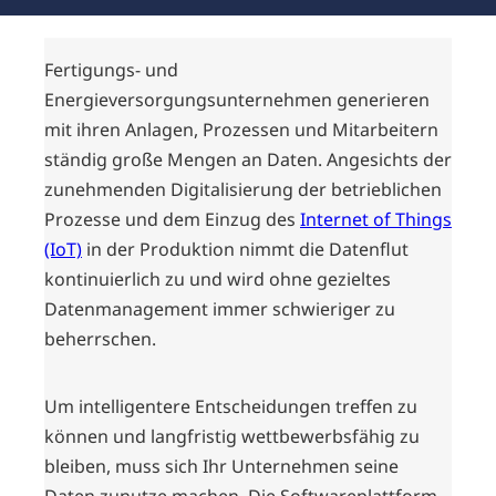
Fertigungs- und
Energieversorgungsunternehmen generieren
mit ihren Anlagen, Prozessen und Mitarbeitern
ständig große Mengen an Daten. Angesichts der
zunehmenden Digitalisierung der betrieblichen
Prozesse und dem Einzug des
Internet of Things
(IoT)
in der Produktion nimmt die Datenflut
kontinuierlich zu und wird ohne gezieltes
Datenmanagement immer schwieriger zu
beherrschen.
Um intelligentere Entscheidungen treffen zu
können und langfristig wettbewerbsfähig zu
bleiben, muss sich Ihr Unternehmen seine