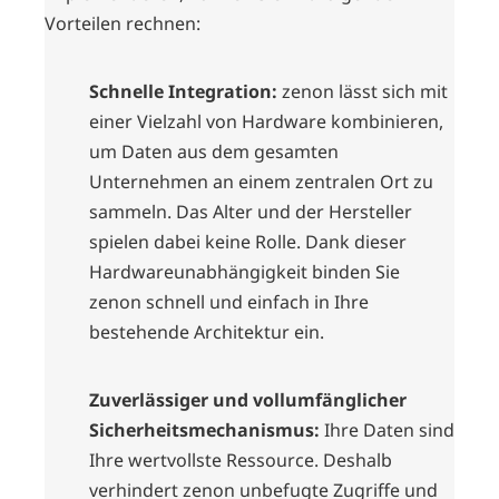
Vorteilen rechnen:
Schnelle Integration:
zenon lässt sich mit
einer Vielzahl von Hardware kombinieren,
um Daten aus dem gesamten
Unternehmen an einem zentralen Ort zu
sammeln. Das Alter und der Hersteller
spielen dabei keine Rolle. Dank dieser
Hardwareunabhängigkeit binden Sie
zenon schnell und einfach in Ihre
bestehende Architektur ein.
Zuverlässiger und vollumfänglicher
Sicherheitsmechanismus:
Ihre Daten sind
Ihre wertvollste Ressource. Deshalb
verhindert zenon unbefugte Zugriffe und