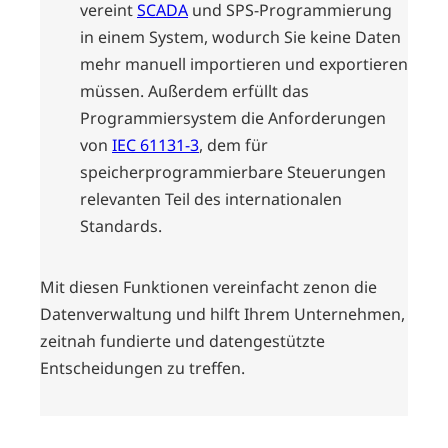
vereint
SCADA
und SPS-Programmierung
in einem System, wodurch Sie keine Daten
mehr manuell importieren und exportieren
müssen. Außerdem erfüllt das
Programmiersystem die Anforderungen
von
IEC 61131-3
, dem für
speicherprogrammierbare Steuerungen
relevanten Teil des internationalen
Standards.
Mit diesen Funktionen vereinfacht zenon die
Datenverwaltung und hilft Ihrem Unternehmen,
zeitnah fundierte und datengestützte
Entscheidungen zu treffen.