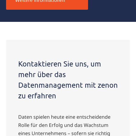
Kontaktieren Sie uns, um
mehr über das
Datenmanagement mit zenon
zu erfahren
Daten spielen heute eine entscheidende
Rolle für den Erfolg und das Wachstum
eines Unternehmens – sofern sie richtig