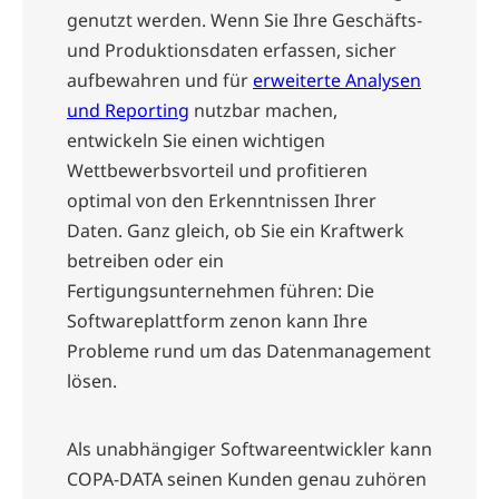
genutzt werden. Wenn Sie Ihre Geschäfts-
und Produktionsdaten erfassen, sicher
aufbewahren und für
erweiterte Analysen
und Reporting
nutzbar machen,
entwickeln Sie einen wichtigen
Wettbewerbsvorteil und profitieren
optimal von den Erkenntnissen Ihrer
Daten. Ganz gleich, ob Sie ein Kraftwerk
betreiben oder ein
Fertigungsunternehmen führen: Die
Softwareplattform zenon kann Ihre
Probleme rund um das Datenmanagement
lösen.
Als unabhängiger Softwareentwickler kann
COPA-DATA seinen Kunden genau zuhören