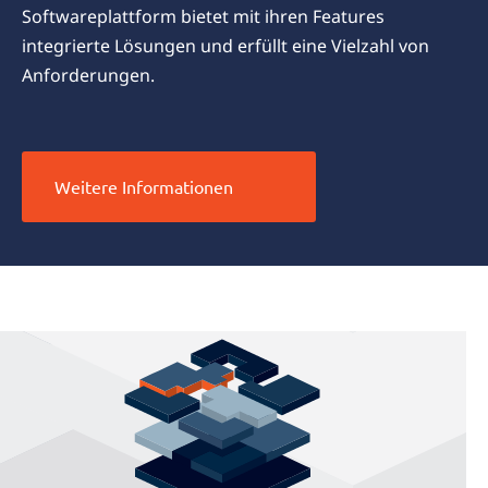
Softwareplattform bietet mit ihren Features
integrierte Lösungen und erfüllt eine Vielzahl von
Anforderungen.
Weitere Informationen