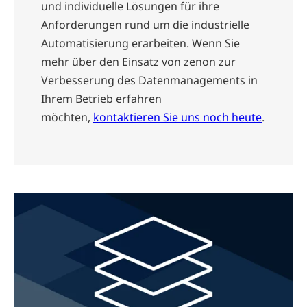
und individuelle Lösungen für ihre
Anforderungen rund um die industrielle
Automatisierung erarbeiten. Wenn Sie
mehr über den Einsatz von zenon zur
Verbesserung des Datenmanagements in
Ihrem Betrieb erfahren
möchten,
kontaktieren Sie uns noch heute
.