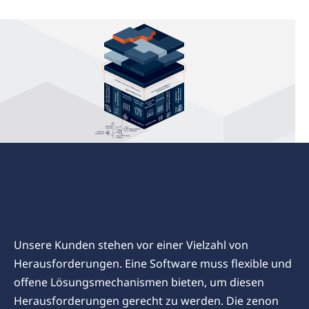
zenon-Fähigkeiten
Unsere Kunden stehen vor einer Vielzahl von
Herausforderungen. Eine Software muss flexible und
offene Lösungsmechanismen bieten, um diesen
Herausforderungen gerecht zu werden. Die zenon