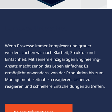
Der zenon Unterschied
Wenn Prozesse immer komplexer und grauer
werden, suchen wir nach Klarheit, Struktur und
Einfachheit. Mit seinem einzigartigen Engineering-
Ansatz macht zenon das Leben einfacher. Es
ermöglicht Anwendern, von der Produktion bis zum
Management, zeitnah zu reagieren, sicher zu
reagieren und schnellere Entscheidungen zu treffen.
Weitere Informationen