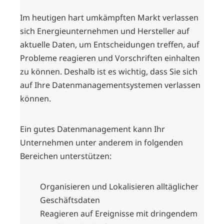
Im heutigen hart umkämpften Markt verlassen
sich Energieunternehmen und Hersteller auf
aktuelle Daten, um Entscheidungen treffen, auf
Probleme reagieren und Vorschriften einhalten
zu können. Deshalb ist es wichtig, dass Sie sich
auf Ihre Datenmanagementsystemen verlassen
können.
Ein gutes Datenmanagement kann Ihr
Unternehmen unter anderem in folgenden
Bereichen unterstützen:
Organisieren und Lokalisieren alltäglicher
Geschäftsdaten
Reagieren auf Ereignisse mit dringendem