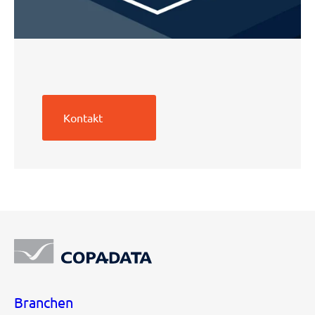
Kontakt
Branchen