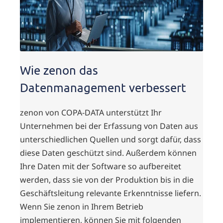
Wie zenon das
Datenmanagement verbessert
zenon von COPA-DATA unterstützt Ihr
Unternehmen bei der Erfassung von Daten aus
unterschiedlichen Quellen und sorgt dafür, dass
diese Daten geschützt sind. Außerdem können
Ihre Daten mit der Software so aufbereitet
werden, dass sie von der Produktion bis in die
Geschäftsleitung relevante Erkenntnisse liefern.
Wenn Sie zenon in Ihrem Betrieb
implementieren, können Sie mit folgenden