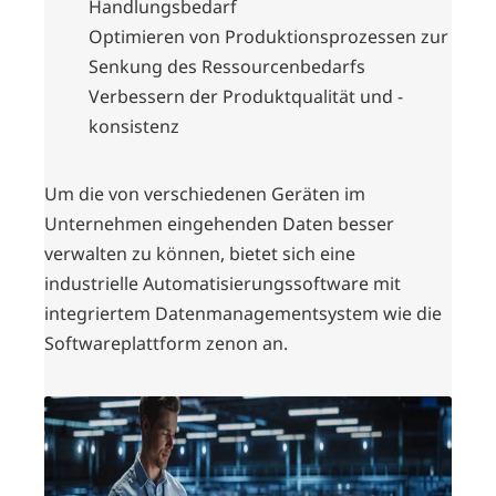
Handlungsbedarf
Optimieren von Produktionsprozessen zur
Senkung des Ressourcenbedarfs
Verbessern der Produktqualität und -
konsistenz
Um die von verschiedenen Geräten im
Unternehmen eingehenden Daten besser
verwalten zu können, bietet sich eine
industrielle Automatisierungssoftware mit
integriertem Datenmanagementsystem wie die
Softwareplattform zenon an.