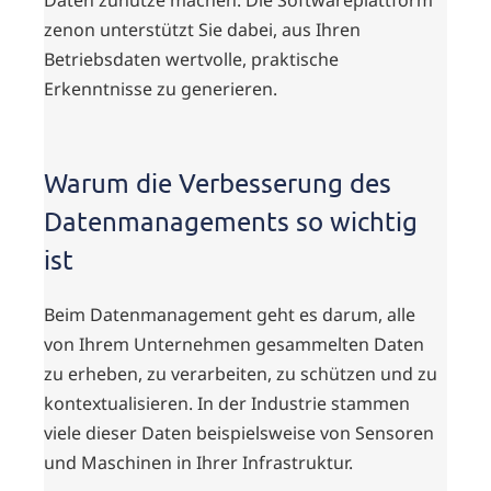
Daten zunutze machen. Die Softwareplattform
zenon unterstützt Sie dabei, aus Ihren
Betriebsdaten wertvolle, praktische
Erkenntnisse zu generieren.
Warum die Verbesserung des
Datenmanagements so wichtig
ist
Beim Datenmanagement geht es darum, alle
von Ihrem Unternehmen gesammelten Daten
zu erheben, zu verarbeiten, zu schützen und zu
kontextualisieren. In der Industrie stammen
viele dieser Daten beispielsweise von Sensoren
und Maschinen in Ihrer Infrastruktur.