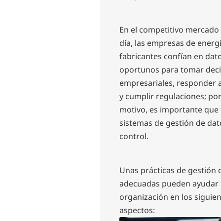
En el competitivo mercado
día, las empresas de energí
fabricantes confían en dato
oportunos para tomar deci
empresariales, responder 
y cumplir regulaciones; por
motivo, es importante que
sistemas de gestión de dat
control.
Unas prácticas de gestión 
adecuadas pueden ayudar 
organización en los siguie
aspectos: