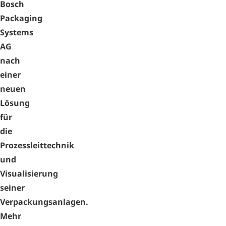
Bosch
Packaging
Systems
AG
nach
einer
neuen
Lösung
für
die
Prozessleittechnik
und
Visualisierung
seiner
Verpackungsanlagen.
Mehr