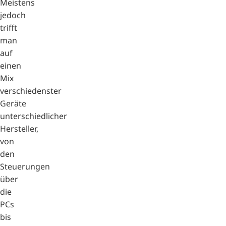
Meistens
jedoch
trifft
man
auf
einen
Mix
verschiedenster
Geräte
unterschiedlicher
Hersteller,
von
den
Steuerungen
über
die
PCs
bis