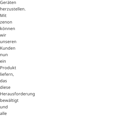
Geräten
herzustellen.
Mit
zenon
können
wir
unseren
Kunden
nun
ein
Produkt
liefern,
das
diese
Herausforderung
bewältigt
und
alle