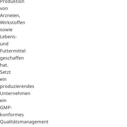
Produktion
von
Arzneien,
Wirkstoffen
sowie
Lebens-
und
Futtermittel
geschaffen
hat.
Setzt
ein
produzierendes
Unternehmen
ein
GMP-
konformes
Qualitätsmanagement