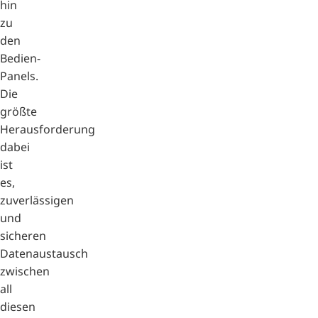
hin
zu
den
Bedien-
Panels.
Die
größte
Herausforderung
dabei
ist
es,
zuverlässigen
und
sicheren
Datenaustausch
zwischen
all
diesen