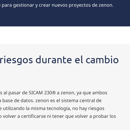
 para gestionar y crear nuevos proyectos de zenon.
 riesgos durante el cambio
os al pasar de SICAM 230® a zenon, ya que ambos
 base de datos. zenon es el sistema central de
utilizando la misma tecnología, no hay riesgos
 volver a certificarse ni tener que volver a probar los