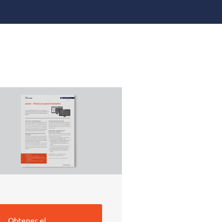
Obtener el