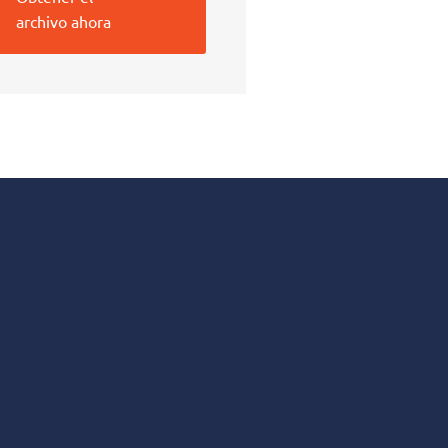
archivo ahora