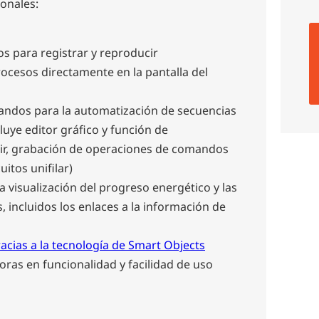
ionales:
s para registrar y reproducir
ocesos directamente en la pantalla del
ndos para la automatización de secuencias
uye editor gráfico y función de
ir, grabación de operaciones de comandos
uitos unifilar)
a visualización del progreso energético y las
, incluidos los enlaces a la información de
racias a la tecnología de Smart Objects
ras en funcionalidad y facilidad de uso