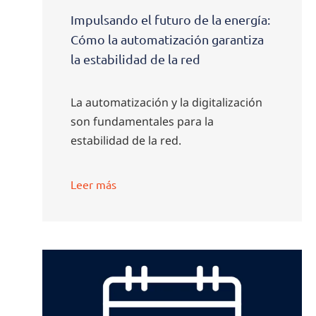
Impulsando el futuro de la energía:
Cómo la automatización garantiza
la estabilidad de la red
La automatización y la digitalización
son fundamentales para la
estabilidad de la red.
Leer más