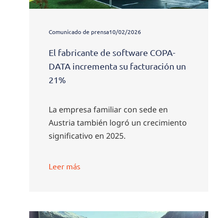
Comunicado de prensa
10/02/2026
El fabricante de software COPA-
DATA incrementa su facturación un
21%
La empresa familiar con sede en
Austria también logró un crecimiento
significativo en 2025.
Leer más