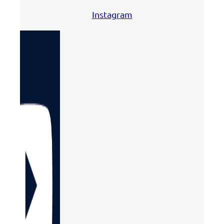
Instagram