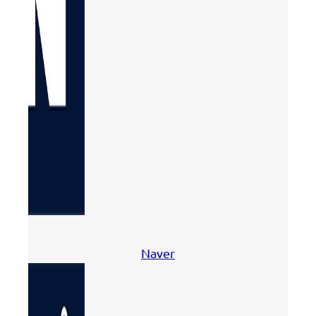
Naver