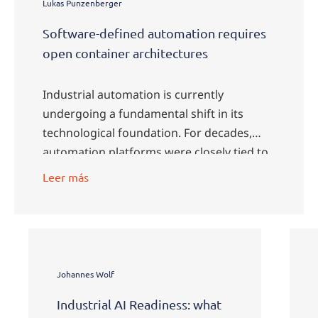
Lukas Punzenberger
Software-defined automation requires
open container architectures
Industrial automation is currently
undergoing a fundamental shift in its
technological foundation. For decades,
automation platforms were closely tied to
proprietary operating systems, specific …
Leer más
Johannes Wolf
Industrial AI Readiness: what