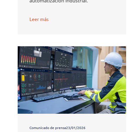
automatización industrial.
Leer más
Comunicado de prensa
23/01/2026