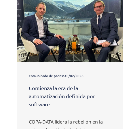
Comunicado de prensa
10/02/2026
Comienza la era de la
automatización definida por
software
COPA-DATA lidera la rebelión en la