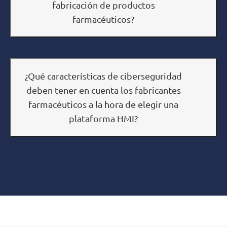
fabricación de productos
farmacéuticos?
¿Qué características de ciberseguridad
deben tener en cuenta los fabricantes
farmacéuticos a la hora de elegir una
plataforma HMI?