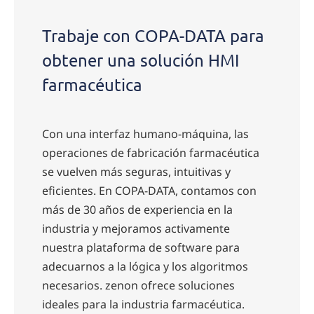
Trabaje con COPA-DATA para
obtener una solución HMI
farmacéutica
Con una interfaz humano-máquina, las
operaciones de fabricación farmacéutica
se vuelven más seguras, intuitivas y
eficientes. En COPA-DATA, contamos con
más de 30 años de experiencia en la
industria y mejoramos activamente
nuestra plataforma de software para
adecuarnos a la lógica y los algoritmos
necesarios. zenon ofrece soluciones
ideales para la industria farmacéutica.