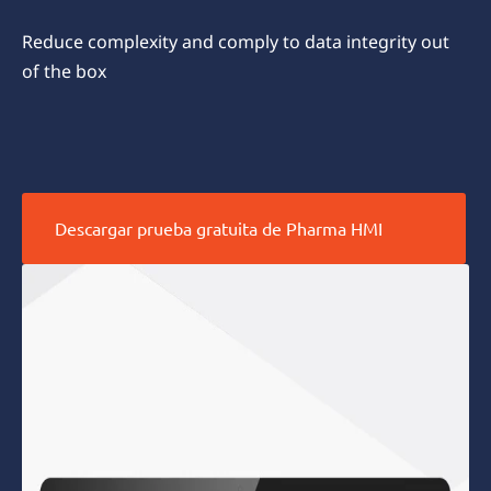
Reduce complexity and comply to data integrity out
of the box
Descargar prueba gratuita de Pharma HMI