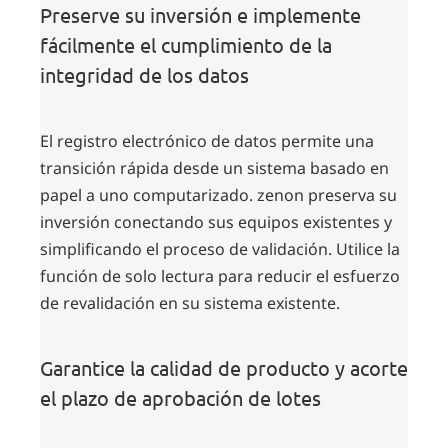
Preserve su inversión e implemente
fácilmente el cumplimiento de la
integridad de los datos
El registro electrónico de datos permite una
transición rápida desde un sistema basado en
papel a uno computarizado. zenon preserva su
inversión conectando sus equipos existentes y
simplificando el proceso de validación. Utilice la
función de solo lectura para reducir el esfuerzo
de revalidación en su sistema existente.
Garantice la calidad de producto y acorte
el plazo de aprobación de lotes