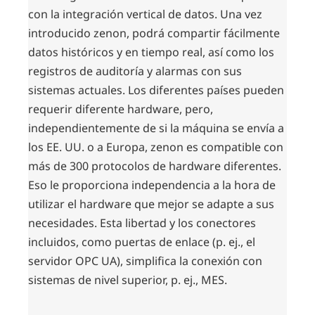
con la integración vertical de datos. Una vez
introducido zenon, podrá compartir fácilmente
datos históricos y en tiempo real, así como los
registros de auditoría y alarmas con sus
sistemas actuales. Los diferentes países pueden
requerir diferente hardware, pero,
independientemente de si la máquina se envía a
los EE. UU. o a Europa, zenon es compatible con
más de 300 protocolos de hardware diferentes.
Eso le proporciona independencia a la hora de
utilizar el hardware que mejor se adapte a sus
necesidades. Esta libertad y los conectores
incluidos, como puertas de enlace (p. ej., el
servidor OPC UA), simplifica la conexión con
sistemas de nivel superior, p. ej., MES.