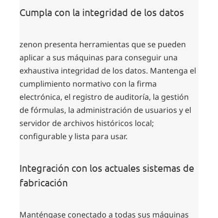
Cumpla con la integridad de los datos
zenon presenta herramientas que se pueden
aplicar a sus máquinas para conseguir una
exhaustiva integridad de los datos. Mantenga el
cumplimiento normativo con la firma
electrónica, el registro de auditoría, la gestión
de fórmulas, la administración de usuarios y el
servidor de archivos históricos local;
configurable y lista para usar.
Integración con los actuales sistemas de
fabricación
Manténgase conectado a todas sus máquinas