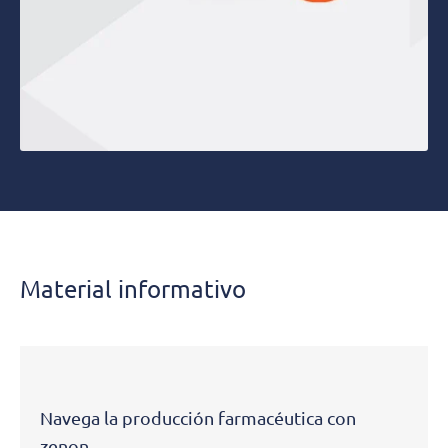
Material informativo
Navega la producción farmacéutica con
zenon