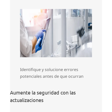
Identifique y solucione errores
potenciales antes de que ocurran
Aumente la seguridad con las
actualizaciones