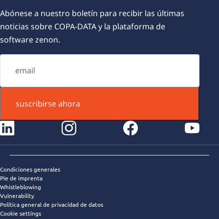
Abónese a nuestro boletín para recibir las últimas
noticias sobre COPA-DATA y la plataforma de
software zenon.
suscribirse ahora
instagram
facebook
youtube
Condiciones generales
Pie de imprenta
Whistleblowing
Vulnerability
Política general de privacidad de datos
Cookie settings