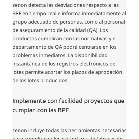
zenon detecta las desviaciones respecto a las
BPF en tiempo real e informa inmediatamente al
grupo adecuado de personas, como al personal
de aseguramiento de la calidad (QA). Los
productos cumplirán con las normativas y el
departamento de QA podrá centrarse en los
problemas inmediatos. La disponibilidad
instantánea de los registros electrónicos de
lotes permite acortar los plazos de aprobación
de los lotes producidos.
Implemente con facilidad proyectos que
cumplan con las BPF
zenon incluye todas las herramientas necesarias
para cumplir con los estándares de fabricación