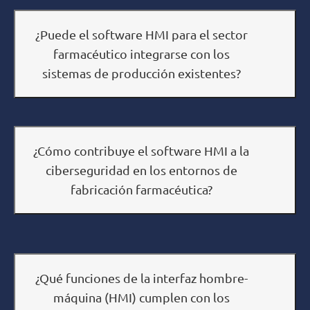
¿Puede el software HMI para el sector
farmacéutico integrarse con los
sistemas de producción existentes?
¿Cómo contribuye el software HMI a la
ciberseguridad en los entornos de
fabricación farmacéutica?
¿Qué funciones de la interfaz hombre-
máquina (HMI) cumplen con los