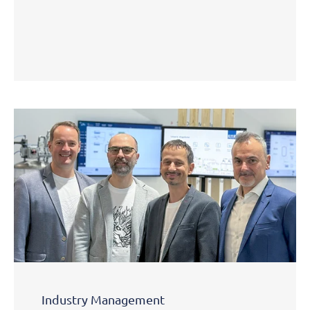
Industry Management