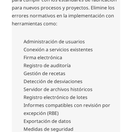
para nuevos procesos y proyectos. Elimine los
errores normativos en la implementación con
herramientas como:
Administración de usuarios
Conexión a servicios existentes
Firma electrónica
Registro de auditoría
Gestión de recetas
Detección de desviaciones
Servidor de archivos históricos
Registro electrónico de lotes
Informes compatibles con revisión por
excepción (RBE)
Exportación de datos
Medidas de seguridad