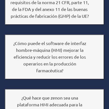
requisitos de la norma 21 CFR, parte 11,
de la FDA y del anexo 11 de las buenas
prácticas de fabricación (GMP) de la UE?
¿Cómo puede el software de interfaz
hombre-máquina (HMI) mejorar la
eficiencia y reducir los errores de los
operarios en la producción
farmacéutica?
¿Qué hace que zenon sea una
plataforma HMI adecuada para la