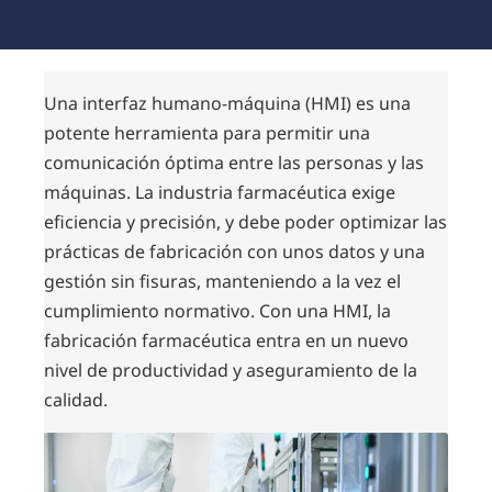
Una interfaz humano-máquina (HMI) es una
potente herramienta para permitir una
comunicación óptima entre las personas y las
máquinas. La industria farmacéutica exige
eficiencia y precisión, y debe poder optimizar las
prácticas de fabricación con unos datos y una
gestión sin fisuras, manteniendo a la vez el
cumplimiento normativo. Con una HMI, la
fabricación farmacéutica entra en un nuevo
nivel de productividad y aseguramiento de la
calidad.