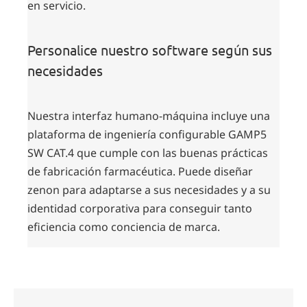
en servicio.
Personalice nuestro software según sus
necesidades
Nuestra interfaz humano-máquina incluye una
plataforma de ingeniería configurable GAMP5
SW CAT.4 que cumple con las buenas prácticas
de fabricación farmacéutica. Puede diseñar
zenon para adaptarse a sus necesidades y a su
identidad corporativa para conseguir tanto
eficiencia como conciencia de marca.