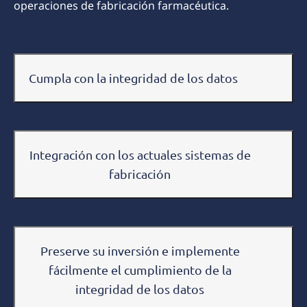
operaciones de fabricación farmacéutica.
Cumpla con la integridad de los datos
Integración con los actuales sistemas de
fabricación
Preserve su inversión e implemente
fácilmente el cumplimiento de la
integridad de los datos