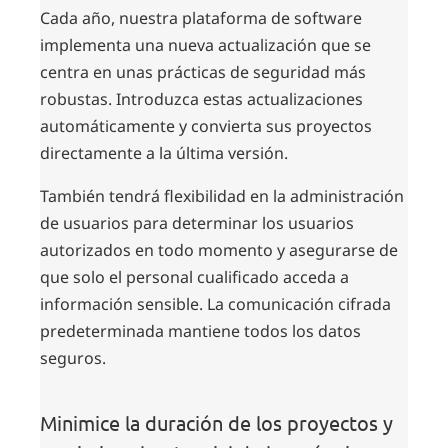
Cada año, nuestra plataforma de software
implementa una nueva actualización que se
centra en unas prácticas de seguridad más
robustas. Introduzca estas actualizaciones
automáticamente y convierta sus proyectos
directamente a la última versión.
También tendrá flexibilidad en la administración
de usuarios para determinar los usuarios
autorizados en todo momento y asegurarse de
que solo el personal cualificado acceda a
información sensible. La comunicación cifrada
predeterminada mantiene todos los datos
seguros.
Minimice la duración de los proyectos y