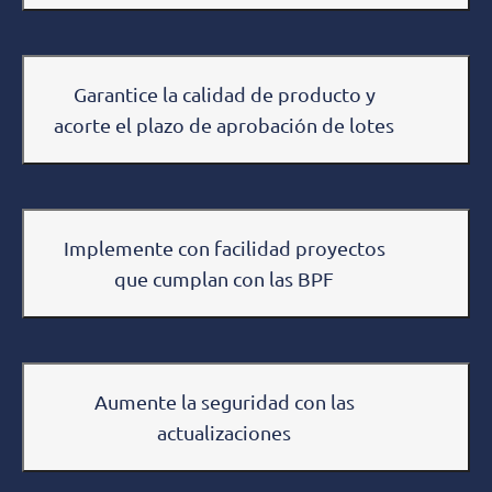
Garantice la calidad de producto y
acorte el plazo de aprobación de lotes
Implemente con facilidad proyectos
que cumplan con las BPF
Aumente la seguridad con las
actualizaciones