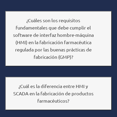
¿Cuáles son los requisitos
fundamentales que debe cumplir el
software de interfaz hombre-máquina
(HMI) en la fabricación farmacéutica
regulada por las buenas prácticas de
fabricación (GMP)?
¿Cuál es la diferencia entre HMI y
SCADA en la fabricación de productos
farmacéuticos?