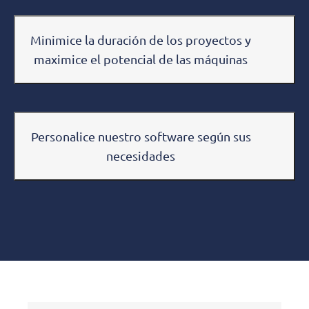
Minimice la duración de los proyectos y
maximice el potencial de las máquinas
Personalice nuestro software según sus
necesidades