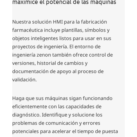
maximice el potencial de las máquinas
Nuestra solución HMI para la fabricación
farmacéutica incluye plantillas, símbolos y
objetos inteligentes listos para usar en sus
proyectos de ingeniería. El entorno de
ingeniería zenon también ofrece control de
versiones, historial de cambios y
documentación de apoyo al proceso de
validación.
Haga que sus máquinas sigan funcionando
eficientemente con las capacidades de
diagnóstico. Identifique y solucione los
problemas de comunicación y errores
potenciales para acelerar el tiempo de puesta