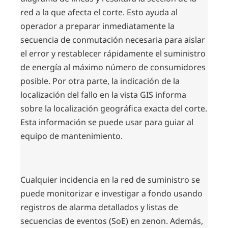
red a la que afecta el corte. Esto ayuda al
operador a preparar inmediatamente la
secuencia de conmutación necesaria para aislar
el error y restablecer rápidamente el suministro
de energía al máximo número de consumidores
posible. Por otra parte, la indicación de la
localización del fallo en la vista GIS informa
sobre la localización geográfica exacta del corte.
Esta información se puede usar para guiar al
equipo de mantenimiento.
Cualquier incidencia en la red de suministro se
puede monitorizar e investigar a fondo usando
registros de alarma detallados y listas de
secuencias de eventos (SoE) en zenon. Además,