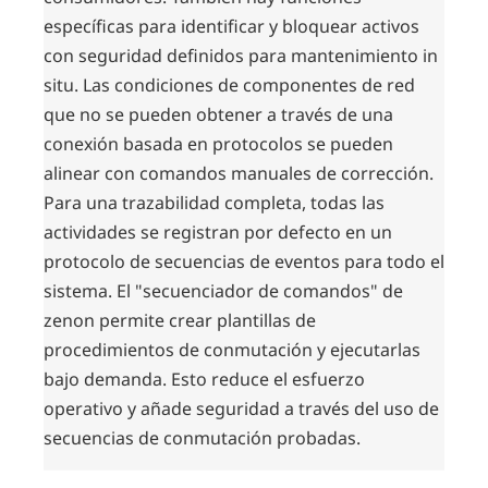
específicas para identificar y bloquear activos
con seguridad definidos para mantenimiento in
situ. Las condiciones de componentes de red
que no se pueden obtener a través de una
conexión basada en protocolos se pueden
alinear con comandos manuales de corrección.
Para una trazabilidad completa, todas las
actividades se registran por defecto en un
protocolo de secuencias de eventos para todo el
sistema. El "secuenciador de comandos" de
zenon permite crear plantillas de
procedimientos de conmutación y ejecutarlas
bajo demanda. Esto reduce el esfuerzo
operativo y añade seguridad a través del uso de
secuencias de conmutación probadas.