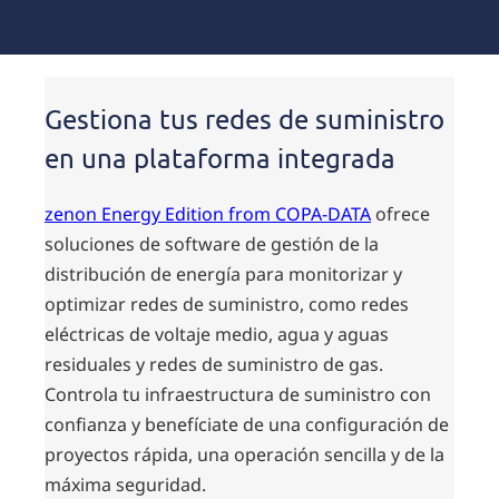
Gestiona tus redes de suministro
en una plataforma integrada
zenon Energy Edition from COPA-DATA
ofrece
soluciones de software de gestión de la
distribución de energía para monitorizar y
optimizar redes de suministro, como redes
eléctricas de voltaje medio, agua y aguas
residuales y redes de suministro de gas.
Controla tu infraestructura de suministro con
confianza y benefíciate de una configuración de
proyectos rápida, una operación sencilla y de la
máxima seguridad.