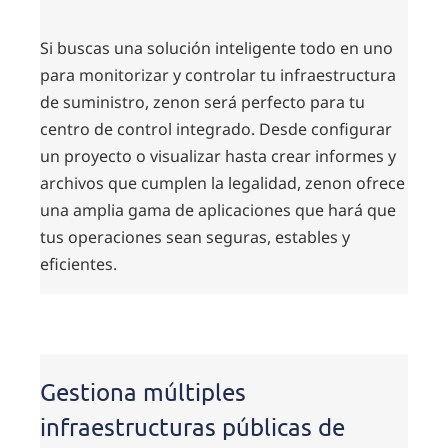
Si buscas una solución inteligente todo en uno
para monitorizar y controlar tu infraestructura
de suministro, zenon será perfecto para tu
centro de control integrado. Desde configurar
un proyecto o visualizar hasta crear informes y
archivos que cumplen la legalidad, zenon ofrece
una amplia gama de aplicaciones que hará que
tus operaciones sean seguras, estables y
eficientes.
Gestiona múltiples
infraestructuras públicas de