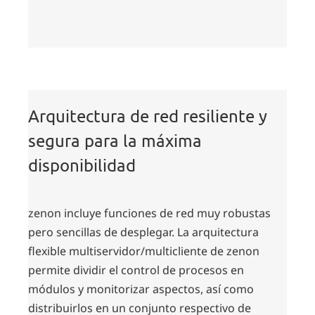
Arquitectura de red resiliente y
segura para la máxima
disponibilidad
zenon incluye funciones de red muy robustas
pero sencillas de desplegar. La arquitectura
flexible multiservidor/multicliente de zenon
permite dividir el control de procesos en
módulos y monitorizar aspectos, así como
distribuirlos en un conjunto respectivo de