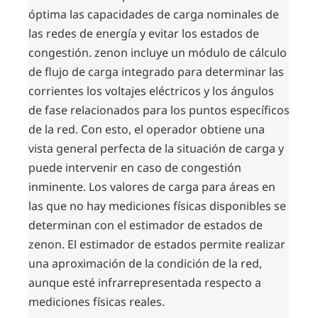
óptima las capacidades de carga nominales de
las redes de energía y evitar los estados de
congestión. zenon incluye un módulo de cálculo
de flujo de carga integrado para determinar las
corrientes los voltajes eléctricos y los ángulos
de fase relacionados para los puntos específicos
de la red. Con esto, el operador obtiene una
vista general perfecta de la situación de carga y
puede intervenir en caso de congestión
inminente. Los valores de carga para áreas en
las que no hay mediciones físicas disponibles se
determinan con el estimador de estados de
zenon. El estimador de estados permite realizar
una aproximación de la condición de la red,
aunque esté infrarrepresentada respecto a
mediciones físicas reales.