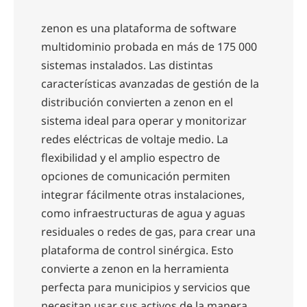
zenon es una plataforma de software
multidominio probada en más de 175 000
sistemas instalados. Las distintas
características avanzadas de gestión de la
distribución convierten a zenon en el
sistema ideal para operar y monitorizar
redes eléctricas de voltaje medio. La
flexibilidad y el amplio espectro de
opciones de comunicación permiten
integrar fácilmente otras instalaciones,
como infraestructuras de agua y aguas
residuales o redes de gas, para crear una
plataforma de control sinérgica. Esto
convierte a zenon en la herramienta
perfecta para municipios y servicios que
necesitan usar sus activos de la manera