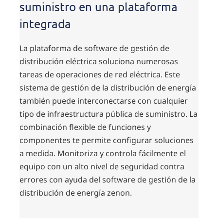
suministro en una plataforma
integrada
La plataforma de software de gestión de
distribución eléctrica soluciona numerosas
tareas de operaciones de red eléctrica. Este
sistema de gestión de la distribución de energía
también puede interconectarse con cualquier
tipo de infraestructura pública de suministro. La
combinación flexible de funciones y
componentes te permite configurar soluciones
a medida. Monitoriza y controla fácilmente el
equipo con un alto nivel de seguridad contra
errores con ayuda del software de gestión de la
distribución de energía zenon.