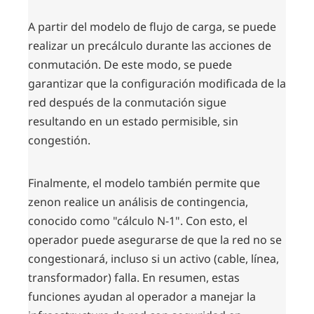
A partir del modelo de flujo de carga, se puede
realizar un precálculo durante las acciones de
conmutación. De este modo, se puede
garantizar que la configuración modificada de la
red después de la conmutación sigue
resultando en un estado permisible, sin
congestión.
Finalmente, el modelo también permite que
zenon realice un análisis de contingencia,
conocido como "cálculo N-1". Con esto, el
operador puede asegurarse de que la red no se
congestionará, incluso si un activo (cable, línea,
transformador) falla. En resumen, estas
funciones ayudan al operador a manejar la