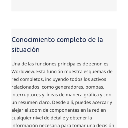
Conocimiento completo de la
situación
Una de las funciones principales de zenon es
Worldview. Esta función muestra esquemas de
red completos, incluyendo todos los activos
relacionados, como generadores, bombas,
interruptores y líneas de manera gráfica y con
un resumen claro. Desde allí, puedes acercar y
alejar el zoom de componentes en la red en
cualquier nivel de detalle y obtener la
información necesaria para tomar una decisión