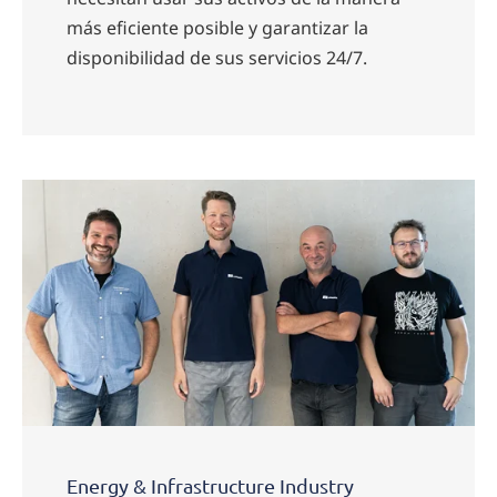
más eficiente posible y garantizar la
disponibilidad de sus servicios 24/7.
Energy & Infrastructure Industry