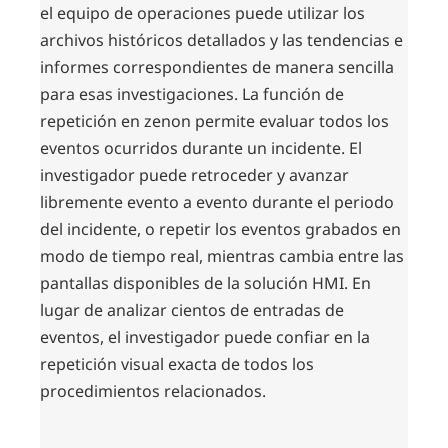
el equipo de operaciones puede utilizar los
archivos históricos detallados y las tendencias e
informes correspondientes de manera sencilla
para esas investigaciones. La función de
repetición en zenon permite evaluar todos los
eventos ocurridos durante un incidente. El
investigador puede retroceder y avanzar
libremente evento a evento durante el periodo
del incidente, o repetir los eventos grabados en
modo de tiempo real, mientras cambia entre las
pantallas disponibles de la solución HMI. En
lugar de analizar cientos de entradas de
eventos, el investigador puede confiar en la
repetición visual exacta de todos los
procedimientos relacionados.