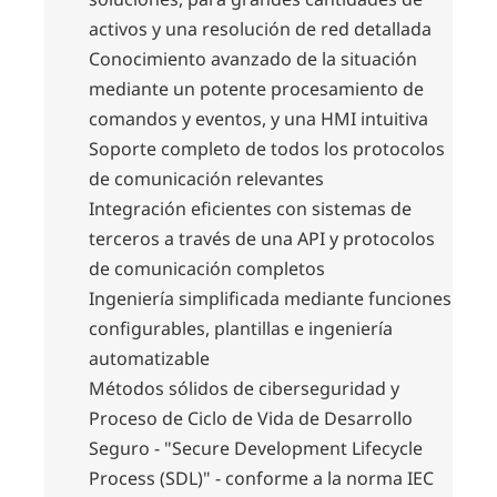
activos y una resolución de red detallada
Conocimiento avanzado de la situación
mediante un potente procesamiento de
comandos y eventos, y una HMI intuitiva
Soporte completo de todos los protocolos
de comunicación relevantes
Integración eficientes con sistemas de
terceros a través de una API y protocolos
de comunicación completos
Ingeniería simplificada mediante funciones
configurables, plantillas e ingeniería
automatizable
Métodos sólidos de ciberseguridad y
Proceso de Ciclo de Vida de Desarrollo
Seguro - "Secure Development Lifecycle
Process (SDL)" - conforme a la norma IEC