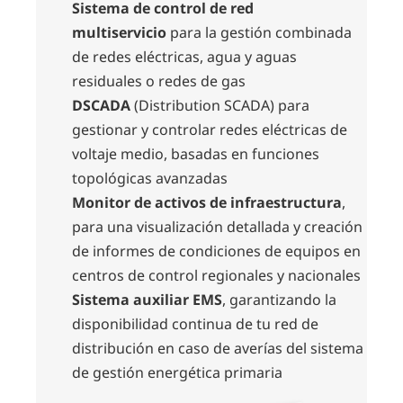
Sistema de control de red
multiservicio
para la gestión combinada
de redes eléctricas, agua y aguas
residuales o redes de gas
DSCADA
(Distribution SCADA) para
gestionar y controlar redes eléctricas de
voltaje medio, basadas en funciones
topológicas avanzadas
Monitor de activos de infraestructura
,
para una visualización detallada y creación
de informes de condiciones de equipos en
centros de control regionales y nacionales
Sistema auxiliar EMS
, garantizando la
disponibilidad continua de tu red de
distribución en caso de averías del sistema
de gestión energética primaria