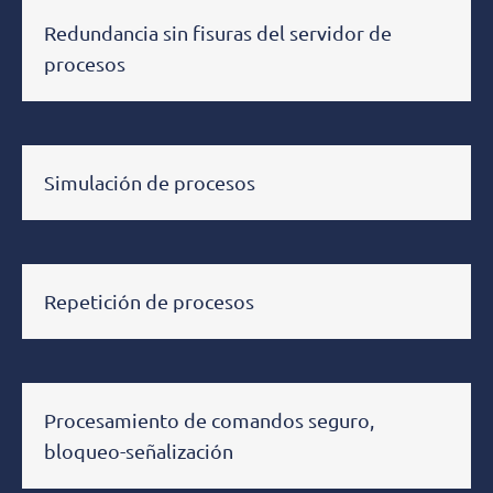
Redundancia sin fisuras del servidor de
procesos
Simulación de procesos
Repetición de procesos
Procesamiento de comandos seguro,
bloqueo-señalización