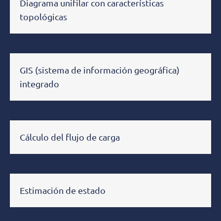
Diagrama unifilar con características
topológicas
GIS (sistema de información geográfica)
integrado
Cálculo del flujo de carga
Estimación de estado