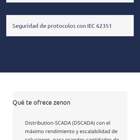
Seguridad de protocolos con IEC 62351
Qué te ofrece zenon
Distribution-SCADA (DSCADA) con el
máximo rendimiento y escalabilidad de
soluciones, para grandes cantidades de