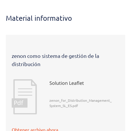
Material informativo
zenon como sistema de gestión de la
distribución
Solution Leaflet
zenon_for_Distribution_Management_
Pdf
System_SL_ES.pdf
Obtener archivo ahora