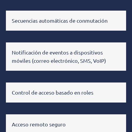
Secuencias automáticas de conmutación
Notificación de eventos a dispositivos
móviles (correo electrónico, SMS, VoIP)
Control de acceso basado en roles
Acceso remoto seguro