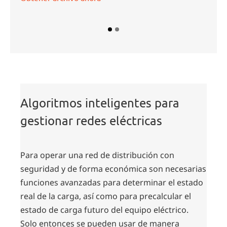
Algoritmos inteligentes para
gestionar redes eléctricas
Para operar una red de distribución con
seguridad y de forma económica son necesarias
funciones avanzadas para determinar el estado
real de la carga, así como para precalcular el
estado de carga futuro del equipo eléctrico.
Solo entonces se pueden usar de manera