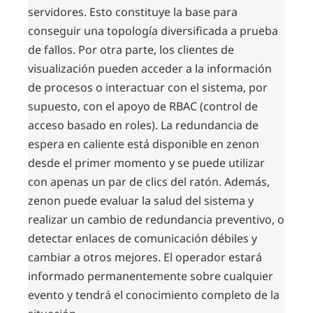
servidores. Esto constituye la base para
conseguir una topología diversificada a prueba
de fallos. Por otra parte, los clientes de
visualización pueden acceder a la información
de procesos o interactuar con el sistema, por
supuesto, con el apoyo de RBAC (control de
acceso basado en roles). La redundancia de
espera en caliente está disponible en zenon
desde el primer momento y se puede utilizar
con apenas un par de clics del ratón. Además,
zenon puede evaluar la salud del sistema y
realizar un cambio de redundancia preventivo, o
detectar enlaces de comunicación débiles y
cambiar a otros mejores. El operador estará
informado permanentemente sobre cualquier
evento y tendrá el conocimiento completo de la