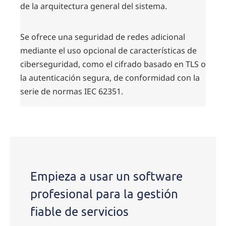
de la arquitectura general del sistema.
Se ofrece una seguridad de redes adicional
mediante el uso opcional de características de
ciberseguridad, como el cifrado basado en TLS o
la autenticación segura, de conformidad con la
serie de normas IEC 62351.
Contact
us
Empieza a usar un software
profesional para la gestión
fiable de servicios