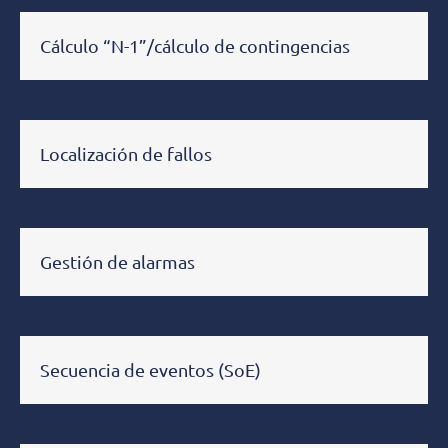
Cálculo “N-1”/cálculo de contingencias
Localización de fallos
Gestión de alarmas
Secuencia de eventos (SoE)