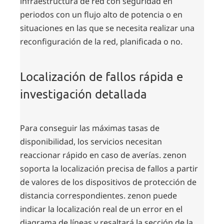
infraestructura de red con seguridad en
periodos con un flujo alto de potencia o en
situaciones en las que se necesita realizar una
reconfiguración de la red, planificada o no.
Localización de fallos rápida e
investigación detallada
Para conseguir las máximas tasas de
disponibilidad, los servicios necesitan
reaccionar rápido en caso de averías. zenon
soporta la localización precisa de fallos a partir
de valores de los dispositivos de protección de
distancia correspondientes. zenon puede
indicar la localización real de un error en el
diagrama de líneas y resaltará la sección de la