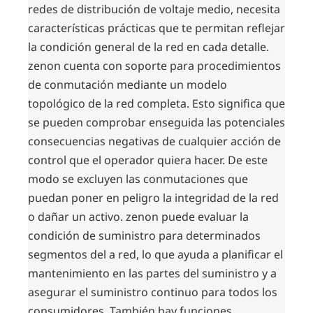
redes de distribución de voltaje medio, necesita
características prácticas que te permitan reflejar
la condición general de la red en cada detalle.
zenon cuenta con soporte para procedimientos
de conmutación mediante un modelo
topológico de la red completa. Esto significa que
se pueden comprobar enseguida las potenciales
consecuencias negativas de cualquier acción de
control que el operador quiera hacer. De este
modo se excluyen las conmutaciones que
puedan poner en peligro la integridad de la red
o dañar un activo. zenon puede evaluar la
condición de suministro para determinados
segmentos del a red, lo que ayuda a planificar el
mantenimiento en las partes del suministro y a
asegurar el suministro continuo para todos los
consumidores. También hay funciones