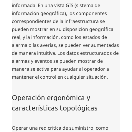
informada. En una vista GIS (sistema de
información geográfica), los componentes
correspondientes de la infraestructura se
pueden mostrar en su disposición geográfica
real, y la información, como los estados de
alarma o las averías, se pueden ver aumentadas
de manera intuitiva. Los datos estructurados de
alarmas y eventos se pueden mostrar de
manera selectiva para ayudar al operador a
mantener el control en cualquier situación.
Operación ergonómica y
características topológicas
Operar una red crítica de suministro, como