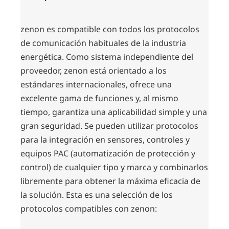
zenon es compatible con todos los protocolos
de comunicación habituales de la industria
energética. Como sistema independiente del
proveedor, zenon está orientado a los
estándares internacionales, ofrece una
excelente gama de funciones y, al mismo
tiempo, garantiza una aplicabilidad simple y una
gran seguridad. Se pueden utilizar protocolos
para la integración en sensores, controles y
equipos PAC (automatización de protección y
control) de cualquier tipo y marca y combinarlos
libremente para obtener la máxima eficacia de
la solución. Esta es una selección de los
protocolos compatibles con zenon: