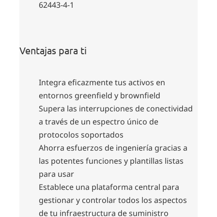
62443-4-1
Ventajas para ti
Integra eficazmente tus activos en
entornos greenfield y brownfield
Supera las interrupciones de conectividad
a través de un espectro único de
protocolos soportados
Ahorra esfuerzos de ingeniería gracias a
las potentes funciones y plantillas listas
para usar
Establece una plataforma central para
gestionar y controlar todos los aspectos
de tu infraestructura de suministro