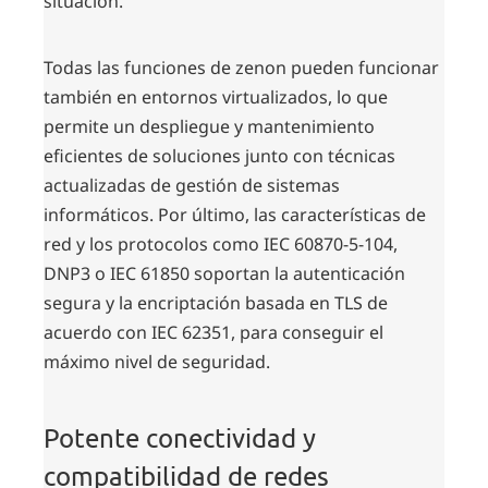
situación.
Todas las funciones de zenon pueden funcionar
también en entornos virtualizados, lo que
permite un despliegue y mantenimiento
eficientes de soluciones junto con técnicas
actualizadas de gestión de sistemas
informáticos. Por último, las características de
red y los protocolos como IEC 60870-5-104,
DNP3 o IEC 61850 soportan la autenticación
segura y la encriptación basada en TLS de
acuerdo con IEC 62351, para conseguir el
máximo nivel de seguridad.
Potente conectividad y
compatibilidad de redes