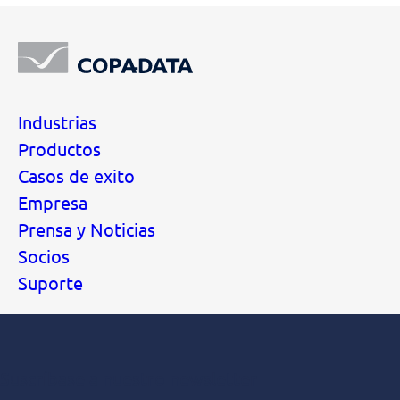
Industrias
Productos
Casos de exito
Empresa
Prensa y Noticias
Socios
Suporte
Suscríbase a nuestro newsletter