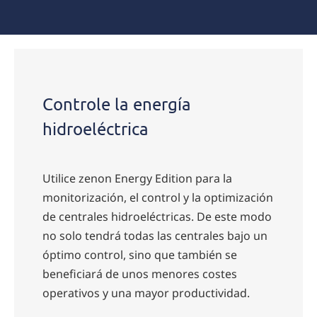
Controle la energía
hidroeléctrica
Utilice zenon Energy Edition para la
monitorización, el control y la optimización
de centrales hidroeléctricas. De este modo
no solo tendrá todas las centrales bajo un
óptimo control, sino que también se
beneficiará de unos menores costes
operativos y una mayor productividad.