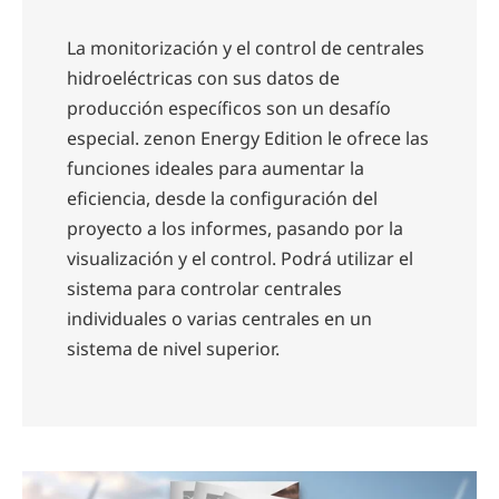
La monitorización y el control de centrales
hidroeléctricas con sus datos de
producción específicos son un desafío
especial. zenon Energy Edition le ofrece las
funciones ideales para aumentar la
eficiencia, desde la configuración del
proyecto a los informes, pasando por la
visualización y el control. Podrá utilizar el
sistema para controlar centrales
individuales o varias centrales en un
sistema de nivel superior.