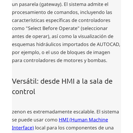
un pasarela (gateway). El sistema admite el
procesamiento de comandos, incluyendo las
características específicas de controladores
como "Select Before Operate" (seleccionar
antes de operar), así como la visualización de
esquemas hidráulicos importados de AUTOCAD,
por ejemplo, o el uso de bloques de imagen
para controladores de motores y bombas.
Versátil: desde HMI a la sala de
control
zenon es extremadamente escalable. El sistema
se puede usar como
HMI (Human Machine
Interface)
local para los componentes de una