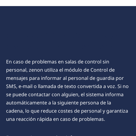
Cadenas de información perfectas en
caso de alarma o mantenimiento
En caso de problemas en salas de control sin
personal, zenon utiliza el módulo de Control de
mensajes para informar al personal de guardia por
SMS, e-mail o llamada de texto convertida a voz. Si no
se puede contactar con alguien, el sistema informa
automáticamente a la siguiente persona de la
cadena, lo que reduce costes de personal y garantiza
una reacción rápida en caso de problemas.