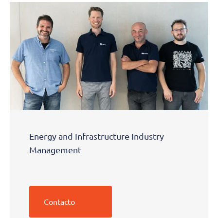
Energy and Infrastructure Industry
Management
Contacto