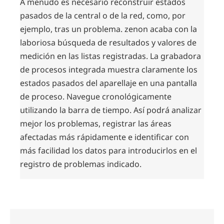
A menudo es necesario reconstruir estados
pasados de la central o de la red, como, por
ejemplo, tras un problema. zenon acaba con la
laboriosa búsqueda de resultados y valores de
medición en las listas registradas. La grabadora
de procesos integrada muestra claramente los
estados pasados del aparellaje en una pantalla
de proceso. Navegue cronológicamente
utilizando la barra de tiempo. Así podrá analizar
mejor los problemas, registrar las áreas
afectadas más rápidamente e identificar con
más facilidad los datos para introducirlos en el
registro de problemas indicado.