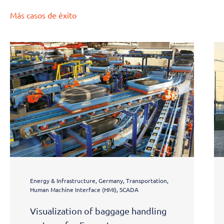
Más casos de éxito
Energy & Infrastructure, Germany, Transportation,
Human Machine Interface (HMI), SCADA
Visualization of baggage handling