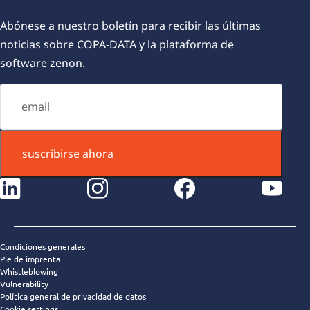
Abónese a nuestro boletín para recibir las últimas
noticias sobre COPA-DATA y la plataforma de
software zenon.
suscribirse ahora
instagram
facebook
youtube
Condiciones generales
Pie de imprenta
Whistleblowing
Vulnerability
Política general de privacidad de datos
Cookie settings