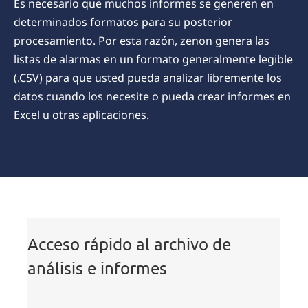
Es necesario que muchos informes se generen en
determinados formatos para su posterior
procesamiento. Por esta razón, zenon genera las
listas de alarmas en un formato generalmente legible
(.CSV) para que usted pueda analizar libremente los
datos cuando los necesite o pueda crear informes en
Excel u otras aplicaciones.
Acceso rápido al archivo de
análisis e informes