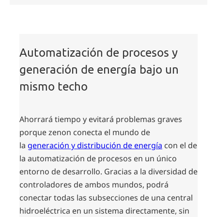
Automatización de procesos y
generación de energía bajo un
mismo techo
Ahorrará tiempo y evitará problemas graves
porque zenon conecta el mundo de
la
generación y distribución de energía
con el de
la automatización de procesos en un único
entorno de desarrollo. Gracias a la diversidad de
controladores de ambos mundos, podrá
conectar todas las subsecciones de una central
hidroeléctrica en un sistema directamente, sin