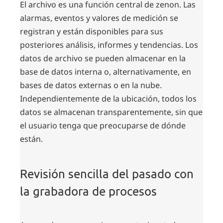
El archivo es una función central de zenon. Las
alarmas, eventos y valores de medición se
registran y están disponibles para sus
posteriores análisis, informes y tendencias. Los
datos de archivo se pueden almacenar en la
base de datos interna o, alternativamente, en
bases de datos externas o en la nube.
Independientemente de la ubicación, todos los
datos se almacenan transparentemente, sin que
el usuario tenga que preocuparse de dónde
están.
Revisión sencilla del pasado con
la grabadora de procesos