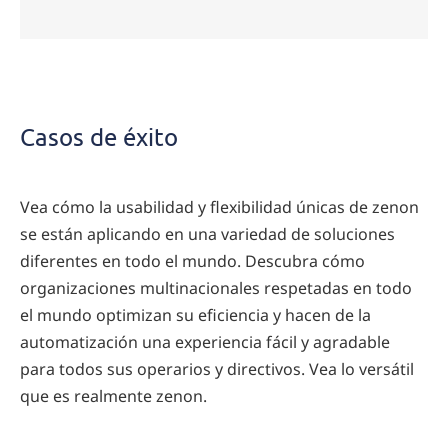
Casos de éxito
Vea cómo la usabilidad y flexibilidad únicas de zenon
se están aplicando en una variedad de soluciones
diferentes en todo el mundo. Descubra cómo
organizaciones multinacionales respetadas en todo
el mundo optimizan su eficiencia y hacen de la
automatización una experiencia fácil y agradable
para todos sus operarios y directivos. Vea lo versátil
que es realmente zenon.