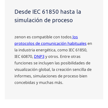
Desde IEC 61850 hasta la
simulación de proceso
zenon es compatible con todos
los
protocolos de comunicación habituales
en
la industria energética, como IEC 61850,
IEC 60870,
DNP3
y otros. Entre otras
funciones se incluyen las posibilidades de
visualización global, la creación sencilla de
informes, simulaciones de proceso bien
concebidas y muchas más.