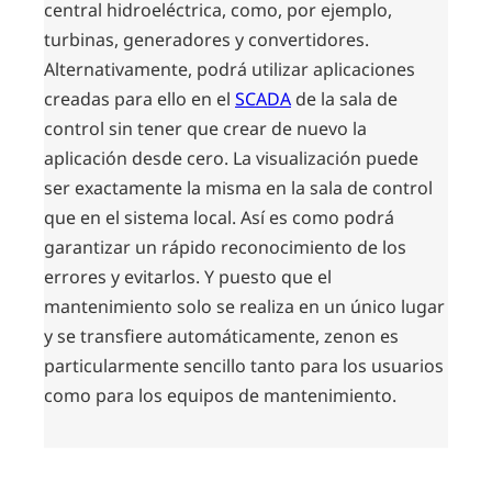
central hidroeléctrica, como, por ejemplo,
turbinas, generadores y convertidores.
Alternativamente, podrá utilizar aplicaciones
creadas para ello en el
SCADA
de la sala de
control sin tener que crear de nuevo la
aplicación desde cero. La visualización puede
ser exactamente la misma en la sala de control
que en el sistema local. Así es como podrá
garantizar un rápido reconocimiento de los
errores y evitarlos. Y puesto que el
mantenimiento solo se realiza en un único lugar
y se transfiere automáticamente, zenon es
particularmente sencillo tanto para los usuarios
como para los equipos de mantenimiento.