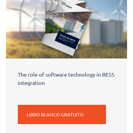
The role of software technology in BESS
integration
LIBRO BLANCO GRATUITO