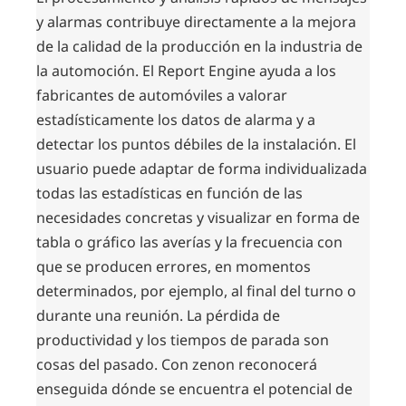
y alarmas contribuye directamente a la mejora
de la calidad de la producción en la industria de
la automoción. El Report Engine ayuda a los
fabricantes de automóviles a valorar
estadísticamente los datos de alarma y a
detectar los puntos débiles de la instalación. El
usuario puede adaptar de forma individualizada
todas las estadísticas en función de las
necesidades concretas y visualizar en forma de
tabla o gráfico las averías y la frecuencia con
que se producen errores, en momentos
determinados, por ejemplo, al final del turno o
durante una reunión. La pérdida de
productividad y los tiempos de parada son
cosas del pasado. Con zenon reconocerá
enseguida dónde se encuentra el potencial de