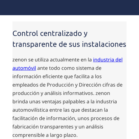
Control centralizado y
transparente de sus instalaciones
zenon se utiliza actualmente en la
industria del
automóvil
ante todo como sistema de
información eficiente que facilita a los
empleados de Producción y Dirección cifras de
producción y análisis informativos. zenon
brinda unas ventajas palpables a la industria
automovilística entre las que destacan la
facilitación de información, unos procesos de
fabricación transparentes y un análisis
comprensible a largo plazo.