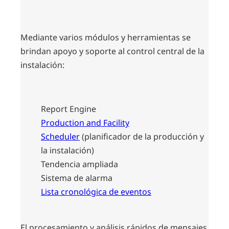
Mediante varios módulos y herramientas se
brindan apoyo y soporte al control central de la
instalación:
Report Engine
Production and Facility
Scheduler
(planificador de la producción y
la instalación)
Tendencia ampliada
Sistema de alarma
Lista cronológica de eventos
El procesamiento y análisis rápidos de mensajes