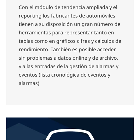
Con el módulo de tendencia ampliada y el
reporting los fabricantes de automóviles
tienen a su disposición un gran número de
herramientas para representar tanto en
tablas como en gráficos cifras y cálculos de
rendimiento. También es posible acceder
sin problemas a datos online y de archivo,
y a las entradas de la gestión de alarmas y
eventos (lista cronológica de eventos y
alarmas).