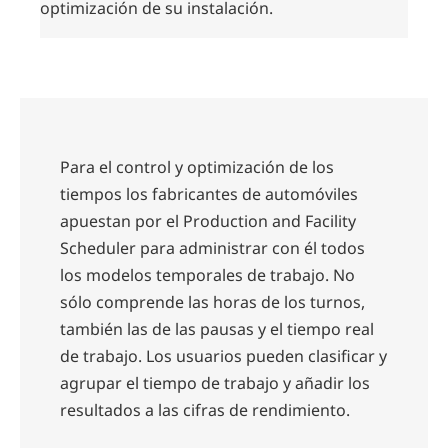
optimización de su instalación.
Para el control y optimización de los
tiempos los fabricantes de automóviles
apuestan por el Production and Facility
Scheduler para administrar con él todos
los modelos temporales de trabajo. No
sólo comprende las horas de los turnos,
también las de las pausas y el tiempo real
de trabajo. Los usuarios pueden clasificar y
agrupar el tiempo de trabajo y añadir los
resultados a las cifras de rendimiento.