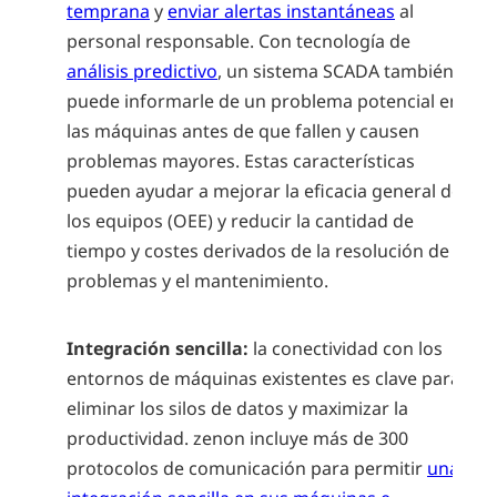
temprana
y
enviar alertas instantáneas
al
personal responsable. Con tecnología de
análisis predictivo
, un sistema SCADA también
puede informarle de un problema potencial en
las máquinas antes de que fallen y causen
problemas mayores. Estas características
pueden ayudar a mejorar la eficacia general de
los equipos (OEE) y reducir la cantidad de
tiempo y costes derivados de la resolución de
problemas y el mantenimiento.
Integración sencilla:
la conectividad con los
entornos de máquinas existentes es clave para
eliminar los silos de datos y maximizar la
productividad. zenon incluye más de 300
protocolos de comunicación para permitir
una