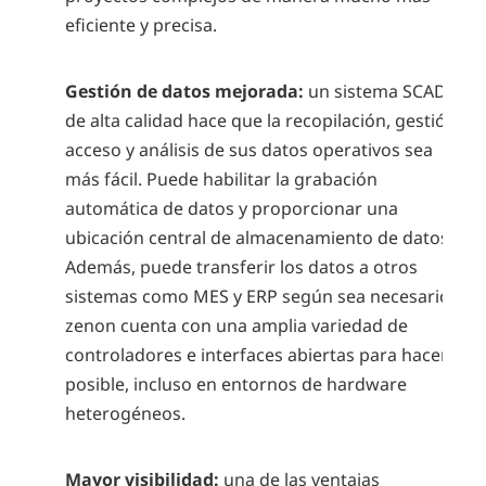
eficiente y precisa.
Gestión de datos mejorada:
un sistema SCADA
de alta calidad hace que la recopilación, gestión,
acceso y análisis de sus datos operativos sea
más fácil. Puede habilitar la grabación
automática de datos y proporcionar una
ubicación central de almacenamiento de datos.
Además, puede transferir los datos a otros
sistemas como MES y ERP según sea necesario.
zenon cuenta con una amplia variedad de
controladores e interfaces abiertas para hacerlo
posible, incluso en entornos de hardware
heterogéneos.
Mayor visibilidad:
una de las ventajas