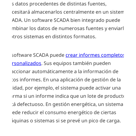
sus datos procedentes de distintas fuentes,
necesitará almacenarlos centralmente en un sistema
SCADA. Un software SCADA bien integrado puede
combinar los datos de numerosas fuentes y enviarlos
a otros sistemas en distintos formatos.
El software SCADA puede
crear informes completos y
personalizados
. Sus equipos también pueden
reaccionar automáticamente a la información de
estos informes. En una aplicación de gestión de la
calidad, por ejemplo, el sistema puede activar una
alarma si un informe indica que un lote de productos
está defectuoso. En gestión energética, un sistema
puede reducir el consumo energético de ciertas
máquinas o sistemas si se prevé un pico de carga.