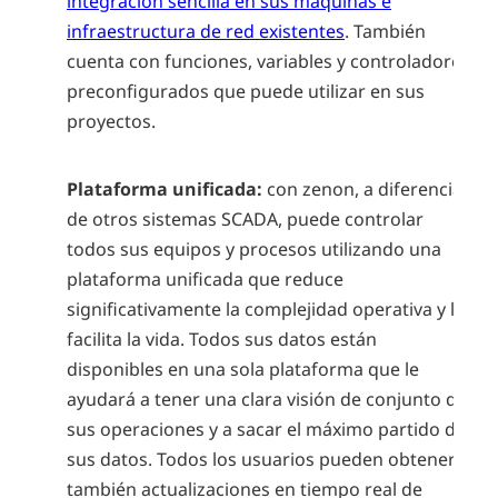
integración sencilla en sus máquinas e
infraestructura de red existentes
. También
cuenta con funciones, variables y controladores
preconfigurados que puede utilizar en sus
proyectos.
Plataforma unificada:
con zenon, a diferencia
de otros sistemas SCADA, puede controlar
todos sus equipos y procesos utilizando una
plataforma unificada que reduce
significativamente la complejidad operativa y le
facilita la vida. Todos sus datos están
disponibles en una sola plataforma que le
ayudará a tener una clara visión de conjunto de
sus operaciones y a sacar el máximo partido de
sus datos. Todos los usuarios pueden obtener
también actualizaciones en tiempo real de