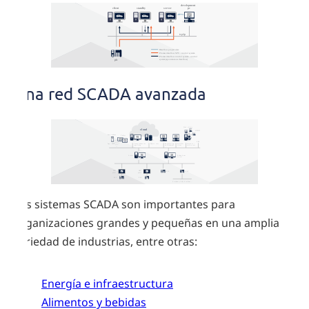
Una red SCADA avanzada
Los sistemas SCADA son importantes para
organizaciones grandes y pequeñas en una amplia
variedad de industrias, entre otras:
Energía e infraestructura
Alimentos y bebidas