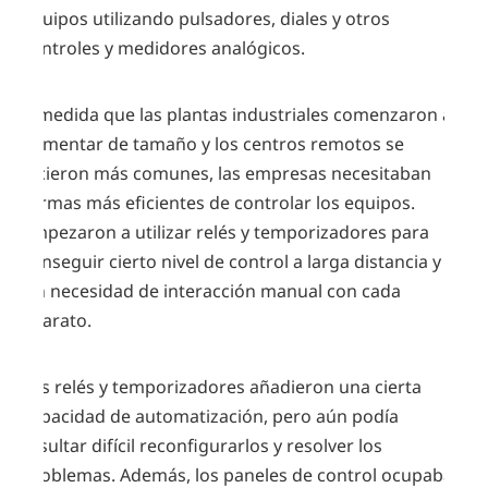
equipos utilizando pulsadores, diales y otros
controles y medidores analógicos.
A medida que las plantas industriales comenzaron a
aumentar de tamaño y los centros remotos se
hicieron más comunes, las empresas necesitaban
formas más eficientes de controlar los equipos.
Empezaron a utilizar relés y temporizadores para
conseguir cierto nivel de control a larga distancia y
sin necesidad de interacción manual con cada
aparato.
Los relés y temporizadores añadieron una cierta
capacidad de automatización, pero aún podía
resultar difícil reconfigurarlos y resolver los
problemas. Además, los paneles de control ocupaban