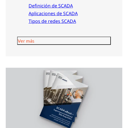
Definición de SCADA
Aplicaciones de SCADA
Tipos de redes SCADA
Ver más