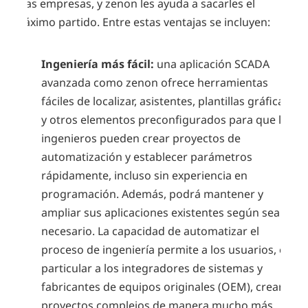
a las empresas, y zenon les ayuda a sacarles el
máximo partido. Entre estas ventajas se incluyen:
Ingeniería más fácil:
una aplicación SCADA
avanzada como zenon ofrece herramientas
fáciles de localizar, asistentes, plantillas gráficas
y otros elementos preconfigurados para que los
ingenieros pueden crear proyectos de
automatización y establecer parámetros
rápidamente, incluso sin experiencia en
programación. Además, podrá mantener y
ampliar sus aplicaciones existentes según sea
necesario. La capacidad de automatizar el
proceso de ingeniería permite a los usuarios, en
particular a los integradores de sistemas y
fabricantes de equipos originales (OEM), crear
proyectos complejos de manera mucho más