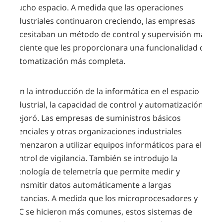
mucho espacio. A medida que las operaciones
industriales continuaron creciendo, las empresas
necesitaban un método de control y supervisión más
eficiente que les proporcionara una funcionalidad de
automatización más completa.
Con la introducción de la informática en el espacio
industrial, la capacidad de control y automatización
mejoró. Las empresas de suministros básicos
esenciales y otras organizaciones industriales
comenzaron a utilizar equipos informáticos para el
control de vigilancia. También se introdujo la
tecnología de telemetría que permite medir y
transmitir datos automáticamente a largas
distancias. A medida que los microprocesadores y
PLC se hicieron más comunes, estos sistemas de