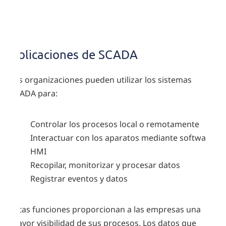
Aplicaciones
de SCADA
Aplicaciones de SCADA
Las organizaciones pueden utilizar los sistemas
SCADA para:
Controlar los procesos local o remotamente
Interactuar con los aparatos mediante software
HMI
Recopilar, monitorizar y procesar datos
Registrar eventos y datos
Estas funciones proporcionan a las empresas una
mayor visibilidad de sus procesos. Los datos que