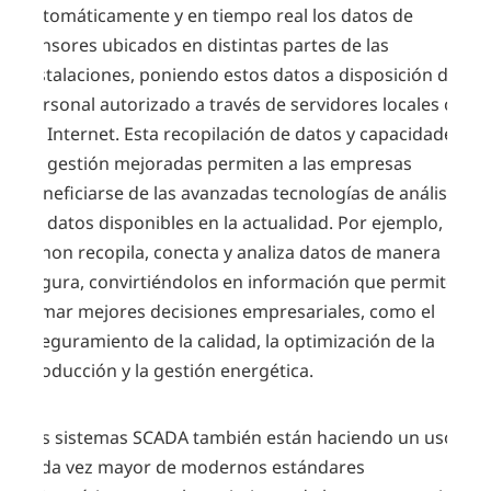
automáticamente y en tiempo real los datos de
sensores ubicados en distintas partes de las
instalaciones, poniendo estos datos a disposición del
personal autorizado a través de servidores locales o
de Internet. Esta recopilación de datos y capacidades
de gestión mejoradas permiten a las empresas
beneficiarse de las avanzadas tecnologías de análisis
de datos disponibles en la actualidad. Por ejemplo,
zenon recopila, conecta y analiza datos de manera
segura, convirtiéndolos en información que permite
tomar mejores decisiones empresariales, como el
aseguramiento de la calidad, la optimización de la
producción y la gestión energética.
Los sistemas SCADA también están haciendo un uso
cada vez mayor de modernos estándares