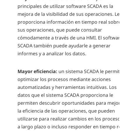
principales de utilizar software SCADA es la
mejora de la visibilidad de sus operaciones. Le
proporciona información en tiempo real sobre
sus operaciones, que puede consultar
cómodamente a través de una HMI. El software
SCADA también puede ayudarle a generar
informes y a analizar los datos.
Mayor eficiencia:
un sistema SCADA le permite
optimizar los procesos mediante acciones
automatizadas y herramientas intuitivas. Los
datos que el sistema SCADA proporciona le
permiten descubrir oportunidades para mejorar
la eficiencia de las operaciones, que pueden
utilizarse para realizar cambios en los procesos
a largo plazo o incluso responder en tiempo real