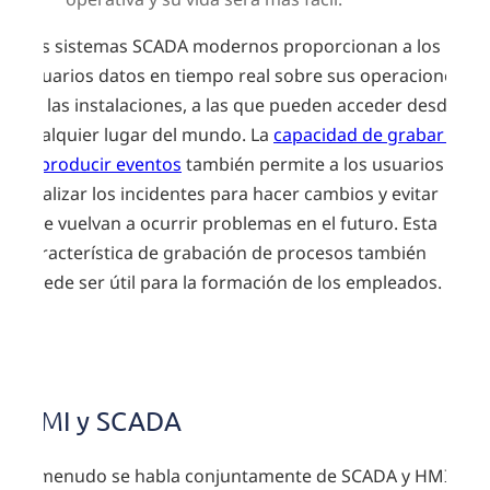
Los sistemas SCADA modernos proporcionan a los
usuarios datos en tiempo real sobre sus operaciones
en las instalaciones, a las que pueden acceder desde
cualquier lugar del mundo. La
capacidad de grabar y
reproducir eventos
también permite a los usuarios
analizar los incidentes para hacer cambios y evitar
que vuelvan a ocurrir problemas en el futuro. Esta
característica de grabación de procesos también
puede ser útil para la formación de los empleados.
HMI y
SCADA
HMI y SCADA
A menudo se habla conjuntamente de SCADA y HMI, e