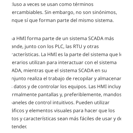
incluso a veces se usan como términos
intercambiables. Sin embargo, no son sinónimos,
aunque sí que forman parte del mismo sistema.
Una HMI forma parte de un sistema SCADA más
grande, junto con los PLC, las RTU y otras
características. La HMI es la parte del sistema que los
operarios utilizan para interactuar con el sistema
SCADA, mientras que el sistema SCADA en su
conjunto realiza el trabajo de recopilar y almacenar
los datos y de controlar los equipos. Las HMI incluyen
normalmente pantallas y, preferiblemente, mandos
y paneles de control intuitivos. Pueden utilizar
gráficos y elementos visuales para hacer que los
datos y características sean más fáciles de usar y de
entender.