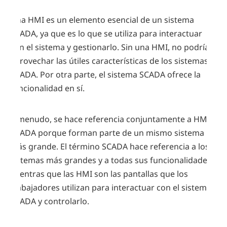
Una HMI es un elemento esencial de un sistema
SCADA, ya que es lo que se utiliza para interactuar
con el sistema y gestionarlo. Sin una HMI, no podría
aprovechar las útiles características de los sistemas
SCADA. Por otra parte, el sistema SCADA ofrece la
funcionalidad en sí.
A menudo, se hace referencia conjuntamente a HMI y
SCADA porque forman parte de un mismo sistema
más grande. El término SCADA hace referencia a los
sistemas más grandes y a todas sus funcionalidades,
mientras que las HMI son las pantallas que los
trabajadores utilizan para interactuar con el sistema
SCADA y controlarlo.