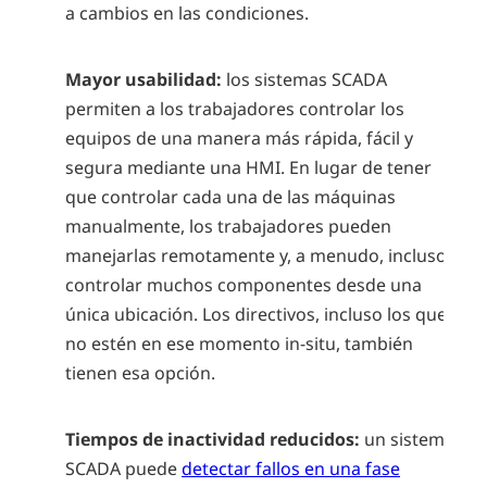
a cambios en las condiciones.
Mayor usabilidad:
los sistemas SCADA
permiten a los trabajadores controlar los
equipos de una manera más rápida, fácil y
segura mediante una HMI. En lugar de tener
que controlar cada una de las máquinas
manualmente, los trabajadores pueden
manejarlas remotamente y, a menudo, incluso
controlar muchos componentes desde una
única ubicación. Los directivos, incluso los que
no estén en ese momento in-situ, también
tienen esa opción.
Tiempos de inactividad reducidos:
un sistema
SCADA puede
detectar fallos en una fase