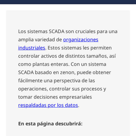
Los sistemas SCADA son cruciales para una
amplia variedad de
organizaciones
industriales
. Estos sistemas les permiten
controlar activos de distintos tamaños, así
como plantas enteras. Con un sistema
SCADA basado en zenon, puede obtener
fácilmente una perspectiva de las
operaciones, controlar sus procesos y
tomar decisiones empresariales
respaldadas por los datos
.
En esta página descubrirá: