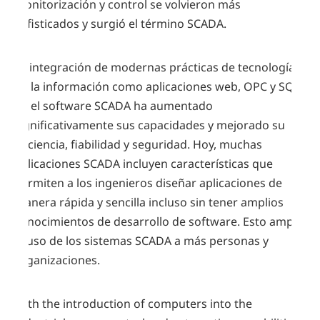
monitorización y control se volvieron más
sofisticados y surgió el término SCADA.
La integración de modernas prácticas de tecnologías
de la información como aplicaciones web, OPC y SQL
en el software SCADA ha aumentado
significativamente sus capacidades y mejorado su
eficiencia, fiabilidad y seguridad. Hoy, muchas
aplicaciones SCADA incluyen características que
permiten a los ingenieros diseñar aplicaciones de
manera rápida y sencilla incluso sin tener amplios
conocimientos de desarrollo de software. Esto amplía
el uso de los sistemas SCADA a más personas y
organizaciones.
With the introduction of computers into the