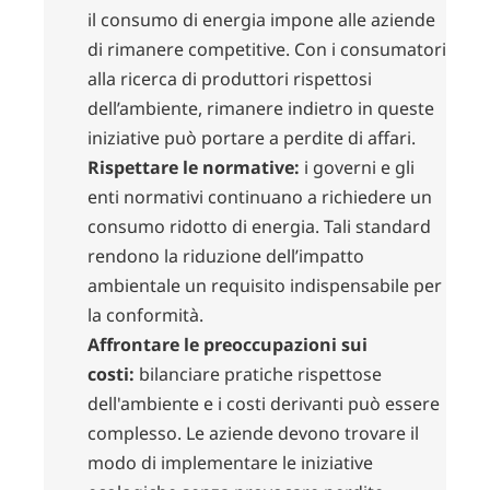
il consumo di energia impone alle aziende
di rimanere competitive. Con i consumatori
alla ricerca di produttori rispettosi
dell’ambiente, rimanere indietro in queste
iniziative può portare a perdite di affari.
Rispettare le normative:
i governi e gli
enti normativi continuano a richiedere un
consumo ridotto di energia. Tali standard
rendono la riduzione dell’impatto
ambientale un requisito indispensabile per
la conformità.
Affrontare le preoccupazioni sui
costi:
bilanciare pratiche rispettose
dell'ambiente e i costi derivanti può essere
complesso. Le aziende devono trovare il
modo di implementare le iniziative