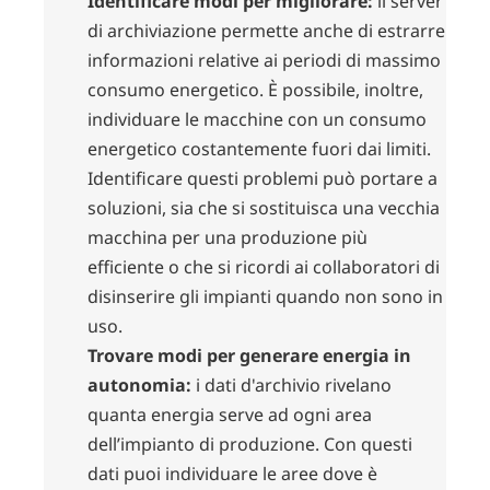
Identificare modi per migliorare:
il server
di archiviazione permette anche di estrarre
informazioni relative ai periodi di massimo
consumo energetico. È possibile, inoltre,
individuare le macchine con un consumo
energetico costantemente fuori dai limiti.
Identificare questi problemi può portare a
soluzioni, sia che si sostituisca una vecchia
macchina per una produzione più
efficiente o che si ricordi ai collaboratori di
disinserire gli impianti quando non sono in
uso.
Trovare modi per generare energia in
autonomia:
i dati d'archivio rivelano
quanta energia serve ad ogni area
dell’impianto di produzione. Con questi
dati puoi individuare le aree dove è