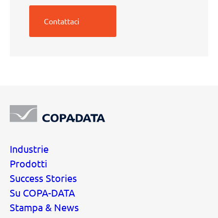
Contattaci
Industrie
Prodotti
Success Stories
Su COPA-DATA
Stampa & News