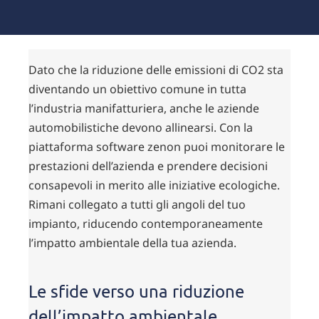
Dato che la riduzione delle emissioni di CO2 sta
diventando un obiettivo comune in tutta
l’industria manifatturiera, anche le aziende
automobilistiche devono allinearsi. Con la
piattaforma software zenon puoi monitorare le
prestazioni dell’azienda e prendere decisioni
consapevoli in merito alle iniziative ecologiche.
Rimani collegato a tutti gli angoli del tuo
impianto, riducendo contemporaneamente
l’impatto ambientale della tua azienda.
Le sfide verso una riduzione
dell’impatto ambientale