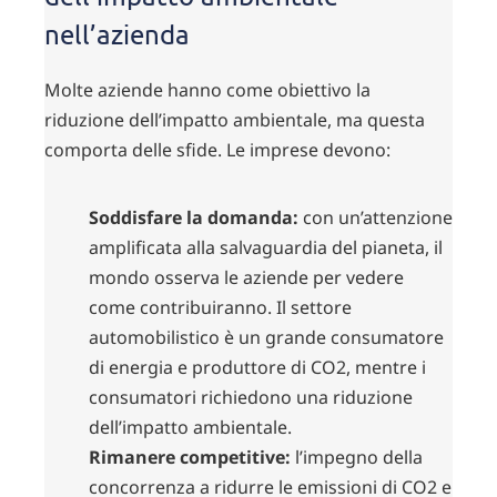
nell’azienda
Molte aziende hanno come obiettivo la
riduzione dell’impatto ambientale, ma questa
comporta delle sfide. Le imprese devono:
Soddisfare la domanda:
con un’attenzione
amplificata alla salvaguardia del pianeta, il
mondo osserva le aziende per vedere
come contribuiranno. Il settore
automobilistico è un grande consumatore
di energia e produttore di CO2, mentre i
consumatori richiedono una riduzione
dell’impatto ambientale.
Rimanere competitive:
l’impegno della
concorrenza a ridurre le emissioni di CO2 e