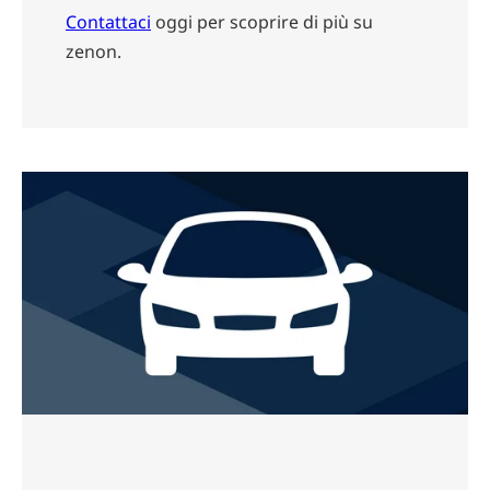
Contattaci
oggi per scoprire di più su
zenon.