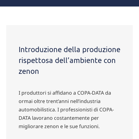
Introduzione della produzione
rispettosa dell’ambiente con
zenon
I produttori si affidano a COPA-DATA da
ormai oltre trent’anni nell’industria
automobilistica. I professionisti di COPA-
DATA lavorano costantemente per
migliorare zenon e le sue funzioni.