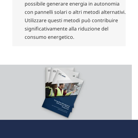
possibile generare energia in autonomia
con pannelli solari o altri metodi alternativi.
Utilizzare questi metodi può contribuire
significativamente alla riduzione del
consumo energetico.