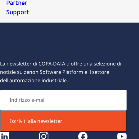
Partner
Support
Iscriviti alla nostra newsletter
L
a newsletter di COPA-DATA ti offre una selezione di
notizie su zenon Software Platform e il settore
dell'automazione industriale.
Iscriviti alla newsletter
instagram
facebook
youtube