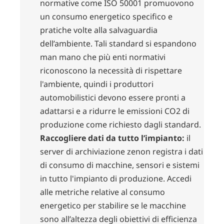
normative come ISO 50001 promuovono
un consumo energetico specifico e
pratiche volte alla salvaguardia
dell’ambiente. Tali standard si espandono
man mano che più enti normativi
riconoscono la necessità di rispettare
l'ambiente, quindi i produttori
automobilistici devono essere pronti a
adattarsi e a ridurre le emissioni CO2 di
produzione come richiesto dagli standard.
Raccogliere dati da tutto l’impianto:
il
server di archiviazione zenon registra i dati
di consumo di macchine, sensori e sistemi
in tutto l'impianto di produzione. Accedi
alle metriche relative al consumo
energetico per stabilire se le macchine
sono all’altezza degli obiettivi di efficienza