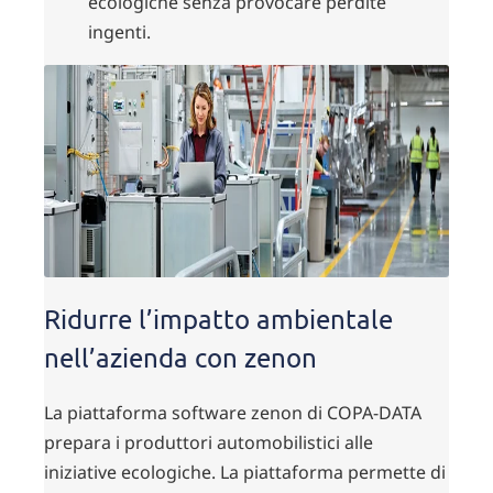
ecologiche senza provocare perdite
ingenti.
Ridurre l’impatto ambientale
nell’azienda con zenon
La piattaforma software zenon di COPA-DATA
prepara i produttori automobilistici alle
iniziative ecologiche. La piattaforma permette di