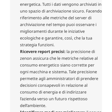
energetica. Tutti i dati vengono archiviati in
uno spazio di archiviazione sicuro. Facendo
riferimento alle metriche del server di
archiviazione nel tempo puoi osservare i
miglioramenti durante le iniziative
ecologiche e garantire, così, che la tua
strategia funzioni.
Ricevere report precisi:
la precisione di
zenon assicura che le metriche relative al
consumo energetico siano corrette per
ogni macchina e sistema. Tale precisione
permette agli amministratori di prendere
decisioni consapevoli in relazione al
consumo di energia e di indirizzare
l’azienda verso un futuro rispettoso
dell’ambiente.