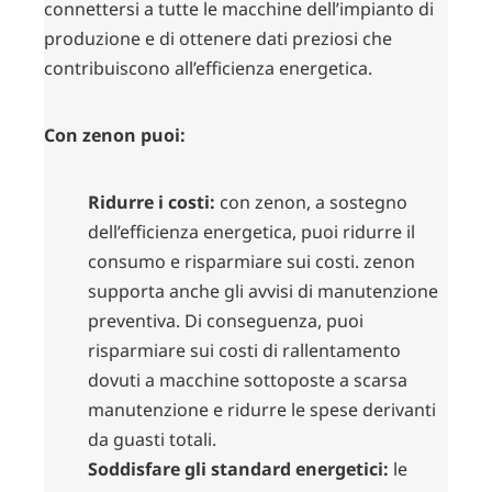
connettersi a tutte le macchine dell’impianto di
produzione e di ottenere dati preziosi che
contribuiscono all’efficienza energetica.
Con zenon puoi:
Ridurre i costi:
con zenon, a sostegno
dell’efficienza energetica, puoi ridurre il
consumo e risparmiare sui costi. zenon
supporta anche gli avvisi di manutenzione
preventiva. Di conseguenza, puoi
risparmiare sui costi di rallentamento
dovuti a macchine sottoposte a scarsa
manutenzione e ridurre le spese derivanti
da guasti totali.
Soddisfare gli standard energetici:
le