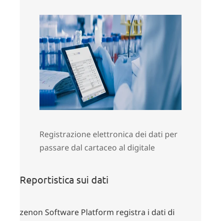
Registrazione elettronica dei dati per
passare dal cartaceo al digitale
Reportistica sui dati
zenon Software Platform registra i dati di