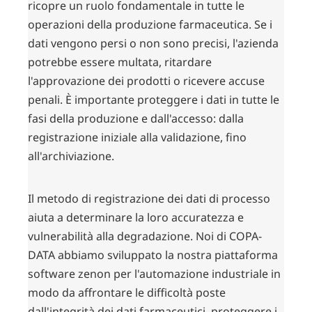
ricopre un ruolo fondamentale in tutte le
operazioni della produzione farmaceutica. Se i
dati vengono persi o non sono precisi, l'azienda
potrebbe essere multata, ritardare
l'approvazione dei prodotti o ricevere accuse
penali. È importante proteggere i dati in tutte le
fasi della produzione e dall'accesso: dalla
registrazione iniziale alla validazione, fino
all'archiviazione.
Il metodo di registrazione dei dati di processo
aiuta a determinare la loro accuratezza e
vulnerabilità alla degradazione. Noi di COPA-
DATA abbiamo sviluppato la nostra piattaforma
software zenon per l'automazione industriale in
modo da affrontare le difficoltà poste
dall'integrità dei dati farmaceutici, proteggere i