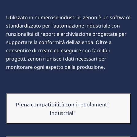
Utilizzato in numerose industrie, zenon è un software
standardizzato per l'automazione industriale con
funzionalità di report e archiviazione progettate per
supportare la conformità dell'azienda. Oltre a
consentire di creare ed eseguire con facilità i
progetti, zenon riunisce i dati necessari per
monitorare ogni aspetto della produzione.
Piena compatibilità con i regolamenti
industriali