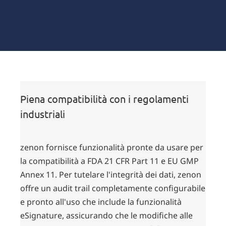
Piena compatibilità con i regolamenti
industriali
zenon fornisce funzionalità pronte da usare per
la compatibilità a FDA 21 CFR Part 11 e EU GMP
Annex 11. Per tutelare l'integrità dei dati, zenon
offre un audit trail completamente configurabile
e pronto all'uso che include la funzionalità
eSignature, assicurando che le modifiche alle