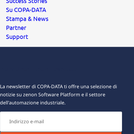
Success Stories
Su COPA-DATA
Stampa & News
Partner
Support
Iscriviti alla nostra newsletter
L
a newsletter di COPA-DATA ti offre una selezione di
notizie su zenon Software Platform e il settore
dell'automazione industriale.