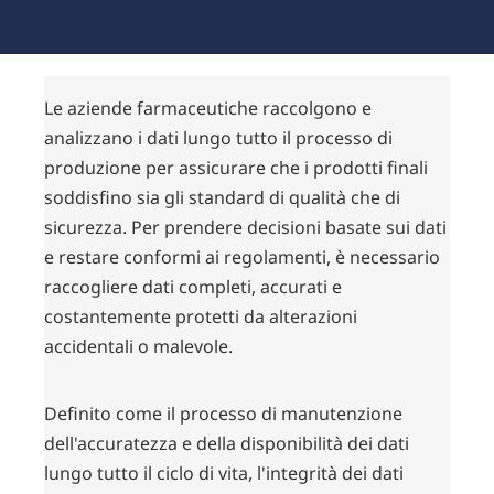
Le aziende farmaceutiche raccolgono e
analizzano i dati lungo tutto il processo di
produzione per assicurare che i prodotti finali
soddisfino sia gli standard di qualità che di
sicurezza. Per prendere decisioni basate sui dati
e restare conformi ai regolamenti, è necessario
raccogliere dati completi, accurati e
costantemente protetti da alterazioni
accidentali o malevole.
Definito come il processo di manutenzione
dell'accuratezza e della disponibilità dei dati
lungo tutto il ciclo di vita, l'integrità dei dati