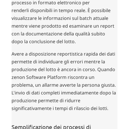
processo in formato elettronico per
renderli disponibili in tempo reale. È possibile
visualizzare le informazioni sul batch attuale
mentre viene prodotto ed esaminare un report
con la documentazione della qualità subito
dopo la conclusione del lotto.
Avere a disposizione reportistica rapida dei dati
permette di individuare gli errori mentre la
produzione del lotto è ancora in corso. Quando
zenon Software Platform riscontra un
problema, un allarme avverte la persona giusta.
L'invio di dati completi immediatamente dopo la
produzione permette di ridurre
significativamente i tempi di rilascio dei lotti.
Semplificazione dei processi di