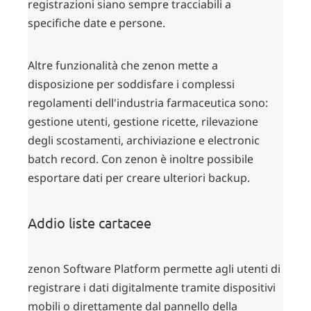
registrazioni siano sempre tracciabili a
specifiche date e persone.
Altre funzionalità che zenon mette a
disposizione per soddisfare i complessi
regolamenti dell'industria farmaceutica sono:
gestione utenti, gestione ricette, rilevazione
degli scostamenti, archiviazione e electronic
batch record. Con zenon è inoltre possibile
esportare dati per creare ulteriori backup.
Addio liste cartacee
zenon Software Platform permette agli utenti di
registrare i dati digitalmente tramite dispositivi
mobili o direttamente dal pannello della