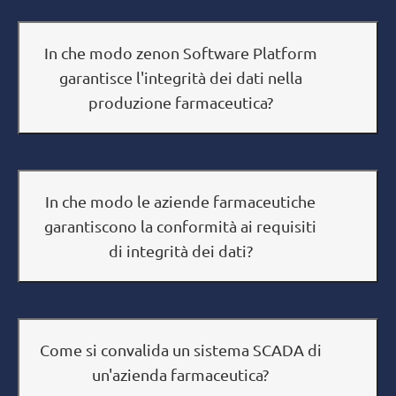
In che modo zenon Software Platform
garantisce l'integrità dei dati nella
produzione farmaceutica?
In che modo le aziende farmaceutiche
garantiscono la conformità ai requisiti
di integrità dei dati?
Come si convalida un sistema SCADA di
un'azienda farmaceutica?