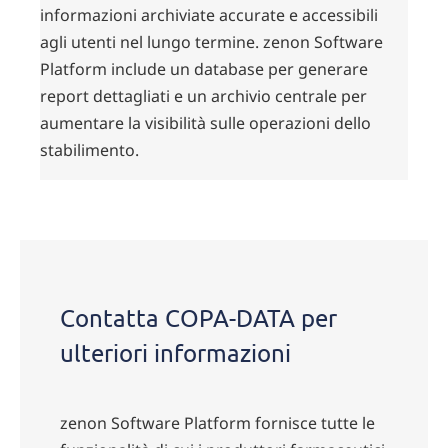
informazioni archiviate accurate e accessibili
agli utenti nel lungo termine. zenon Software
Platform include un database per generare
report dettagliati e un archivio centrale per
aumentare la visibilità sulle operazioni dello
stabilimento.
Contatta COPA-DATA per
ulteriori informazioni
zenon Software Platform fornisce tutte le