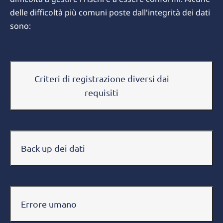
delle difficoltà più comuni poste dall'integrità dei dati
sono:
Criteri di registrazione diversi dai
requisiti
Back up dei dati
Errore umano