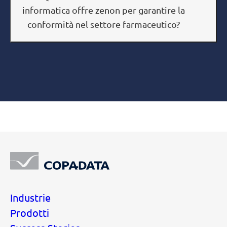
informatica offre zenon per garantire la
conformità nel settore farmaceutico?
Industrie
Prodotti