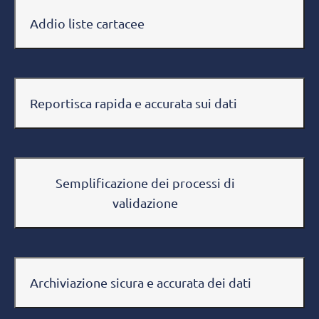
Addio liste cartacee
Reportisca rapida e accurata sui dati
Semplificazione dei processi di
validazione
Archiviazione sicura e accurata dei dati