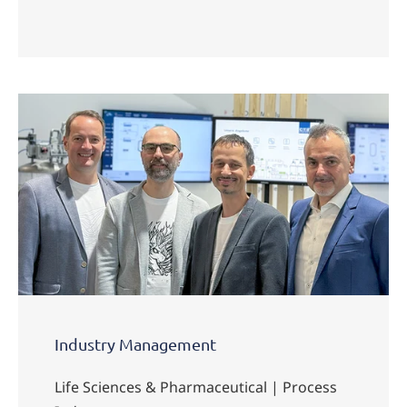
Industry Management
Life Sciences & Pharmaceutical | Process