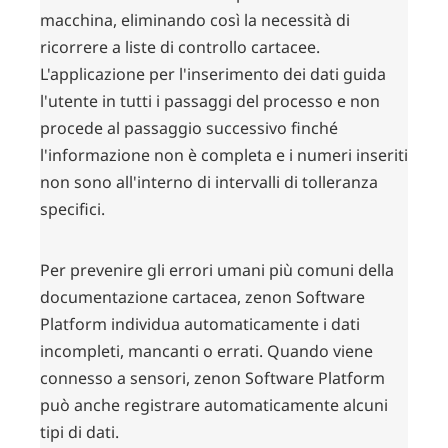
macchina, eliminando così la necessità di
ricorrere a liste di controllo cartacee.
L'applicazione per l'inserimento dei dati guida
l'utente in tutti i passaggi del processo e non
procede al passaggio successivo finché
l'informazione non è completa e i numeri inseriti
non sono all'interno di intervalli di tolleranza
specifici.
Per prevenire gli errori umani più comuni della
documentazione cartacea, zenon Software
Platform individua automaticamente i dati
incompleti, mancanti o errati. Quando viene
connesso a sensori, zenon Software Platform
può anche registrare automaticamente alcuni
tipi di dati.