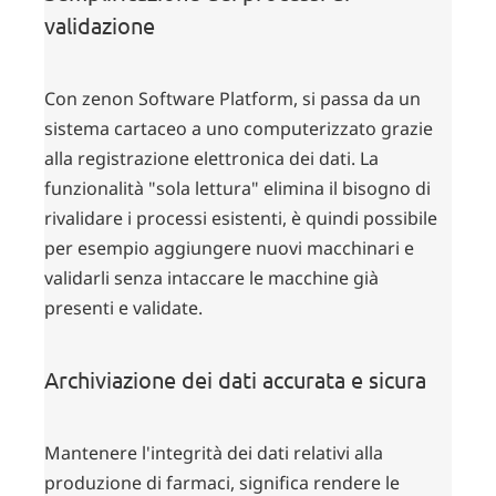
validazione
Con zenon Software Platform, si passa da un
sistema cartaceo a uno computerizzato grazie
alla registrazione elettronica dei dati. La
funzionalità "sola lettura" elimina il bisogno di
rivalidare i processi esistenti, è quindi possibile
per esempio aggiungere nuovi macchinari e
validarli senza intaccare le macchine già
presenti e validate.
Archiviazione dei dati accurata e sicura
Mantenere l'integrità dei dati relativi alla
produzione di farmaci, significa rendere le