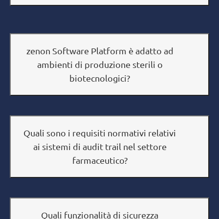
zenon Software Platform è adatto ad
ambienti di produzione sterili o
biotecnologici?
Quali sono i requisiti normativi relativi
ai sistemi di audit trail nel settore
farmaceutico?
Quali funzionalità di sicurezza