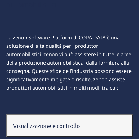
automobilistici
La zenon Software Platform di COPA-DATA è una
soluzione di alta qualità per i produttori
automobilistici. zenon vi può assistere in tutte le aree
della produzione automobilistica, dalla fornitura alla
consegna. Queste sfide dell’industria possono essere
significativamente mitigate o risolte. zenon assiste i
produttori automobilistici in molti modi, tra cui:
Visualizzazione e controllo