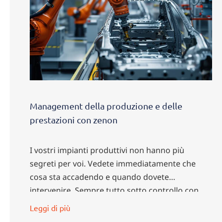
Management della produzione e delle
prestazioni con zenon
I vostri impianti produttivi non hanno più
segreti per voi. Vedete immediatamente che
cosa sta accadendo e quando dovete
intervenire. Sempre tutto sotto controllo con
zenon.
Leggi di più