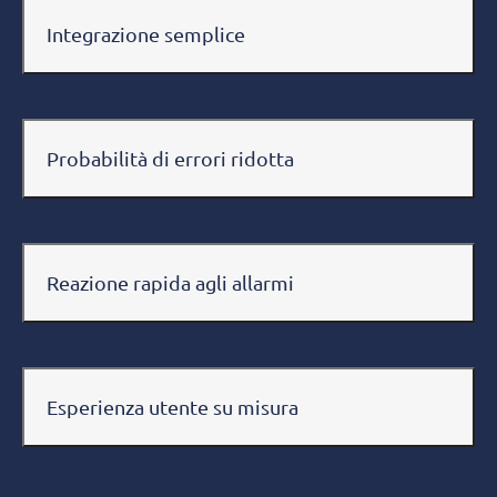
Integrazione semplice
Probabilità di errori ridotta
Reazione rapida agli allarmi
Esperienza utente su misura