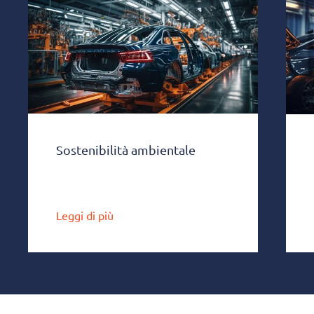
Sostenibilità ambientale
Leggi di più