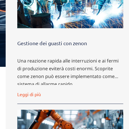
Gestione dei guasti con zenon
Una reazione rapida alle interruzioni e ai fermi
di produzione eviterà costi enormi. Scoprite
come zenon può essere implementato come
sistema di allarme rapido.
Leggi di più