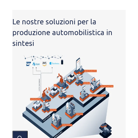
Le nostre soluzioni per la
produzione automobilistica in
sintesi