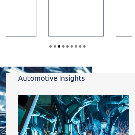
Automotive
Insights
Automotive Insights