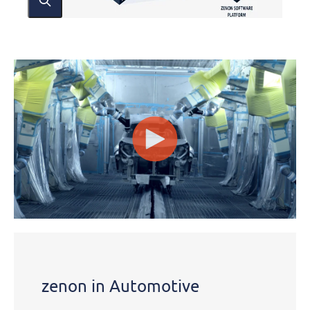
zenon in Automotive