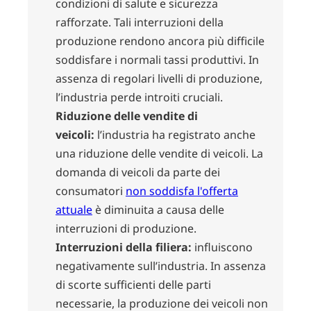
condizioni di salute e sicurezza
rafforzate. Tali interruzioni della
produzione rendono ancora più difficile
soddisfare i normali tassi produttivi. In
assenza di regolari livelli di produzione,
l’industria perde introiti cruciali.
Riduzione delle vendite di
veicoli:
l’industria ha registrato anche
una riduzione delle vendite di veicoli. La
domanda di veicoli da parte dei
consumatori
non soddisfa l'offerta
attuale
è diminuita a causa delle
interruzioni di produzione.
Interruzioni della filiera:
influiscono
negativamente sull’industria. In assenza
di scorte sufficienti delle parti
necessarie, la produzione dei veicoli non