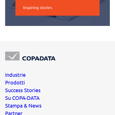
Inspiring stories
Industrie
Prodotti
Success Stories
Su COPA-DATA
Stampa & News
Partner