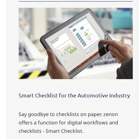
Smart Checklist for the Automotive Industry
Say goodbye to checklists on paper. zenon
offers a function for digital workflows and
checklists - Smart Checklist.