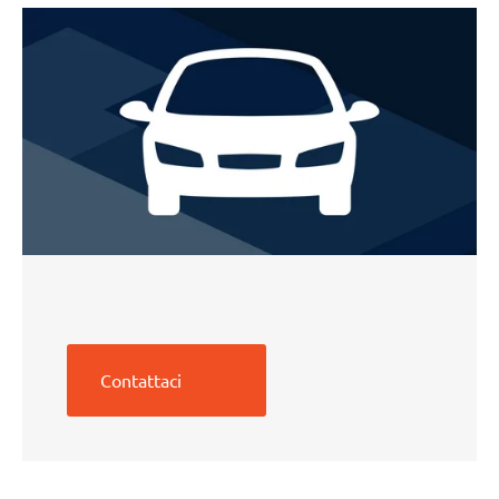
Contattaci