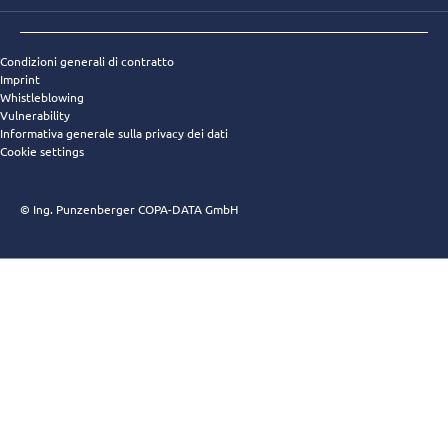
Condizioni generali di contratto
Imprint
Whistleblowing
Vulnerability
Informativa generale sulla privacy dei dati
Cookie settings
© Ing. Punzenberger COPA-DATA GmbH