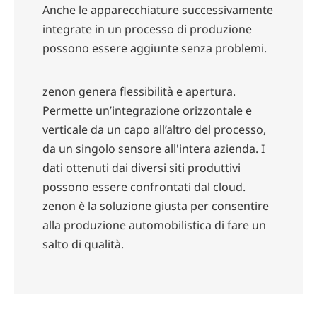
Anche le apparecchiature successivamente
integrate in un processo di produzione
possono essere aggiunte senza problemi.
zenon genera flessibilità e apertura.
Permette un’integrazione orizzontale e
verticale da un capo all’altro del processo,
da un singolo sensore all'intera azienda. I
dati ottenuti dai diversi siti produttivi
possono essere confrontati dal cloud.
zenon è la soluzione giusta per consentire
alla produzione automobilistica di fare un
salto di qualità.