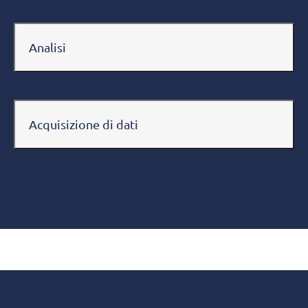
Analisi
Acquisizione di dati