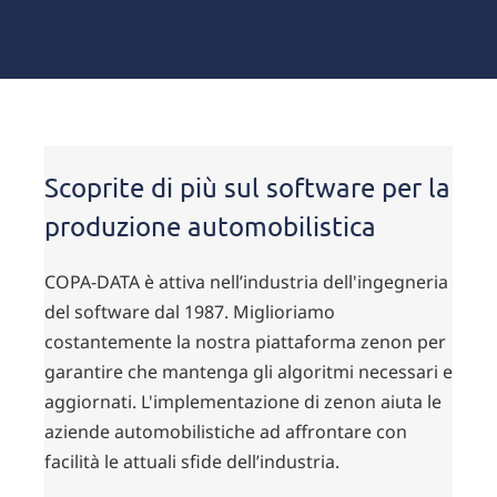
Scoprite di più sul software per la
produzione automobilistica
COPA-DATA è attiva nell’industria dell'ingegneria
del software dal 1987. Miglioriamo
costantemente la nostra piattaforma zenon per
garantire che mantenga gli algoritmi necessari e
aggiornati. L'implementazione di zenon aiuta le
aziende automobilistiche ad affrontare con
facilità le attuali sfide dell’industria.