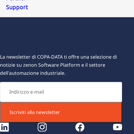
Support
Iscriviti alla nostra newsletter
L
a newsletter di COPA-DATA ti offre una selezione di
notizie su zenon Software Platform e il settore
dell'automazione industriale.
Iscriviti alla newsletter
instagram
facebook
youtube