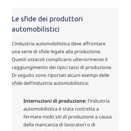
Sfide &
Solutions
Le sfide dei produttori
automobilistici
L’industria automobilistica deve affrontare
una serie di sfide legate alla produzione.
Questi ostacoli complicano ulteriormente il
raggiungimento dei tipici tassi di produzione.
Di seguito sono riportati alcuni esempi delle
sfide dell’industria automobilistica:
Interruzioni di produzione:
l’industria
automobilistica è stata costretta a
fermare molti siti di produzione a causa
della mancanza di lavoratori o di