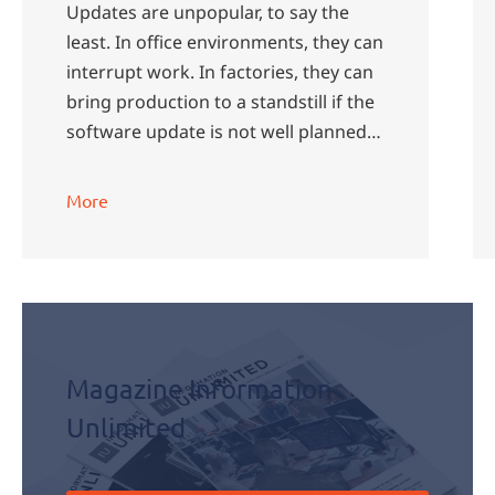
Updates are unpopular, to say the
least. In office environments, they can
interrupt work. In factories, they can
bring production to a standstill if the
software update is not well planned.
…
More
Magazine Information
Unlimited