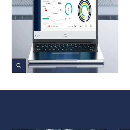
Le nostre soluzioni