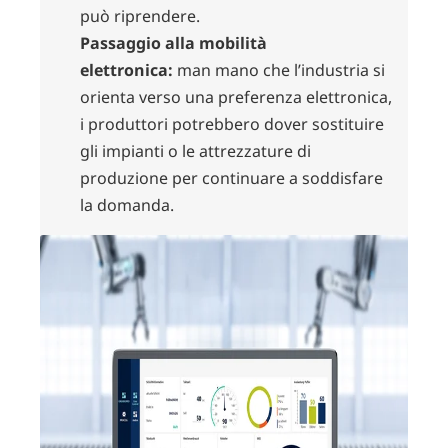
può riprendere.
Passaggio alla mobilità
elettronica:
man mano che l’industria si
orienta verso una preferenza elettronica,
i produttori potrebbero dover sostituire
gli impianti o le attrezzature di
produzione per continuare a soddisfare
la domanda.