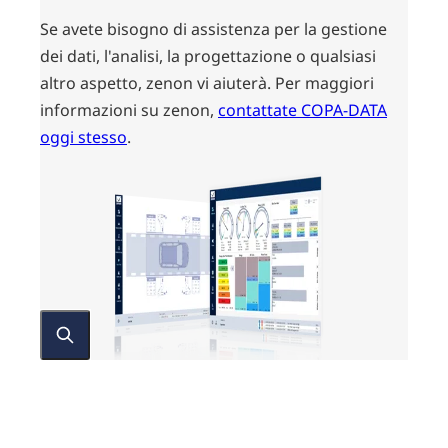
Se avete bisogno di assistenza per la gestione
dei dati, l'analisi, la progettazione o qualsiasi
altro aspetto, zenon vi aiuterà. Per maggiori
informazioni su zenon,
contattate COPA-DATA
oggi stesso
.
Success
Stories &