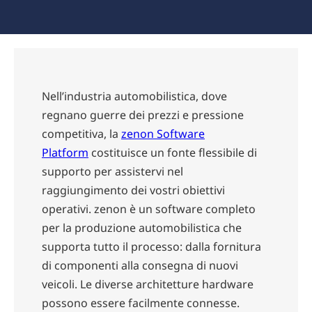
Nell’industria automobilistica, dove
regnano guerre dei prezzi e pressione
competitiva, la
zenon Software
Platform
costituisce un fonte flessibile di
supporto per assistervi nel
raggiungimento dei vostri obiettivi
operativi. zenon è un software completo
per la produzione automobilistica che
supporta tutto il processo: dalla fornitura
di componenti alla consegna di nuovi
veicoli. Le diverse architetture hardware
possono essere facilmente connesse.