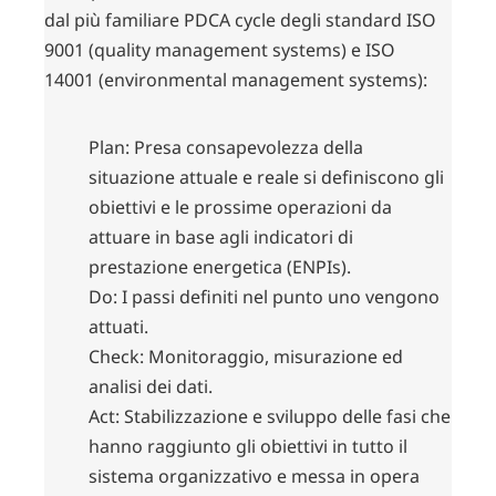
dal più familiare PDCA cycle degli standard
ISO
9001
(
quality management systems
) e
ISO
14001
(
environmental management systems
):
Plan
: Presa consapevolezza della
situazione attuale e reale si definiscono gli
obiettivi e le prossime operazioni da
attuare in base agli indicatori di
prestazione energetica (ENPIs).
Do
: I passi definiti nel punto uno vengono
attuati.
Check
: Monitoraggio, misurazione ed
analisi dei dati.
Act
: Stabilizzazione e sviluppo delle fasi che
hanno raggiunto gli obiettivi in tutto il
sistema organizzativo e messa in opera