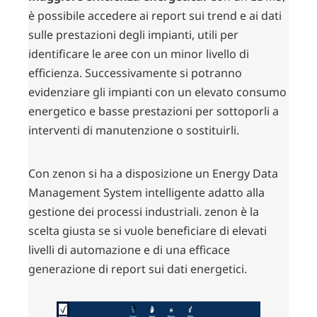
è possibile accedere ai report sui trend e ai dati
sulle prestazioni degli impianti, utili per
identificare le aree con un minor livello di
efficienza. Successivamente si potranno
evidenziare gli impianti con un elevato consumo
energetico e basse prestazioni per sottoporli a
interventi di manutenzione o sostituirli.
Con zenon si ha a disposizione un Energy Data
Management System intelligente adatto alla
gestione dei processi industriali. zenon è la
scelta giusta se si vuole beneficiare di elevati
livelli di automazione e di una efficace
generazione di report sui dati energetici.