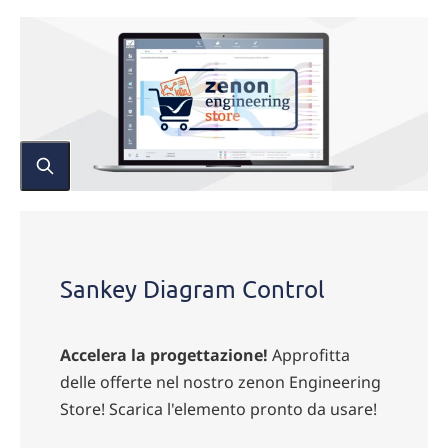
Sankey
Diagram
Control
Sankey Diagram Control
Accelera la progettazione!
Approfitta
delle offerte nel nostro zenon Engineering
Store! Scarica l'elemento pronto da usare!