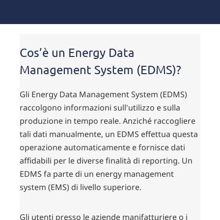
Cos’è un Energy Data
Management System (EDMS)?
Gli Energy Data Management System (EDMS)
raccolgono informazioni sull'utilizzo e sulla
produzione in tempo reale. Anziché raccogliere
tali dati manualmente, un EDMS effettua questa
operazione automaticamente e fornisce dati
affidabili per le diverse finalità di reporting. Un
EDMS fa parte di un energy management
system (EMS) di livello superiore.
Gli utenti presso le aziende manifatturiere o i