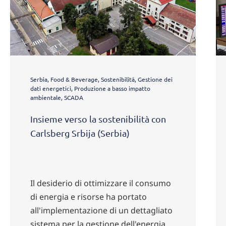
Serbia, Food & Beverage, Sostenibilità, Gestione dei
dati energetici, Produzione a basso impatto
ambientale, SCADA
Insieme verso la sostenibilità con
Carlsberg Srbija (Serbia)
Il desiderio di ottimizzare il consumo
di energia e risorse ha portato
all'implementazione di un dettagliato
sistema per la gestione dell'energia e