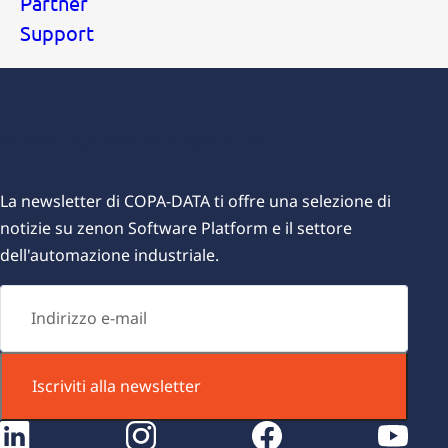
Partner
Support
Iscriviti alla nostra newsletter
L
a newsletter di COPA-DATA ti offre una selezione di
notizie su zenon Software Platform e il settore
dell'automazione industriale.
Iscriviti alla newsletter
instagram
facebook
youtube