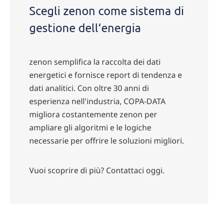
Scegli zenon come sistema di
gestione dell‘energia
zenon semplifica la raccolta dei dati
energetici e fornisce report di tendenza e
dati analitici. Con oltre 30 anni di
esperienza nell'industria, COPA-DATA
migliora costantemente zenon per
ampliare gli algoritmi e le logiche
necessarie per offrire le soluzioni migliori.
Vuoi scoprire di più? Contattaci oggi.