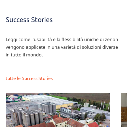
Success Stories
Leggi come l'usabilità e la flessibilità uniche di zenon
vengono applicate in una varietà di soluzioni diverse
in tutto il mondo.
tutte le Success Stories