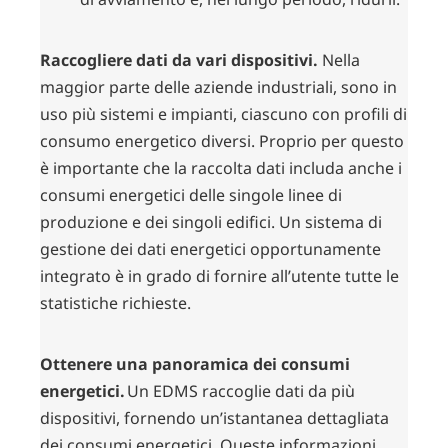
Raccogliere dati da vari dispositivi.
Nella
maggior parte delle aziende industriali, sono in
uso più sistemi e impianti, ciascuno con profili di
consumo energetico diversi. Proprio per questo
è importante che la raccolta dati includa anche i
consumi energetici delle singole linee di
produzione e dei singoli edifici. Un sistema di
gestione dei dati energetici opportunamente
integrato è in grado di fornire all’utente tutte le
statistiche richieste.
Ottenere una panoramica dei consumi
energetici.
Un EDMS raccoglie dati da più
dispositivi, fornendo un’istantanea dettagliata
dei consumi energetici. Queste informazioni