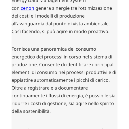
Energy Data Management System
con
zenon
genera sinergie tra l’ottimizzazione
dei costi e i modelli di produzione
all’avanguardia dal punto di vista ambientale.
Così facendo, si può agire in modo proattivo.
Fornisce una panoramica del consumo
energetico dei processi in corso nel sistema di
produzione. Consente di identificare i principali
elementi di consumo nei processi produttivi e di
appiattire automaticamente i picchi di carico.
Oltre a registrare e a documentare
continuamente i flussi di energia, è possibile sia
ridurre i costi di gestione, sia agire nello spirito
della sostenibilità.