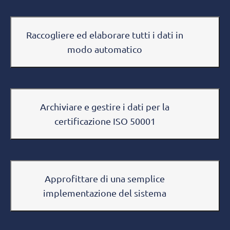
Raccogliere ed elaborare tutti i dati in
modo automatico
Archiviare e gestire i dati per la
certificazione ISO 50001
Approfittare di una semplice
implementazione del sistema