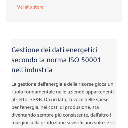
Vai allo store
Gestione dei dati energetici
secondo la norma ISO 50001
nell'industria
La gestione dell’energia e delle risorse gioca un
ruolo fondamentale nelle aziende appartenenti
al settore F&B. Da un lato, la voce delle spese
per l’energia, nei costi di produzione, sta
diventando sempre più consistente, dall’altro i
margini sulla produzione si verificano solo se si