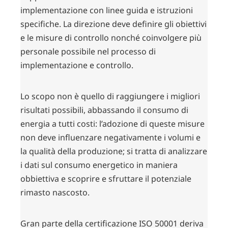
implementazione con linee guida e istruzioni
specifiche. La direzione deve definire gli obiettivi
e le misure di controllo nonché coinvolgere più
personale possibile nel processo di
implementazione e controllo.
Lo scopo non è quello di raggiungere i migliori
risultati possibili, abbassando il consumo di
energia a tutti costi: l’adozione di queste misure
non deve influenzare negativamente i volumi e
la qualità della produzione; si tratta di analizzare
i dati sul consumo energetico in maniera
obbiettiva e scoprire e sfruttare il potenziale
rimasto nascosto.
Gran parte della certificazione ISO 50001 deriva