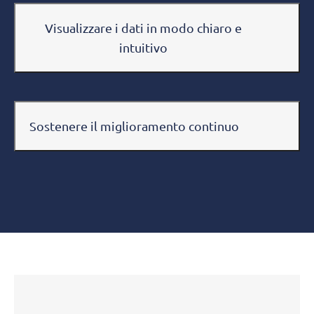
Visualizzare i dati in modo chiaro e
intuitivo
Sostenere il miglioramento continuo