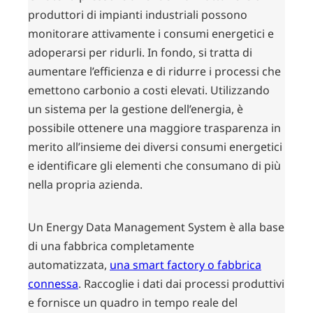
produttori di impianti industriali possono
monitorare attivamente i consumi energetici e
adoperarsi per ridurli. In fondo, si tratta di
aumentare l’efficienza e di ridurre i processi che
emettono carbonio a costi elevati. Utilizzando
un sistema per la gestione dell’energia, è
possibile ottenere una maggiore trasparenza in
merito all’insieme dei diversi consumi energetici
e identificare gli elementi che consumano di più
nella propria azienda.
Un Energy Data Management System è alla base
di una fabbrica completamente
automatizzata,
una smart factory o fabbrica
connessa
. Raccoglie i dati dai processi produttivi
e fornisce un quadro in tempo reale del