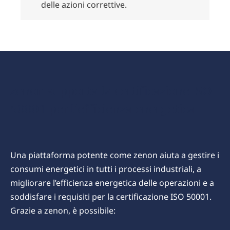
delle azioni correttive.
zenon supporta la certificazione ISO
50001 per l'efficienza energetica
Una piattaforma potente come zenon aiuta a gestire i
consumi energetici in tutti i processi industriali, a
migliorare l’efficienza energetica delle operazioni e a
soddisfare i requisiti per la certificazione ISO 50001.
Grazie a zenon, è possibile: