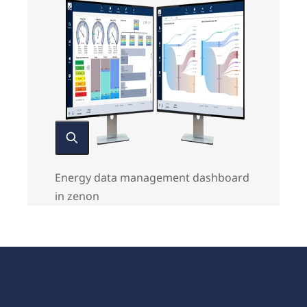
Energy data management dashboard
in zenon
Ambiente e sostenibilità