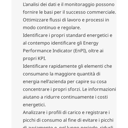
L’analisi dei dati e il monitoraggio possono
fornire le basi per il successo commerciale.
Ottimizzare flussi di lavoro e processi in
modo continuo e regolare.
Identificare i propri standard energetici e
al contempo identificare gli Energy
Performance Indicator (EnPI), oltre ai
propri KPI.
Identificare rapidamente gli elementi che
consumano la maggiore quantità di
energia nell'azienda per capire su cosa
concentrare i propri sforzi. Le informazioni
aiutano a ridurre continuamente i costi
energetici.
Analizzare i profili di carico e registrare i
picchi di consumo al fine di evitare i picchi
di avviamento e, nel lungo periodo, ridurli.