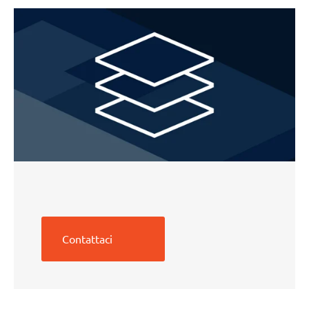
Contattaci