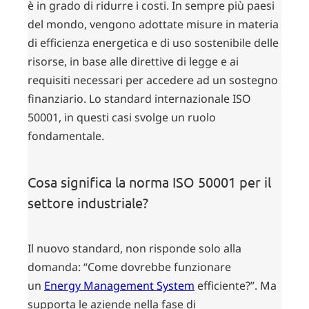
è in grado di ridurre i costi. In sempre più paesi
del mondo, vengono adottate misure in materia
di efficienza energetica e di uso sostenibile delle
risorse, in base alle direttive di legge e ai
requisiti necessari per accedere ad un sostegno
finanziario. Lo standard internazionale ISO
50001, in questi casi svolge un ruolo
fondamentale.
Cosa significa la norma ISO 50001 per il
settore industriale?
Il nuovo standard, non risponde solo alla
domanda: “Come dovrebbe funzionare
un
Energy Management System
efficiente?”. Ma
supporta le aziende nella fase di