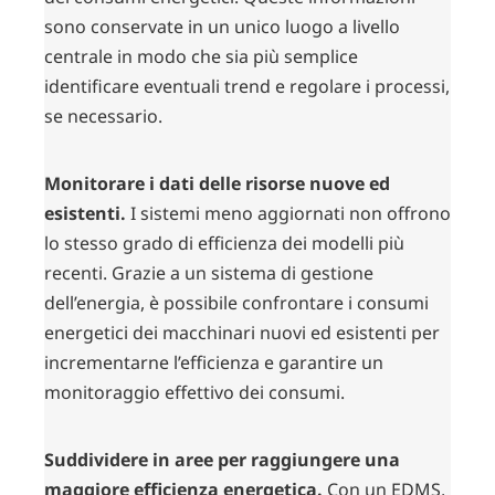
sono conservate in un unico luogo a livello
centrale in modo che sia più semplice
identificare eventuali trend e regolare i processi,
se necessario.
Monitorare i dati delle risorse nuove ed
esistenti.
I sistemi meno aggiornati non offrono
lo stesso grado di efficienza dei modelli più
recenti. Grazie a un sistema di gestione
dell’energia, è possibile confrontare i consumi
energetici dei macchinari nuovi ed esistenti per
incrementarne l’efficienza e garantire un
monitoraggio effettivo dei consumi.
Suddividere in aree per raggiungere una
maggiore efficienza energetica.
Con un EDMS,