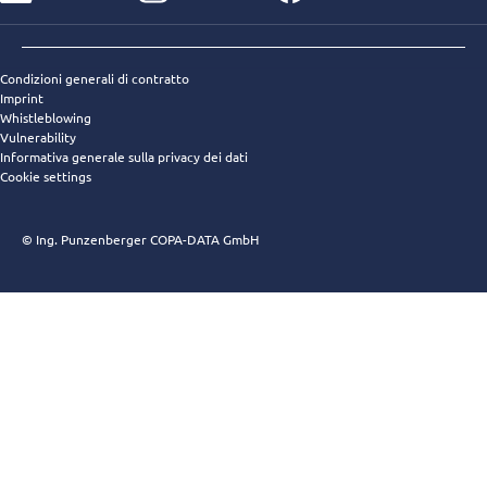
Condizioni generali di contratto
Imprint
Whistleblowing
Vulnerability
Informativa generale sulla privacy dei dati
Cookie settings
© Ing. Punzenberger COPA-DATA GmbH