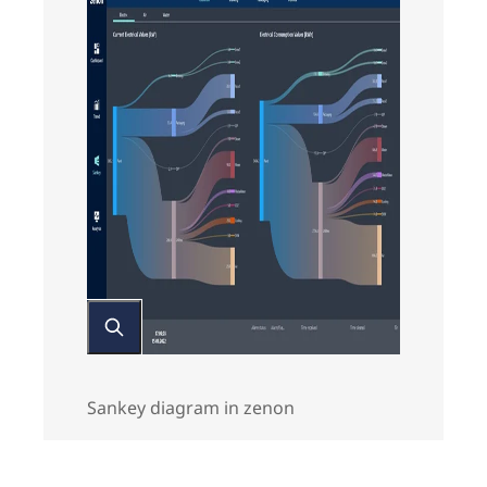
Sankey diagram in zenon