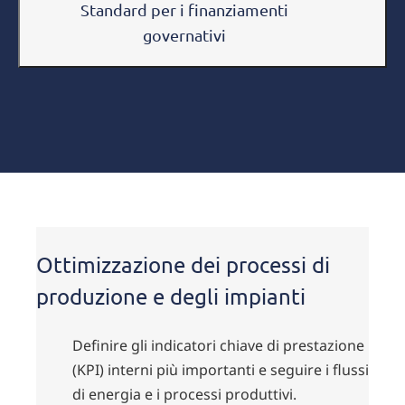
Standard per i finanziamenti
governativi
Ottimizzazione dei processi di
produzione e degli impianti
Definire gli indicatori chiave di prestazione
(KPI) interni più importanti e seguire i flussi
di energia e i processi produttivi.