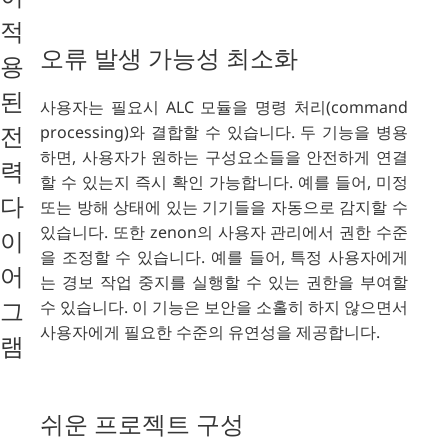
적
오류 발생 가능성 최소화
용
된
사용자는 필요시 ALC 모듈을 명령 처리(command
processing)와 결합할 수 있습니다. 두 기능을 병용
전
하면, 사용자가 원하는 구성요소들을 안전하게 연결
력
할 수 있는지 즉시 확인 가능합니다. 예를 들어, 미정
다
또는 방해 상태에 있는 기기들을 자동으로 감지할 수
있습니다. 또한 zenon의 사용자 관리에서 권한 수준
이
을 조정할 수 있습니다. 예를 들어, 특정 사용자에게
어
는 경보 작업 중지를 실행할 수 있는 권한을 부여할
수 있습니다. 이 기능은 보안을 소홀히 하지 않으면서
그
사용자에게 필요한 수준의 유연성을 제공합니다.
램
쉬운 프로젝트 구성