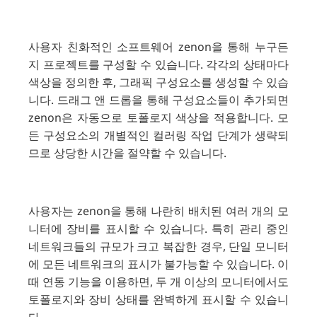
사용자 친화적인 소프트웨어 zenon을 통해 누구든
지 프로젝트를 구성할 수 있습니다. 각각의 상태마다
색상을 정의한 후, 그래픽 구성요소를 생성할 수 있습
니다. 드래그 앤 드롭을 통해 구성요소들이 추가되면
zenon은 자동으로 토폴로지 색상을 적용합니다. 모
든 구성요소의 개별적인 컬러링 작업 단계가 생략되
므로 상당한 시간을 절약할 수 있습니다.
사용자는 zenon을 통해 나란히 배치된 여러 개의 모
니터에 장비를 표시할 수 있습니다. 특히 관리 중인
네트워크들의 규모가 크고 복잡한 경우, 단일 모니터
에 모든 네트워크의 표시가 불가능할 수 있습니다. 이
때 연동 기능을 이용하면, 두 개 이상의 모니터에서도
토폴로지와 장비 상태를 완벽하게 표시할 수 있습니
다.