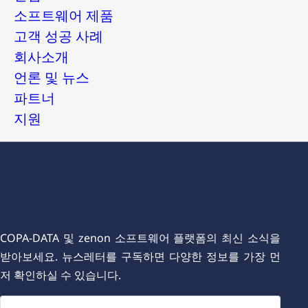
소프트웨어 제품
고객 성공 사례
회사소개
언론 및 뉴스
파트너
지원
뉴스레터 구독
COPA-DATA 및 zenon 소프트웨어 플랫폼의 최신 소식을
받아보세요. 뉴스레터를 구독하면 다양한 정보를 가장 먼
저 확인하실 수 있습니다.