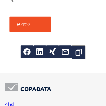
문의하기
산업