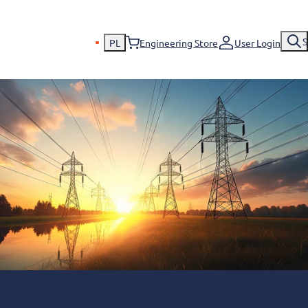
S
PL
Engineering Store
User Login