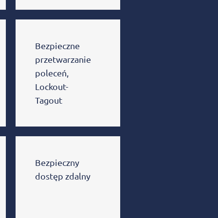
Bezpieczne
przetwarzanie
poleceń,
Lockout-
Tagout
Bezpieczny
dostęp zdalny