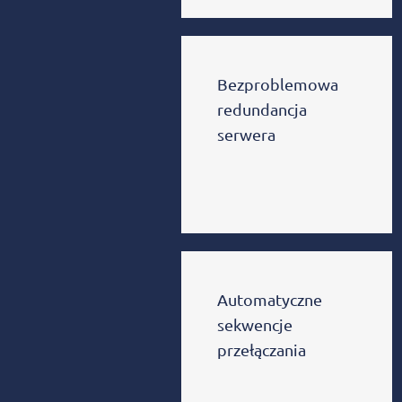
Bezproblemowa
redundancja
serwera
Automatyczne
sekwencje
przełączania