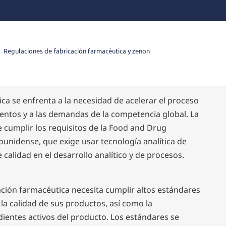
Regulaciones de fabricación farmacéutica y zenon
ica se enfrenta a la necesidad de acelerar el proceso
ntos y a las demandas de la competencia global. La
e cumplir los requisitos de la Food and Drug
ounidense, que exige usar tecnología analítica de
 calidad en el desarrollo analítico y de procesos.
ción farmacéutica necesita cumplir altos estándares
 la calidad de sus productos, así como la
dientes activos del producto. Los estándares se