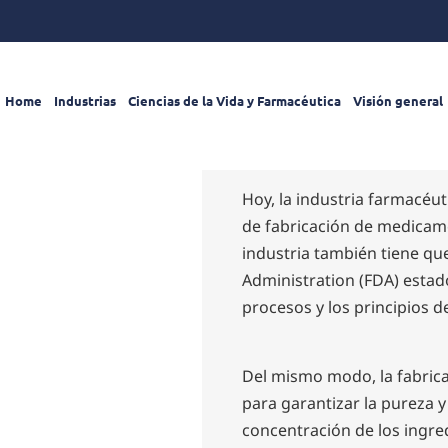
Home
Industrias
Ciencias de la Vida y Farmacéutica
Visión general
Hoy, la industria farmacéut
de fabricación de medicame
industria también tiene qu
Administration (FDA) estad
procesos y los principios de
Del mismo modo, la fabrica
para garantizar la pureza y
concentración de los ingre