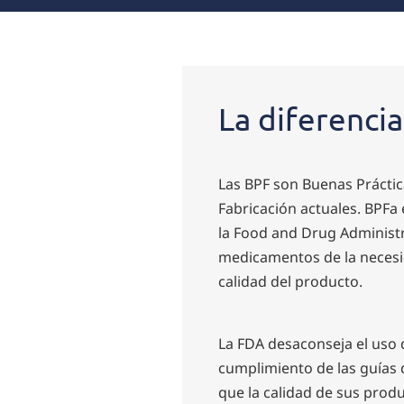
La diferenci
Las BPF son Buenas Práctic
Fabricación actuales. BPFa
la Food and Drug Administr
medicamentos de la necesi
calidad del producto.
La FDA desaconseja el uso 
cumplimiento de las guías d
que la calidad de sus prod