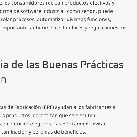
e los consumidores reciban productos efectivos y
aforma de software industrial, como zenon, puede
rolar procesos, automatizar diversas funciones,
s importante, adherirse a estándares y regulaciones de
ia de las Buenas Prácticas
ón
as de Fabricación (BPF) ayudan a los fabricantes a
us productos, garantizan que se ejecuten
 en entornos seguros. Las BPF también evitan
ntaminación y pérdidas de beneficios.