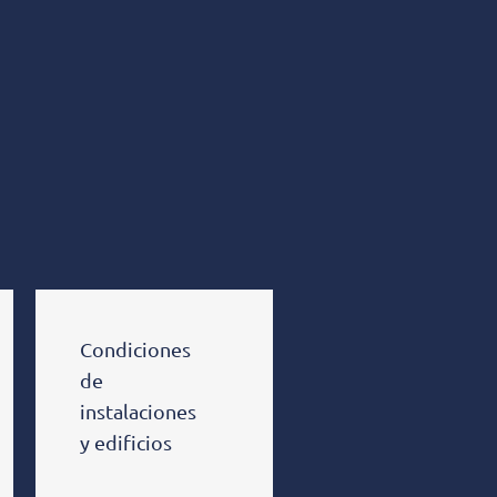
Condiciones
de
instalaciones
y edificios