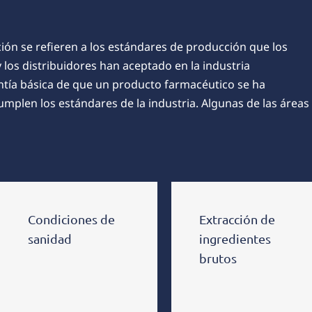
ión se refieren a los estándares de producción que los
los distribuidores han aceptado en la industria
tía básica de que un producto farmacéutico se ha
mplen los estándares de la industria. Algunas de las áreas
Condiciones de
Extracción de
sanidad
ingredientes
brutos