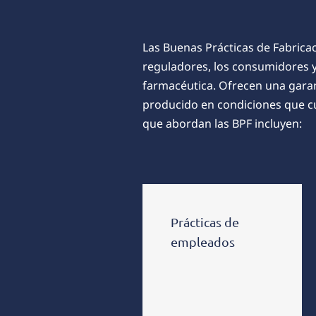
Las Buenas Prácticas de Fabricac
reguladores, los consumidores y 
farmacéutica. Ofrecen
una garan
producido en condiciones que cu
que abordan las BPF incluyen:
Prácticas de
empleados