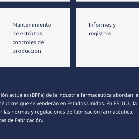
Mantenimiento
Informes y
de estrictos
registros
controles de
producción
ión actuales (BPFa) de la industria farmacéutica abordan la
uticos que se venderán en Estados Unidos. En EE. UU., la
r las normas y regulaciones de fabricación farmacéutica,
cas de Fabricación
.