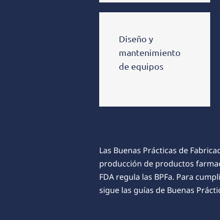
Diseño y
mantenimiento
de equipos
Las
Buenas Prácticas de Fabricac
producción de productos farmacé
FDA regula las BPFa. Para cumpli
sigue las guías de Buenas Prácti