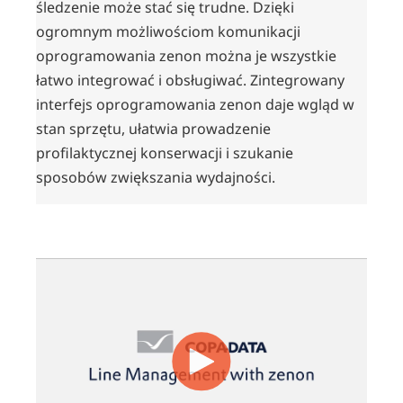
śledzenie może stać się trudne. Dzięki
ogromnym możliwościom komunikacji
oprogramowania zenon można je wszystkie
łatwo integrować i obsługiwać. Zintegrowany
interfejs oprogramowania zenon daje wgląd w
stan sprzętu, ułatwia prowadzenie
profilaktycznej konserwacji i szukanie
sposobów zwiększania wydajności.