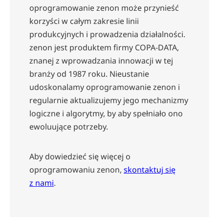
oprogramowanie zenon może przynieść
korzyści w całym zakresie linii
produkcyjnych i prowadzenia działalności.
zenon jest produktem firmy COPA-DATA,
znanej z wprowadzania innowacji w tej
branży od 1987 roku. Nieustanie
udoskonalamy oprogramowanie zenon i
regularnie aktualizujemy jego mechanizmy
logiczne i algorytmy, by aby spełniało ono
ewoluujące potrzeby.
Aby dowiedzieć się więcej o
oprogramowaniu zenon,
skontaktuj się
z nami
.