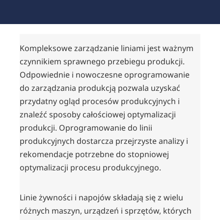
Kompleksowe zarządzanie liniami jest ważnym
czynnikiem sprawnego przebiegu produkcji.
Odpowiednie i nowoczesne oprogramowanie
do zarządzania produkcją pozwala uzyskać
przydatny ogląd procesów produkcyjnych i
znaleźć sposoby całościowej optymalizacji
produkcji. Oprogramowanie do linii
produkcyjnych dostarcza przejrzyste analizy i
rekomendacje potrzebne do stopniowej
optymalizacji procesu produkcyjnego.
Linie żywności i napojów składają się z wielu
różnych maszyn, urządzeń i sprzętów, których