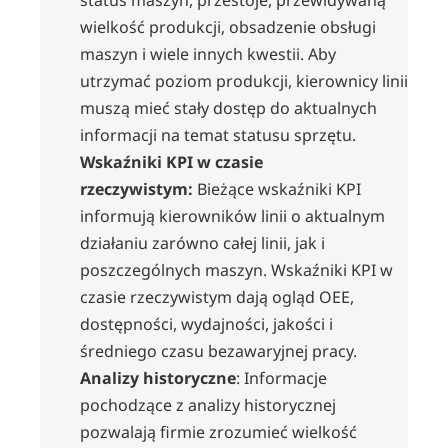
wielkość produkcji, obsadzenie obsługi
maszyn i wiele innych kwestii. Aby
utrzymać poziom produkcji, kierownicy linii
muszą mieć stały dostęp do aktualnych
informacji na temat statusu sprzętu.
Wskaźniki KPI w czasie
rzeczywistym:
Bieżące wskaźniki KPI
informują kierowników linii o aktualnym
działaniu zarówno całej linii, jak i
poszczególnych maszyn. Wskaźniki KPI w
czasie rzeczywistym dają ogląd OEE,
dostępności, wydajności, jakości i
średniego czasu bezawaryjnej pracy.
Analizy historyczne
: Informacje
pochodzące z analizy historycznej
pozwalają firmie zrozumieć wielkość