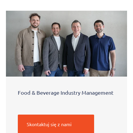
Food & Beverage Industry Management
Skontaktuj się z nami