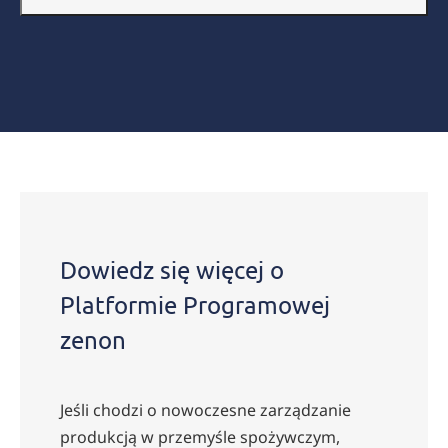
Dowiedz się więcej o
Platformie Programowej
zenon
Jeśli chodzi o nowoczesne zarządzanie
produkcją w przemyśle spożywczym,