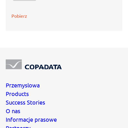
Pobierz
Przemyslowa
Products
Success Stories
O nas
Informacje prasowe
Partnerzy