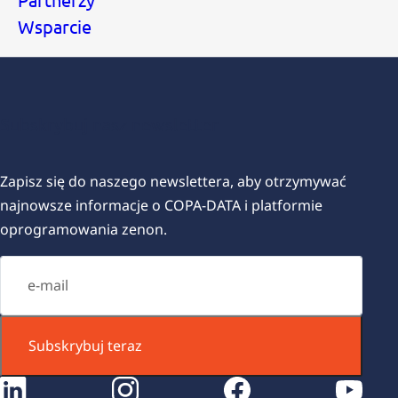
Wsparcie
Subskrybuj nasz newsletter
Zapisz się do naszego newslettera, aby otrzymywać
najnowsze informacje o COPA-DATA i platformie
oprogramowania zenon.
Subskrybuj teraz
instagram
facebook
youtube