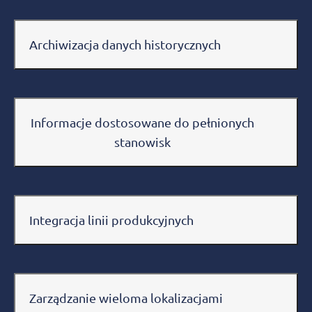
Archiwizacja danych historycznych
Informacje dostosowane do pełnionych
stanowisk
Integracja linii produkcyjnych
Zarządzanie wieloma lokalizacjami