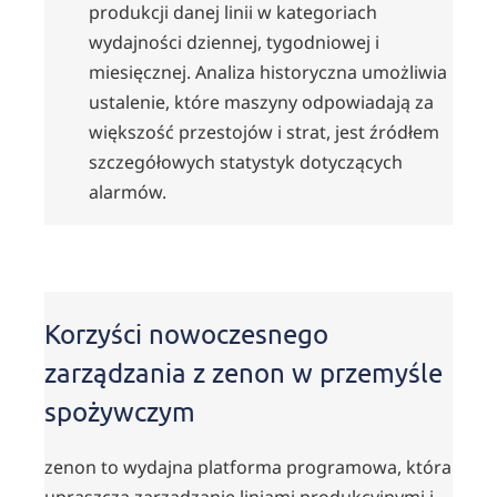
produkcji danej linii w kategoriach
wydajności dziennej, tygodniowej i
miesięcznej. Analiza historyczna umożliwia
ustalenie, które maszyny odpowiadają za
większość przestojów i strat, jest źródłem
szczegółowych statystyk dotyczących
alarmów.
Korzyści nowoczesnego
zarządzania z zenon w przemyśle
spożywczym
zenon to wydajna platforma programowa, która
upraszcza zarządzanie liniami produkcyjnymi i