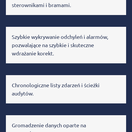
sterownikami i bramami.
Szybkie wykrywanie odchyleń i alarmów,
pozwalające na szybkie i skuteczne
wdrażanie korekt.
Chronologiczne listy zdarzeń i ścieżki
audytów.
Gromadzenie danych oparte na