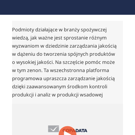
Podmioty działające w branży spożywczej
wiedzą, jak ważne jest sprostanie różnym
wyzwaniom w dziedzinie zarządzania jakością
w dążeniu do tworzenia spójnych produktów
o wysokiej jakości. Na szczęście pomóc może
w tym zenon. Ta wszechstronna platforma
programowa upraszcza zarządzanie jakością
dzięki zaawansowanym środkom kontroli
produkcji i analiz w produkcji wsadowej