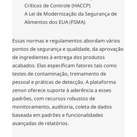
Críticos de Controle (HACCP)
A Lei de Modernização da Segurança de
Alimentos dos EUA (FSMA)
Essas normas e regulamentos abordam vários
pontos de segurança e qualidade, da aprovação
de ingredientes à entrega dos produtos
acabados. Elas especificam fatores tais como
testes de contaminação, treinamento de
pessoal e práticas de detecção. A plataforma
zenon oferece suporte à aderência a esses
padrões, com recursos robustos de
monitoramento, auditoria, coleta de dados
baseada em padrões e funcionalidades
avançadas de relatórios.