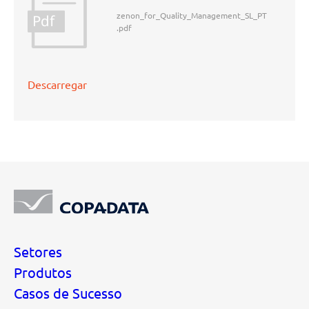
zenon_for_Quality_Management_SL_PT
Pdf
.pdf
Descarregar
Setores
Produtos
Casos de Sucesso