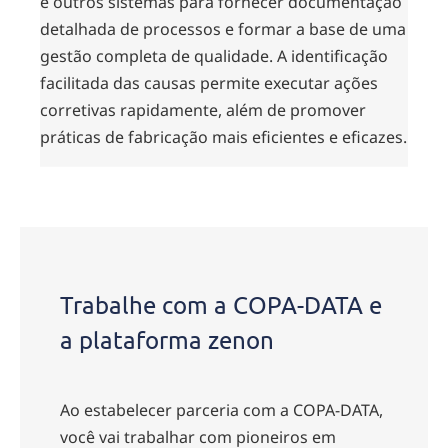
e outros sistemas para fornecer documentação
detalhada de processos e formar a base de uma
gestão completa de qualidade. A identificação
facilitada das causas permite executar ações
corretivas rapidamente, além de promover
práticas de fabricação mais eficientes e eficazes.
Trabalhe com a COPA-DATA e
a plataforma zenon
Ao estabelecer parceria com a COPA-DATA,
você vai trabalhar com pioneiros em