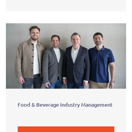
Food & Beverage Industry Management