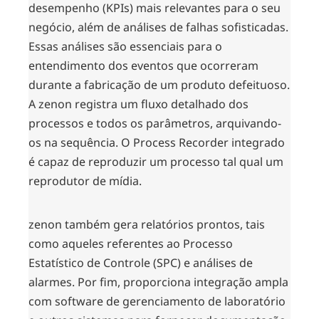
desempenho (KPIs) mais relevantes para o seu
negócio, além de análises de falhas sofisticadas.
Essas análises são essenciais para o
entendimento dos eventos que ocorreram
durante a fabricação de um produto defeituoso.
A zenon registra um fluxo detalhado dos
processos e todos os parâmetros, arquivando-
os na sequência. O Process Recorder integrado
é capaz de reproduzir um processo tal qual um
reprodutor de mídia.
zenon também gera relatórios prontos, tais
como aqueles referentes ao
Processo
Estatístico de Controle
(SPC) e análises de
alarmes. Por fim, proporciona integração ampla
com software de gerenciamento de laboratório