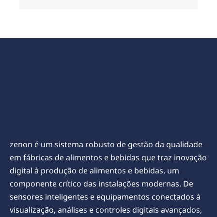
Aprimore a gestão da qualidade com
zenon
zenon é um sistema robusto de gestão da qualidade
em fábricas de alimentos e bebidas que traz inovação
digital à produção de alimentos e bebidas, um
componente crítico das instalações modernas. De
sensores inteligentes e equipamentos conectados à
visualização, análises e controles digitais avançados,