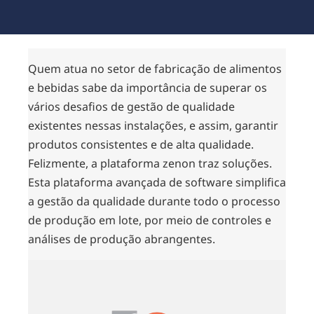
Quem atua no setor de fabricação de alimentos
e bebidas sabe da importância de superar os
vários desafios de gestão de qualidade
existentes nessas instalações, e assim, garantir
produtos consistentes e de alta qualidade.
Felizmente, a plataforma zenon traz soluções.
Esta plataforma avançada de software simplifica
a gestão da qualidade durante todo o processo
de produção em lote, por meio de controles e
análises de produção abrangentes.