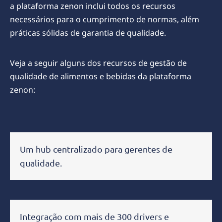
a plataforma zenon inclui todos os recursos
necessários para o cumprimento de normas, além
práticas sólidas de garantia de qualidade.
Veja a seguir alguns dos recursos de gestão de
qualidade de alimentos e bebidas da plataforma
zenon:
Um hub centralizado para gerentes de
qualidade.
Integração com mais de 300 drivers e