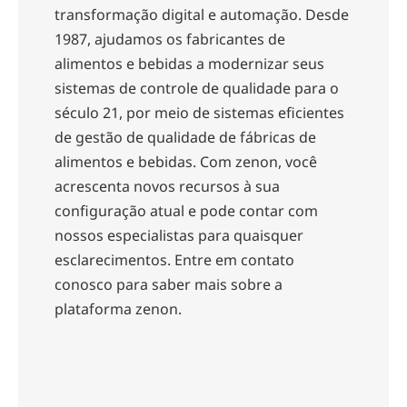
transformação digital e automação. Desde
1987, ajudamos os fabricantes de
alimentos e bebidas a modernizar seus
sistemas de controle de qualidade para o
século 21, por meio de sistemas eficientes
de gestão de qualidade de fábricas de
alimentos e bebidas. Com zenon, você
acrescenta novos recursos à sua
configuração atual e pode contar com
nossos especialistas para quaisquer
esclarecimentos. Entre em contato
conosco para saber mais sobre a
plataforma zenon.