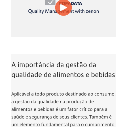
A importância da gestão da
qualidade de alimentos e bebidas
Aplicável a todo produto destinado ao consumo,
a gestão da qualidade na produção de
alimentos e bebidas é um fator crítico para a
saúde e segurança de seus clientes. Também é
um elemento fundamental para o cumprimento