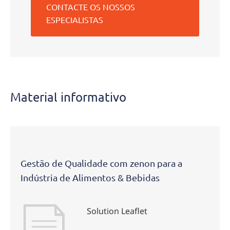
CONTACTE OS NOSSOS
ESPECIALISTAS
Material informativo
Gestão de Qualidade com zenon para a
Indústria de Alimentos & Bebidas
Solution Leaflet