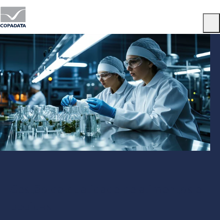
Menu
Gestão da qualidade de alimentos e
bebidas