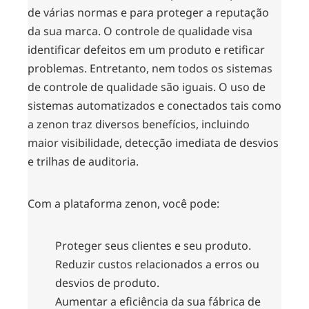
de várias normas e para proteger a reputação
da sua marca. O controle de qualidade visa
identificar defeitos em um produto e retificar
problemas. Entretanto, nem todos os sistemas
de controle de qualidade são iguais. O uso de
sistemas automatizados e conectados tais como
a zenon traz diversos benefícios, incluindo
maior visibilidade, detecção imediata de desvios
e trilhas de auditoria.
Com a plataforma zenon, você pode:
Proteger seus clientes e seu produto.
Reduzir custos relacionados a erros ou
desvios de produto.
Aumentar a eficiência da sua fábrica de