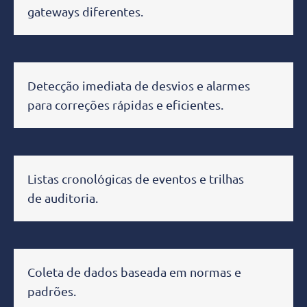
gateways diferentes.
Detecção imediata de desvios e alarmes
para correções rápidas e eficientes.
Listas cronológicas de eventos e trilhas
de auditoria.
Coleta de dados baseada em normas e
padrões.