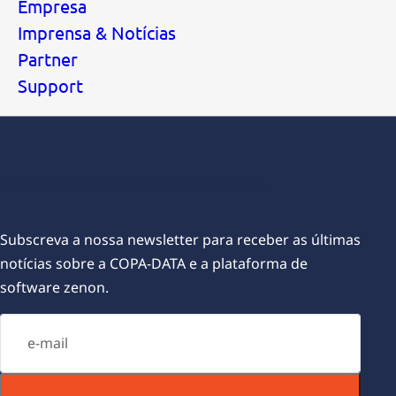
Empresa
Imprensa & Notícias
Partner
Support
Subscrever as nossas newsletters
Subscreva a nossa newsletter para receber as últimas
notícias sobre a COPA-DATA e a plataforma de
software zenon.