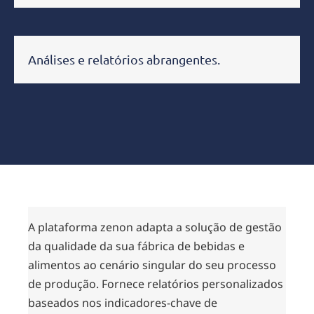
Análises e relatórios abrangentes.
A plataforma zenon adapta a solução de gestão
da qualidade da sua fábrica de bebidas e
alimentos ao cenário singular do seu processo
de produção. Fornece relatórios personalizados
baseados nos indicadores-chave de