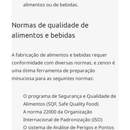
alimentos ou de bebidas.
Normas de qualidade de
alimentos e bebidas
A fabricação de alimentos e bebidas requer
conformidade com diversas normas, e zenon é
uma ótima ferramenta de preparação
minuciosa para as seguintes normas:
O programa de Segurança e Qualidade de
Alimentos (SQF, Safe Quality Food)
A norma 22000 da Organização
Internacional de Padronização (ISO)
O sistema de Análise de Perigos e Pontos