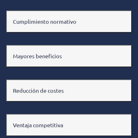
Cumplimiento normativo
Mayores beneficios
Reducción de costes
Ventaja competitiva