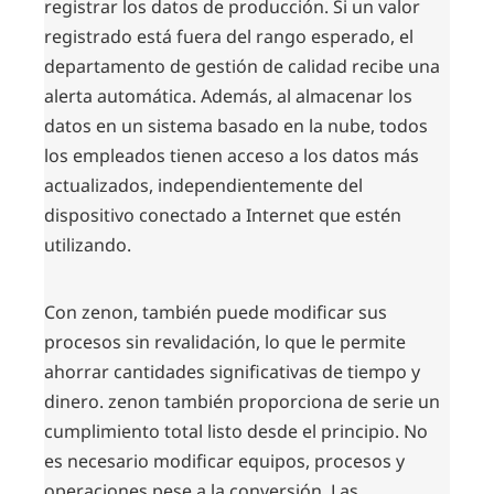
registrar los datos de producción. Si un valor
registrado está fuera del rango esperado, el
departamento de gestión de calidad recibe una
alerta automática. Además, al almacenar los
datos en un sistema basado en la nube, todos
los empleados tienen acceso a los datos más
actualizados, independientemente del
dispositivo conectado a Internet que estén
utilizando.
Con zenon, también puede modificar sus
procesos sin revalidación, lo que le permite
ahorrar cantidades significativas de tiempo y
dinero. zenon también proporciona de serie un
cumplimiento total listo desde el principio. No
es necesario modificar equipos, procesos y
operaciones pese a la conversión. Las