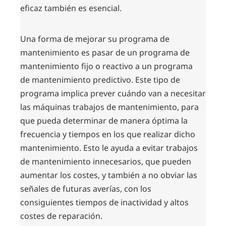
eficaz también es esencial.
Una forma de mejorar su programa de
mantenimiento es pasar de un programa de
mantenimiento fijo o reactivo a
un programa
de
mantenimiento
predictivo. Este tipo de
programa implica prever cuándo van a necesitar
las máquinas trabajos de mantenimiento, para
que pueda determinar de manera óptima la
frecuencia y tiempos en los que realizar dicho
mantenimiento. Esto le ayuda a evitar trabajos
de mantenimiento innecesarios, que pueden
aumentar los costes, y también a no obviar las
señales de futuras averías, con los
consiguientes tiempos de inactividad y altos
costes de reparación.