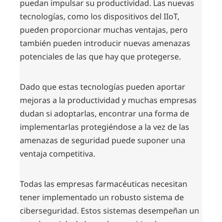
puedan impulsar su productividad. Las nuevas
tecnologías, como los dispositivos del IIoT,
pueden proporcionar muchas ventajas, pero
también pueden introducir nuevas amenazas
potenciales de las que hay que protegerse.
Dado que estas tecnologías pueden aportar
mejoras a la productividad y muchas empresas
dudan si adoptarlas, encontrar una forma de
implementarlas protegiéndose a la vez de las
amenazas de seguridad puede suponer una
ventaja competitiva.
Todas las empresas farmacéuticas necesitan
tener implementado un robusto sistema de
ciberseguridad. Estos sistemas desempeñan un