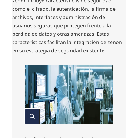
zenon incluye características de seguridad
como el cifrado, la autenticación, la firma de
archivos, interfaces y administración de
usuarios seguras que protegen frente a la
pérdida de datos y otras amenazas. Estas
características facilitan la integración de zenon
en su estrategia de seguridad existente.