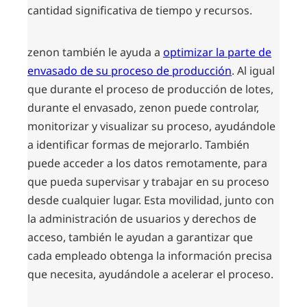
cantidad significativa de tiempo y recursos.
zenon también le ayuda a
optimizar la parte de
envasado de su proceso de producción
. Al igual
que durante el proceso de producción de lotes,
durante el envasado, zenon puede controlar,
monitorizar y visualizar su proceso, ayudándole
a identificar formas de mejorarlo. También
puede acceder a los datos remotamente, para
que pueda supervisar y trabajar en su proceso
desde cualquier lugar. Esta movilidad, junto con
la administración de usuarios y derechos de
acceso, también le ayudan a garantizar que
cada empleado obtenga la información precisa
que necesita, ayudándole a acelerar el proceso.