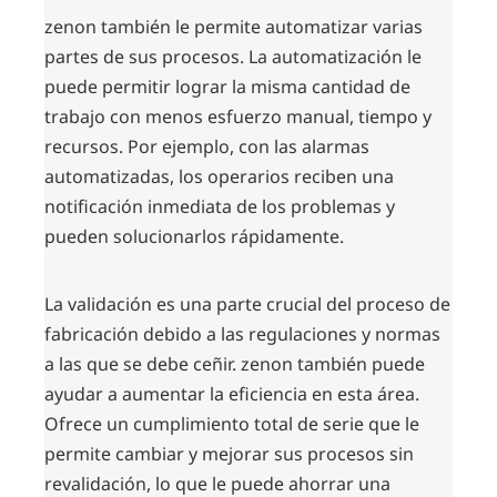
zenon también le permite automatizar varias
partes de sus procesos. La automatización le
puede permitir lograr la misma cantidad de
trabajo con menos esfuerzo manual, tiempo y
recursos. Por ejemplo, con las alarmas
automatizadas, los operarios reciben una
notificación inmediata de los problemas y
pueden solucionarlos rápidamente.
La validación es una parte crucial del proceso de
fabricación debido a las regulaciones y normas
a las que se debe ceñir. zenon también puede
ayudar a aumentar la eficiencia en esta área.
Ofrece un cumplimiento total de serie que le
permite cambiar y mejorar sus procesos sin
revalidación, lo que le puede ahorrar una