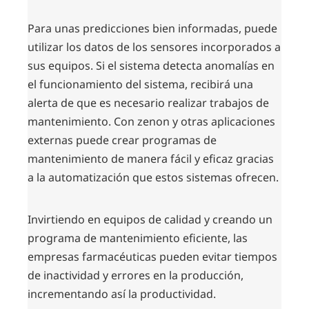
Para unas predicciones bien informadas, puede
utilizar los datos de los sensores incorporados a
sus equipos. Si el sistema detecta anomalías en
el funcionamiento del sistema, recibirá una
alerta de que es necesario realizar trabajos de
mantenimiento. Con zenon y otras aplicaciones
externas puede crear programas de
mantenimiento de manera fácil y eficaz gracias
a la automatización que estos sistemas ofrecen.
Invirtiendo en equipos de calidad y creando un
programa de mantenimiento eficiente, las
empresas farmacéuticas pueden evitar tiempos
de inactividad y errores en la producción,
incrementando así la productividad.