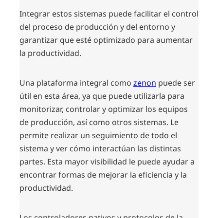
Integrar estos sistemas puede facilitar el control
del proceso de producción y del entorno y
garantizar que esté optimizado para aumentar
la productividad.
Una plataforma integral como
zenon
puede ser
útil en esta área, ya que puede utilizarla para
monitorizar, controlar y optimizar los equipos
de producción, así como otros sistemas. Le
permite realizar un seguimiento de todo el
sistema y ver cómo interactúan las distintas
partes. Esta mayor visibilidad le puede ayudar a
encontrar formas de mejorar la eficiencia y la
productividad.
Los controladores nativos y protocolos de la