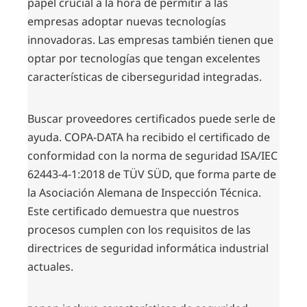
papel crucial a la hora de permitir a las
empresas adoptar nuevas tecnologías
innovadoras. Las empresas también tienen que
optar por tecnologías que tengan excelentes
características de ciberseguridad integradas.
Buscar proveedores certificados puede serle de
ayuda. COPA-DATA ha recibido el certificado de
conformidad con la
norma de seguridad ISA/IEC
62443-4-1:2018
de TÜV SÜD, que forma parte de
la Asociación Alemana de Inspección Técnica.
Este certificado demuestra que nuestros
procesos cumplen con los requisitos de las
directrices de seguridad informática industrial
actuales.