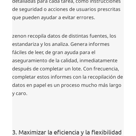
detalladas para cada tarea, como instrucciones
de seguridad o acciones de usuarios prescritas
que pueden ayudar a evitar errores.
zenon recopila datos de distintas fuentes, los
estandariza y los analiza. Genera informes
fáciles de leer, de gran ayuda para el
aseguramiento de la calidad, inmediatamente
después de completar un lote. Con frecuencia,
completar estos informes con la recopilación de
datos en papel es un proceso mucho más largo
y caro.
3. Maximizar la eficiencia y la flexibilidad