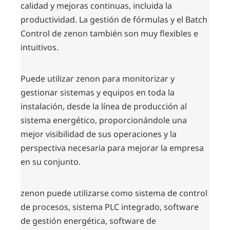
calidad y mejoras continuas, incluida la
productividad. La gestión de fórmulas y el Batch
Control de zenon también son muy flexibles e
intuitivos.
Puede utilizar zenon para monitorizar y
gestionar sistemas y equipos en toda la
instalación, desde la línea de producción al
sistema energético, proporcionándole una
mejor visibilidad de sus operaciones y la
perspectiva necesaria para mejorar la empresa
en su conjunto.
zenon puede utilizarse como sistema de control
de procesos, sistema PLC integrado, software
de gestión energética, software de