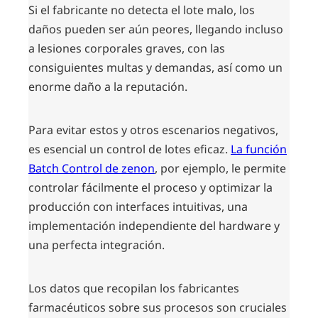
Si el fabricante no detecta el lote malo, los
daños pueden ser aún peores, llegando incluso
a lesiones corporales graves, con las
consiguientes multas y demandas, así como un
enorme daño a la reputación.
Para evitar estos y otros escenarios negativos,
es esencial un control de lotes eficaz.
La función
Batch Control de zenon
, por ejemplo, le permite
controlar fácilmente el proceso y optimizar la
producción con interfaces intuitivas, una
implementación independiente del hardware y
una perfecta integración.
Los datos que recopilan los fabricantes
farmacéuticos sobre sus procesos son cruciales