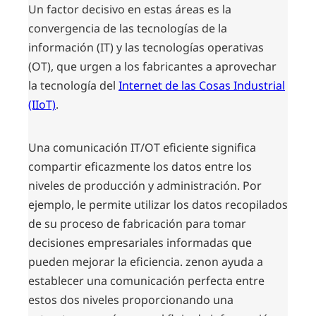
Un factor decisivo en estas áreas es la
convergencia de las tecnologías de la
información (IT) y las tecnologías operativas
(OT), que urgen a los fabricantes a aprovechar
la tecnología del
Internet de las Cosas Industrial
(IIoT)
.
Una comunicación IT/OT eficiente significa
compartir eficazmente los datos entre los
niveles de producción y administración. Por
ejemplo, le permite utilizar los datos recopilados
de su proceso de fabricación para tomar
decisiones empresariales informadas que
pueden mejorar la eficiencia. zenon ayuda a
establecer una comunicación perfecta entre
estos dos niveles proporcionando una