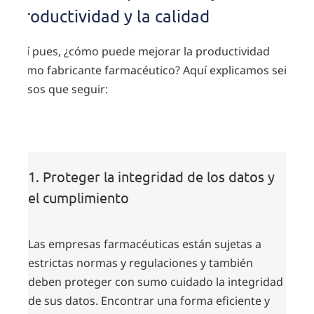
productividad y la calidad
Así pues, ¿cómo puede mejorar la productividad
como fabricante farmacéutico? Aquí explicamos seis
pasos que seguir:
1. Proteger la integridad de los datos y
el cumplimiento
Las empresas farmacéuticas están sujetas a
estrictas normas y regulaciones y también
deben proteger con sumo cuidado la integridad
de sus datos. Encontrar una forma eficiente y