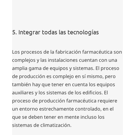
5. Integrar todas las tecnologías
Los procesos de la fabricación farmacéutica son
complejos y las instalaciones cuentan con una
amplia gama de equipos y sistemas. El proceso
de producción es complejo en sí mismo, pero
también hay que tener en cuenta los equipos
auxiliares y los sistemas de los edificios. El
proceso de producción farmacéutica requiere
un entorno estrechamente controlado, en el
que se deben tener en mente incluso los
sistemas de climatización.