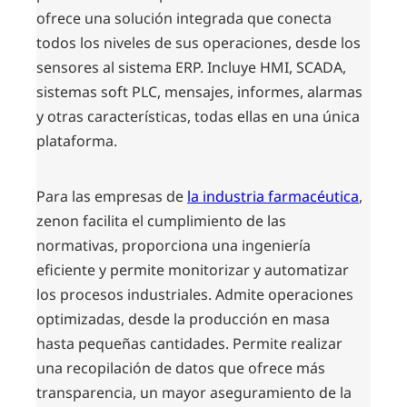
ofrece una solución integrada que conecta
todos los niveles de sus operaciones, desde los
sensores al sistema ERP. Incluye HMI, SCADA,
sistemas soft PLC, mensajes, informes, alarmas
y otras características, todas ellas en una única
plataforma.
Para las empresas de
la industria farmacéutica
,
zenon facilita el cumplimiento de las
normativas, proporciona una ingeniería
eficiente y permite monitorizar y automatizar
los procesos industriales. Admite operaciones
optimizadas, desde la producción en masa
hasta pequeñas cantidades. Permite realizar
una recopilación de datos que ofrece más
transparencia, un mayor aseguramiento de la