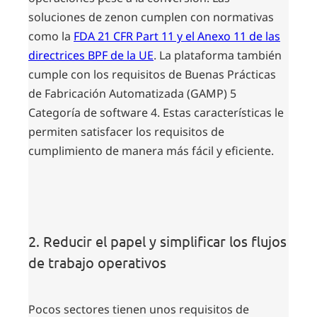
soluciones de zenon cumplen con normativas
como la
FDA 21 CFR Part 11 y el Anexo 11 de las
directrices BPF de la UE
. La plataforma también
cumple con los requisitos de Buenas Prácticas
de Fabricación Automatizada (GAMP) 5
Categoría de software 4. Estas características le
permiten satisfacer los requisitos de
cumplimiento de manera más fácil y eficiente.
2. Reducir el papel y simplificar los flujos
de trabajo operativos
Pocos sectores tienen unos requisitos de