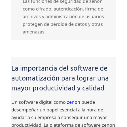
Las funciones de seguridad de zenon
como cifrado, autenticación, firma de
archivos y administración de usuarios
protegen de pérdida de datos y otras
amenazas.
La importancia del software de
automatización para lograr una
mayor productividad y calidad
Un software digital como
zenon
puede
desempeñar un papel esencial a la hora de
ayudar a su empresa a conseguir una mayor
productividad. La plataforma de software zenon