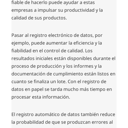
fiable de hacerlo puede ayudar a estas
empresas a impulsar su productividad y la
calidad de sus productos.
Pasar al registro electrónico de datos, por
ejemplo, puede aumentar la eficiencia y la
fiabilidad en el control de calidad. Los
resultados iniciales están disponibles durante el
proceso de producción y los informes y la
documentación de cumplimiento están listos en
cuanto se finaliza un lote. Con el registro de
datos en papel se tarda mucho más tiempo en
procesar esta información.
El registro automático de datos también reduce
la probabilidad de que se produzcan errores al