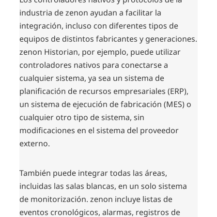
industria de zenon ayudan a facilitar la
integración, incluso con diferentes tipos de
equipos de distintos fabricantes y generaciones.
zenon Historian, por ejemplo, puede utilizar
controladores nativos para conectarse a
cualquier sistema, ya sea un sistema de
planificación de recursos empresariales (ERP),
un sistema de ejecución de fabricación (MES) o
cualquier otro tipo de sistema, sin
modificaciones en el sistema del proveedor
externo.
También puede integrar todas las áreas,
incluidas las salas blancas, en un solo sistema
de monitorización. zenon incluye listas de
eventos cronológicos, alarmas, registros de