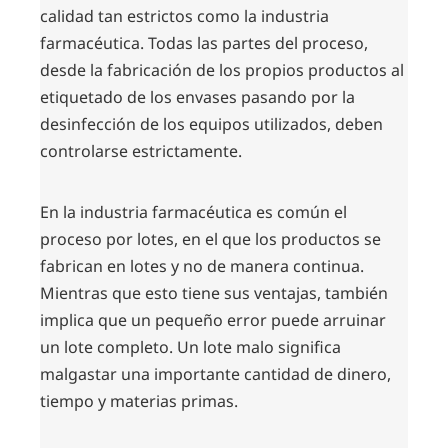
calidad tan estrictos como la industria
farmacéutica. Todas las partes del proceso,
desde la fabricación de los propios productos al
etiquetado de los envases pasando por la
desinfección de los equipos utilizados, deben
controlarse estrictamente.
En la industria farmacéutica es común el
proceso por lotes, en el que los productos se
fabrican en lotes y no de manera continua.
Mientras que esto tiene sus ventajas, también
implica que un pequeño error puede arruinar
un lote completo. Un lote malo significa
malgastar una importante cantidad de dinero,
tiempo y materias primas.