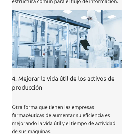
estructura común para el flujo de información.
4. Mejorar la vida útil de los activos de
producción
Otra forma que tienen las empresas
farmacéuticas de aumentar su eficiencia es
mejorando la vida útil y el tiempo de actividad
de sus máquinas.