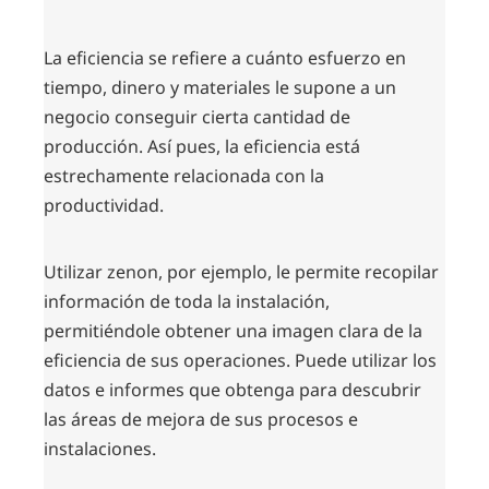
La eficiencia se refiere a cuánto esfuerzo en
tiempo, dinero y materiales le supone a un
negocio conseguir cierta cantidad de
producción. Así pues, la eficiencia está
estrechamente relacionada con la
productividad.
Utilizar zenon, por ejemplo, le permite recopilar
información de toda la instalación,
permitiéndole obtener una imagen clara de la
eficiencia de sus operaciones. Puede utilizar los
datos e informes que obtenga para descubrir
las áreas de mejora de sus procesos e
instalaciones.