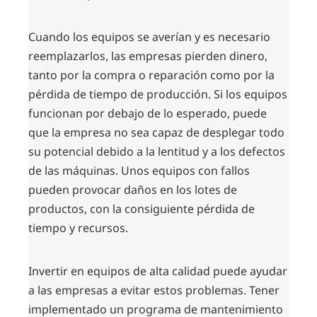
Cuando los equipos se averían y es necesario
reemplazarlos, las empresas pierden dinero,
tanto por la compra o reparación como por la
pérdida de tiempo de producción. Si los equipos
funcionan por debajo de lo esperado, puede
que la empresa no sea capaz de desplegar todo
su potencial debido a la lentitud y a los defectos
de las máquinas. Unos equipos con fallos
pueden provocar daños en los lotes de
productos, con la consiguiente pérdida de
tiempo y recursos.
Invertir en equipos de alta calidad puede ayudar
a las empresas a evitar estos problemas. Tener
implementado un programa de mantenimiento