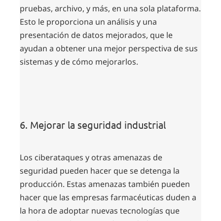
pruebas, archivo, y más, en una sola plataforma.
Esto le proporciona un análisis y una
presentación de datos mejorados, que le
ayudan a obtener una mejor perspectiva de sus
sistemas y de cómo mejorarlos.
6. Mejorar la seguridad industrial
Los ciberataques y otras amenazas de
seguridad pueden hacer que se detenga la
producción. Estas amenazas también pueden
hacer que las empresas farmacéuticas duden a
la hora de adoptar nuevas tecnologías que