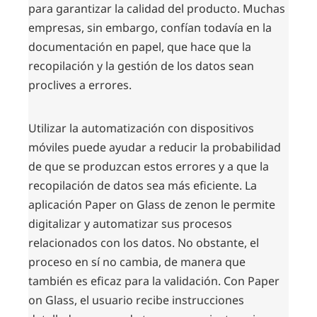
para garantizar la calidad del producto. Muchas
empresas, sin embargo, confían todavía en la
documentación en papel, que hace que la
recopilación y la gestión de los datos sean
proclives a errores.
Utilizar la automatización con dispositivos
móviles puede ayudar a reducir la probabilidad
de que se produzcan estos errores y a que la
recopilación de datos sea más eficiente. La
aplicación Paper on Glass de zenon le permite
digitalizar y automatizar sus procesos
relacionados con los datos. No obstante, el
proceso en sí no cambia, de manera que
también es eficaz para la validación. Con Paper
on Glass, el usuario recibe instrucciones