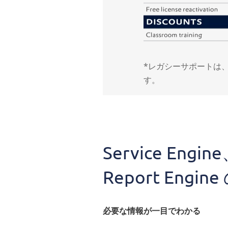
*レガシーサポートは、
す。
Service Engine
Report En
必要な情報が一目でわかる