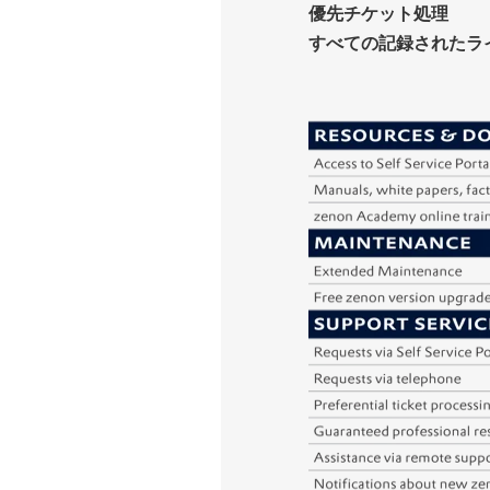
優先チケット処理
すべての記録されたラ