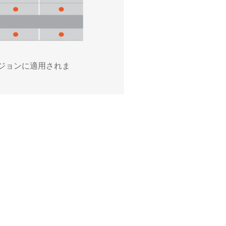
ージョンに適用されま