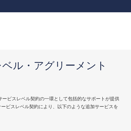
レベル・アグリーメント
は、サービスレベル契約の一環として包括的なサポートが提供
サービスレベル契約により、以下のような追加サービスを