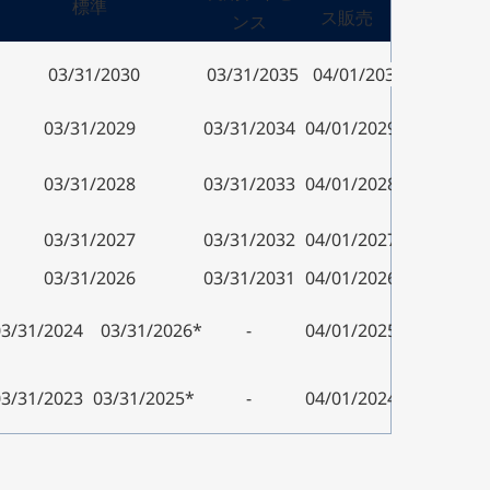
標準
ス販売
ンス
03/31/2030
03/31/2035
04/01/2030
03/31/2029
03/31/2034
04/01/2029
03/31/2028
03/31/2033
04/01/2028
03/31/2027
03/31/2032
04/01/2027
03/31/2026
03/31/2031
04/01/2026
03/31/2024
03/31/2026*
-
04/01/2025
03/31/2023
03/31/2025*
-
04/01/2024