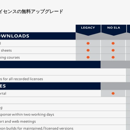
イセンスの無料アップグレード