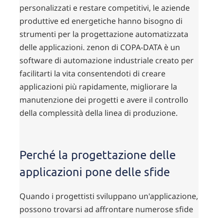
personalizzati e restare competitivi, le aziende
produttive ed energetiche hanno bisogno di
strumenti per la progettazione automatizzata
delle applicazioni. zenon di COPA-DATA è un
software di automazione industriale creato per
facilitarti la vita consentendoti di creare
applicazioni più rapidamente, migliorare la
manutenzione dei progetti e avere il controllo
della complessità della linea di produzione.
Perché la progettazione delle
applicazioni pone delle sfide
Quando i progettisti sviluppano un'applicazione,
possono trovarsi ad affrontare numerose sfide