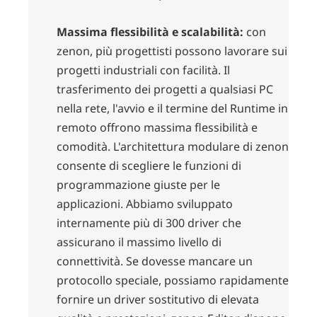
Massima flessibilità e scalabilità:
con
zenon, più progettisti possono lavorare sui
progetti industriali con facilità. Il
trasferimento dei progetti a qualsiasi PC
nella rete, l'avvio e il termine del Runtime in
remoto offrono massima flessibilità e
comodità. L'architettura modulare di zenon
consente di scegliere le funzioni di
programmazione giuste per le
applicazioni. Abbiamo sviluppato
internamente più di 300 driver che
assicurano il massimo livello di
connettività. Se dovesse mancare un
protocollo speciale, possiamo rapidamente
fornire un driver sostitutivo di elevata