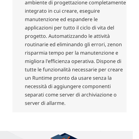
ambiente di progettazione completamente
integrato in cui creare, eseguire
manutenzione ed espandere le
applicazioni per tutto il ciclo di vita del
progetto. Automatizzando le attività
routinarie ed eliminando gli errori, zenon
risparmia tempo per la manutenzione e
migliora l'efficienza operativa. Dispone di
tutte le funzionalità necessarie per creare
un Runtime pronto da usare senza la
necessità di aggiungere componenti
separati come server di archiviazione o
server di allarme.