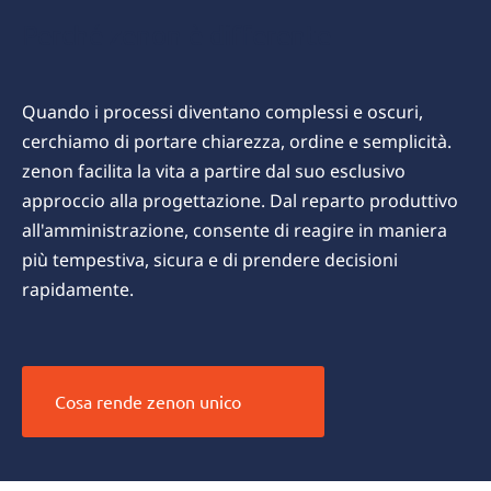
Perché zenon è differente
Quando i processi diventano complessi e oscuri,
cerchiamo di portare chiarezza, ordine e semplicità.
zenon facilita la vita a partire dal suo esclusivo
approccio alla progettazione. Dal reparto produttivo
all'amministrazione, consente di reagire in maniera
più tempestiva, sicura e di prendere decisioni
rapidamente.
Cosa rende zenon unico