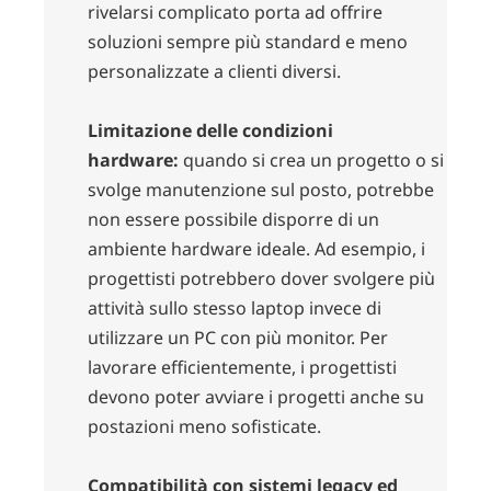
rivelarsi complicato porta ad offrire
soluzioni sempre più standard e meno
personalizzate a clienti diversi.
Limitazione delle condizioni
hardware:
quando si crea un progetto o si
svolge manutenzione sul posto, potrebbe
non essere possibile disporre di un
ambiente hardware ideale. Ad esempio, i
progettisti potrebbero dover svolgere più
attività sullo stesso laptop invece di
utilizzare un PC con più monitor. Per
lavorare efficientemente, i progettisti
devono poter avviare i progetti anche su
postazioni meno sofisticate.
Compatibilità con sistemi legacy ed