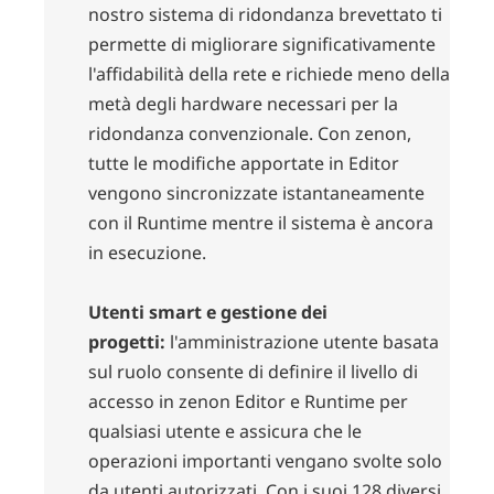
nostro sistema di ridondanza brevettato ti
permette di migliorare significativamente
l'affidabilità della rete e richiede meno della
metà degli hardware necessari per la
ridondanza convenzionale. Con zenon,
tutte le modifiche apportate in Editor
vengono sincronizzate istantaneamente
con il Runtime mentre il sistema è ancora
in esecuzione.
Utenti smart e gestione dei
progetti:
l'amministrazione utente basata
sul ruolo consente di definire il livello di
accesso in zenon Editor e Runtime per
qualsiasi utente e assicura che le
operazioni importanti vengano svolte solo
da utenti autorizzati. Con i suoi 128 diversi