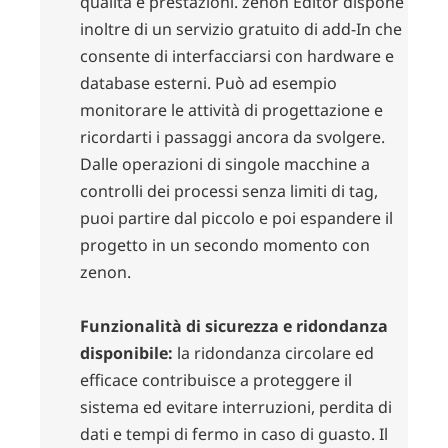
qualità e prestazioni. zenon Editor dispone
inoltre di un servizio gratuito di add-In che
consente di interfacciarsi con hardware e
database esterni. Può ad esempio
monitorare le attività di progettazione e
ricordarti i passaggi ancora da svolgere.
Dalle operazioni di singole macchine a
controlli dei processi senza limiti di tag,
puoi partire dal piccolo e poi espandere il
progetto in un secondo momento con
zenon.
Funzionalità di sicurezza e ridondanza
disponibile:
la ridondanza circolare ed
efficace contribuisce a proteggere il
sistema ed evitare interruzioni, perdita di
dati e tempi di fermo in caso di guasto. Il