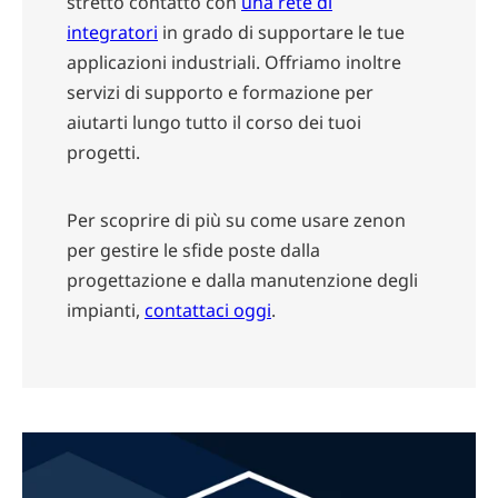
stretto contatto con
una rete di
integratori
in grado di supportare le tue
applicazioni industriali. Offriamo inoltre
servizi di supporto e formazione per
aiutarti lungo tutto il corso dei tuoi
progetti.
Per scoprire di più su come usare zenon
per gestire le sfide poste dalla
progettazione e dalla manutenzione degli
impianti,
contattaci oggi
.