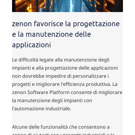
zenon favorisce la progettazione
e la manutenzione delle
applicazioni
Le difficoltà legate alla manutenzione degli
impianti e alla progettazione delle applicazioni
non dovrebbe impedire di personalizzare i
progetti e migliorare l'efficienza produttiva. La
zenon Software Platform consente di migliorare
la manutenzione degli impianti con
l'automazione industriale.
Alcune delle funzionalità che consentono a