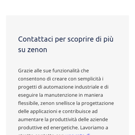
Contact
Contattaci per scoprire di più
su zenon
Grazie alle sue funzionalità che
consentono di creare con semplicità i
progetti di automazione industriale e di
eseguire la manutenzione in maniera
flessibile, zenon snellisce la progettazione
delle applicazioni e contribuisce ad
aumentare la produttività delle aziende
produttive ed energetiche. Lavoriamo a