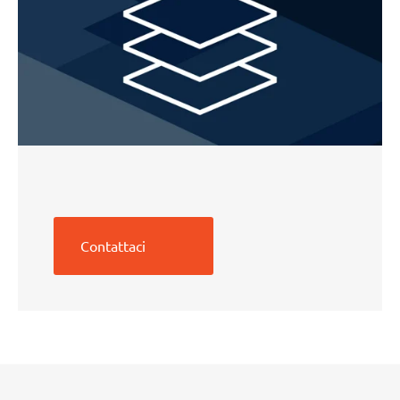
Contattaci