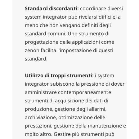
Standard discordanti:
coordinare diversi
system integrator può rivelarsi difficile, a
meno che non vengano definiti degli
standard comuni. Uno strumento di
progettazione delle applicazioni come
zenon facilita l'impostazione di questi
standard.
Utilizzo di troppi strumenti:
i system
integrator subiscono la pressione di dover
amministrare contemporaneamente
strumenti di acquisizione dei dati di
produzione, gestione degli allarmi,
archiviazione, ottimizzazione delle
prestazioni, gestione della manutenzione e
molto altro. Gestire più strumenti può