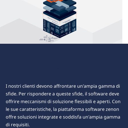
zenon Capabilities
I nostri clienti devono affrontare un'ampia gamma di
sfide. Per rispondere a queste sfide, il software deve
offrire meccanismi di soluzione flessibili e aperti. Con
le sue caratteristiche, la piattaforma software zenon
offre soluzioni integrate e soddisfa un'ampia gamma
di requisiti.