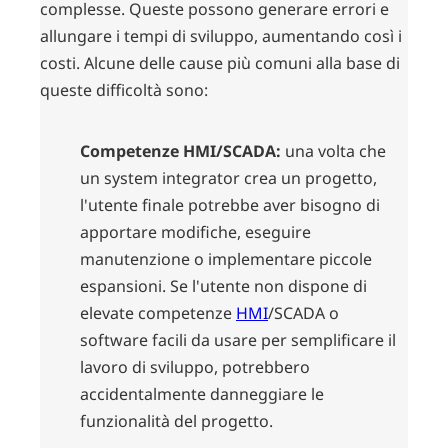
complesse. Queste possono generare errori e
allungare i tempi di sviluppo, aumentando così i
costi. Alcune delle cause più comuni alla base di
queste difficoltà sono:
Competenze HMI/SCADA:
una volta che
un system integrator crea un progetto,
l'utente finale potrebbe aver bisogno di
apportare modifiche, eseguire
manutenzione o implementare piccole
espansioni. Se l'utente non dispone di
elevate competenze
HMI
/SCADA o
software facili da usare per semplificare il
lavoro di sviluppo, potrebbero
accidentalmente danneggiare le
funzionalità del progetto.