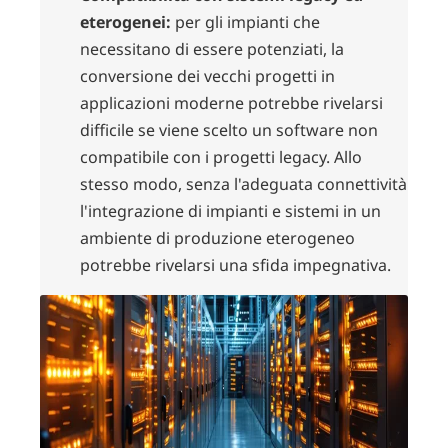
eterogenei:
per gli impianti che
necessitano di essere potenziati, la
conversione dei vecchi progetti in
applicazioni moderne potrebbe rivelarsi
difficile se viene scelto un software non
compatibile con i progetti legacy. Allo
stesso modo, senza l'adeguata connettività
l'integrazione di impianti e sistemi in un
ambiente di produzione eterogeneo
potrebbe rivelarsi una sfida impegnativa.