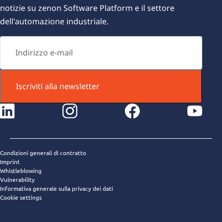
notizie su zenon Software Platform e il settore
dell'automazione industriale.
Iscriviti alla newsletter
instagram
facebook
youtube
Condizioni generali di contratto
Imprint
Whistleblowing
Vulnerability
Informativa generale sulla privacy dei dati
Cookie settings