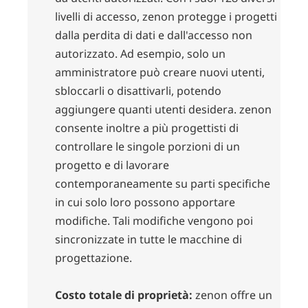
livelli di accesso, zenon protegge i progetti
dalla perdita di dati e dall'accesso non
autorizzato. Ad esempio, solo un
amministratore può creare nuovi utenti,
sbloccarli o disattivarli, potendo
aggiungere quanti utenti desidera. zenon
consente inoltre a più progettisti di
controllare le singole porzioni di un
progetto e di lavorare
contemporaneamente su parti specifiche
in cui solo loro possono apportare
modifiche. Tali modifiche vengono poi
sincronizzate in tutte le macchine di
progettazione.
Costo totale di proprietà:
zenon offre un