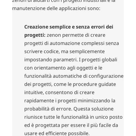
zenon di aiutarti con i progetti industriali e la
manutenzione delle applicazioni sono:
Creazione semplice e senza errori dei
progetti:
zenon permette di creare
progetti di automazione complessi senza
scrivere codice, ma semplicemente
impostando parametri. I progetti globali
con orientamento agli oggetti e le
funzionalità automatiche di configurazione
dei progetti, come le procedure guidate
intuitive, consentono di creare
rapidamente i progetti minimizzando la
probabilità di errore. Questa soluzione
riunisce tutte le funzionalità in unico posto
ed è progettata per essere il più facile da
usare ed efficiente possibile.