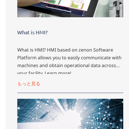
What is HMI?
What is HMI? HMI based on zenon Software
Platform allows you to easily communicate with
machines and obtain operational data across
your facility. Learn more!
もっと見る