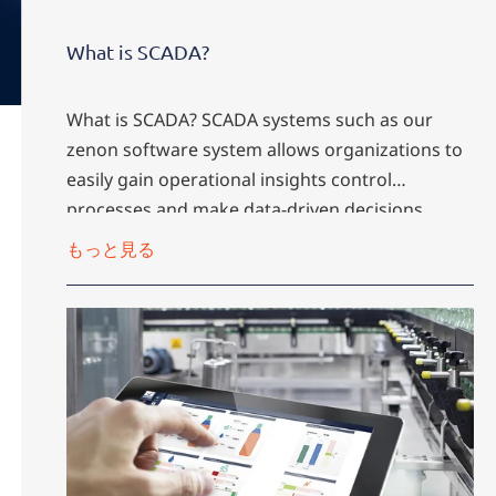
What is SCADA?
What is SCADA? SCADA systems such as our
zenon software system allows organizations to
easily gain operational insights control
processes and make data-driven decisions.
もっと見る