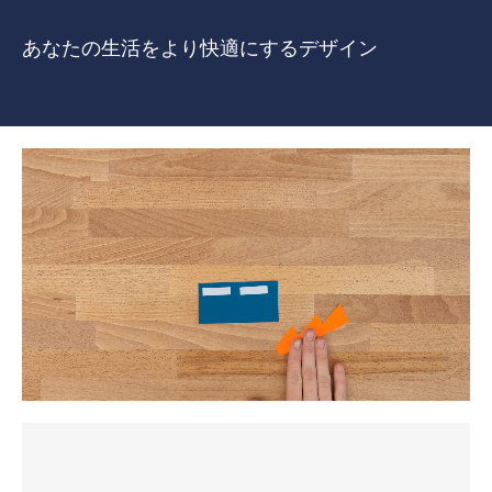
あなたの生活をより快適にするデザイン
zenon
一覧