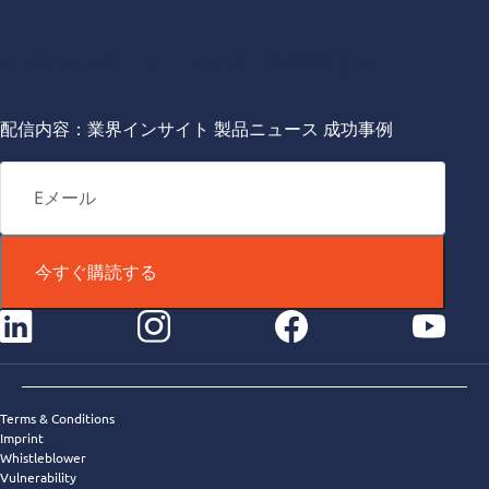
COPA-DATAニュースレターを購読する
配信内容：業界インサイト 製品ニュース 成功事例
今すぐ購読する
instagram
facebook
youtube
Terms & Conditions
Imprint
Whistleblower
Vulnerability