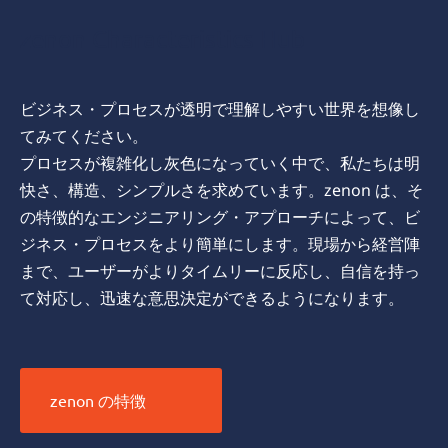
zenon Characteristics Hub
ビジネス・プロセスが透明で理解しやすい世界を想像し
てみてください。
プロセスが複雑化し灰色になっていく中で、私たちは明
快さ、構造、シンプルさを求めています。zenon は、そ
の特徴的なエンジニアリング・アプローチによって、ビ
ジネス・プロセスをより簡単にします。現場から経営陣
まで、ユーザーがよりタイムリーに反応し、自信を持っ
て対応し、迅速な意思決定ができるようになります。
zenon の特徴