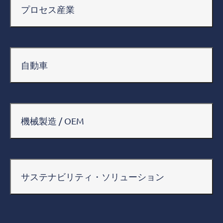
プロセス産業
自動車
機械製造 / OEM
サステナビリティ・ソリューション