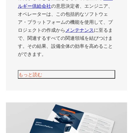
ルギー供給会社
の意思決定者、エンジニア、
オペレーターは、この包括的なソフトウェ
ア・プラットフォームの機能を使用して、プ
ロジェクトの作成から
メンテナンス
に至るま
で、関連するすべての関連領域を結びつけま
す。その結果、設備全体の効率を高めること
ができます。
もっと読む