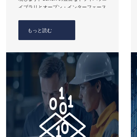
イブラリとオープン・インターフェース
により、異なる機種のハードウェアを簡
単に接続し、拡張することができます。
もっと読む