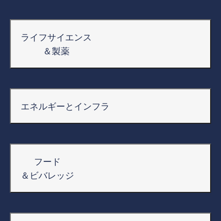
ライフサイエンス
＆製薬
エネルギーとインフラ
フード
＆ビバレッジ