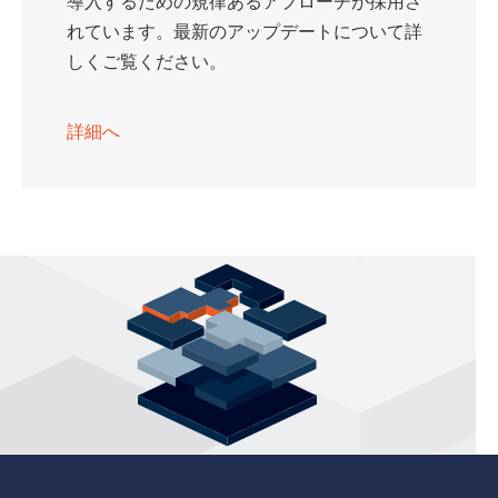
導入するための規律あるアプローチが採用さ
れています。最新のアップデートについて詳
しくご覧ください。
詳細へ
zenon
の特徴