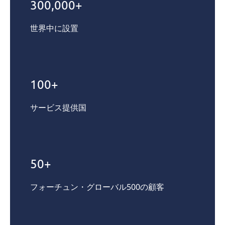
300,000+
世界中に設置
100+
サービス提供国
50+
フォーチュン・グローバル500の顧客