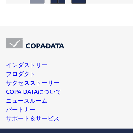
インダストリー
プロダクト
サクセスストーリー
COPA-DATAについて
ニュースルーム
パートナー
サポート＆サービス