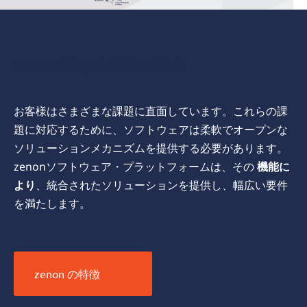
zenon Capabilities Hub
お客様はさまざまな課題に直面しています。これらの課
題に対応するために、ソフトウェアは柔軟でオープンな
ソリューションメカニズムを提供する必要があります。
zenonソフトウェア・プラットフォームは、その
機能に
より
、統合されたソリューションを提供し、幅広い要件
を満たします。
zenon の特徴