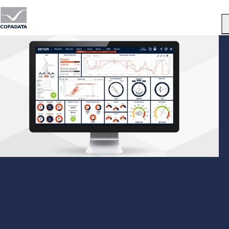
Menu
zenonソフトウェア・プラットフォ
ーム