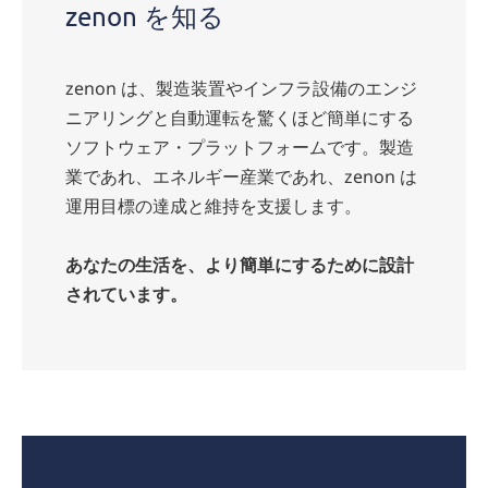
zenon を知る
zenon は、製造装置やインフラ設備のエンジ
ニアリングと自動運転を驚くほど簡単にする
ソフトウェア・プラットフォームです。製造
業であれ、エネルギー産業であれ、zenon は
運用目標の達成と維持を支援します。
あなたの生活を、
より簡単にするために設計
されています。