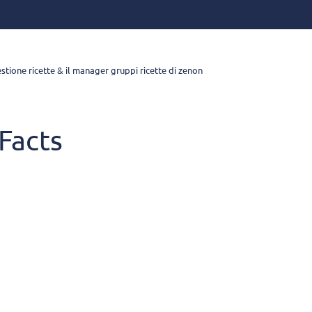
stione ricette & il manager gruppi ricette di zenon
 Facts