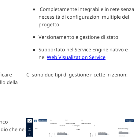
Completamente integrabile in rete senza
necessità di configurazioni multiple del
progetto
Versionamento e gestione di stato
Supportato nel Service Engine nativo e
nel
Web Visualization Service
ficare
Ci sono due tipi di gestione ricette in zenon:
lo della
enco
dio che nel