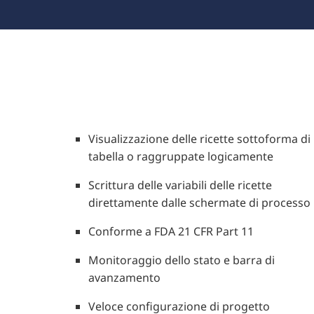
Visualizzazione delle ricette sottoforma di
tabella o raggruppate logicamente
Scrittura delle variabili delle ricette
direttamente dalle schermate di processo
Conforme a FDA 21 CFR Part 11
Monitoraggio dello stato e barra di
avanzamento
Veloce configurazione di progetto