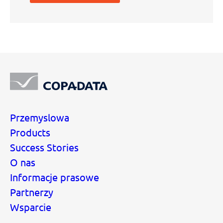
Przemyslowa
Products
Success Stories
O nas
Informacje prasowe
Partnerzy
Wsparcie