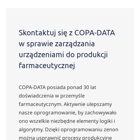
Skontaktuj się z COPA-DATA
w sprawie zarządzania
urządzeniami do produkcji
farmaceutycznej
COPA-DATA posiada ponad 30 lat
doświadczenia w przemyśle
farmaceutycznym. Aktywnie ulepszamy
nasze oprogramowanie, by zachowywało
ono wszelkie niezbędne elementy logiki i
algorytmy. Dzięki oprogramowaniu zenon
można usprawnić procesy produkcyjne