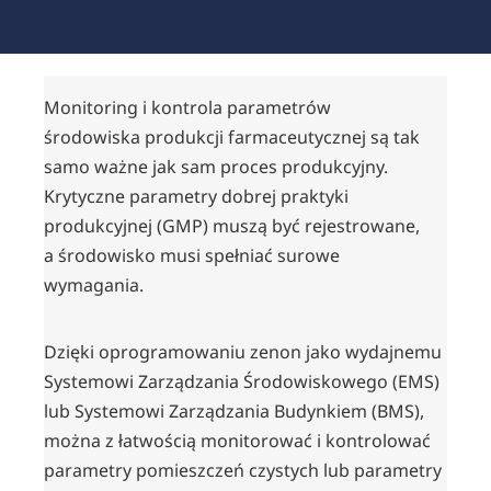
Monitoring i kontrola parametrów
środowiska produkcji farmaceutycznej są tak
samo ważne jak sam proces produkcyjny.
Krytyczne parametry dobrej praktyki
produkcyjnej (GMP) muszą być rejestrowane,
a środowisko musi spełniać surowe
wymagania.
Dzięki oprogramowaniu zenon jako wydajnemu
Systemowi Zarządzania Środowiskowego (EMS)
lub Systemowi Zarządzania Budynkiem (BMS),
można z łatwością monitorować i kontrolować
parametry pomieszczeń czystych lub parametry