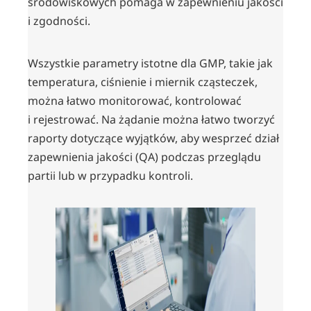
środowiskowych pomaga w zapewnieniu jakości
i zgodności.
Wszystkie parametry istotne dla GMP, takie jak
temperatura, ciśnienie i miernik cząsteczek,
można łatwo monitorować, kontrolować
i rejestrować. Na żądanie można łatwo tworzyć
raporty dotyczące wyjątków, aby wesprzeć dział
zapewnienia jakości (QA) podczas przeglądu
partii lub w przypadku kontroli.