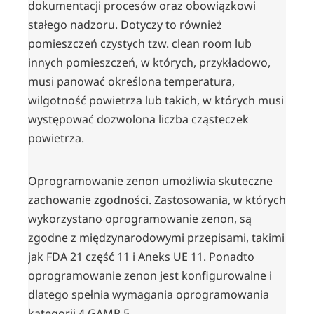
dokumentacji procesów oraz obowiązkowi
stałego nadzoru. Dotyczy to również
pomieszczeń czystych tzw. clean room lub
innych pomieszczeń, w których, przykładowo,
musi panować określona temperatura,
wilgotność powietrza lub takich, w których musi
występować dozwolona liczba cząsteczek
powietrza.
Oprogramowanie zenon umożliwia skuteczne
zachowanie zgodności. Zastosowania, w których
wykorzystano oprogramowanie zenon, są
zgodne z międzynarodowymi przepisami, takimi
jak FDA 21 część 11 i Aneks UE 11. Ponadto
oprogramowanie zenon jest konfigurowalne i
dlatego spełnia wymagania oprogramowania
kategorii 4 GAMP 5.