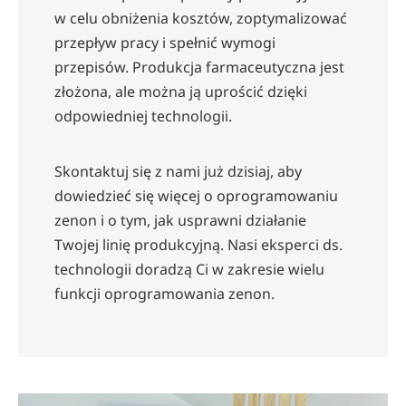
w celu obniżenia kosztów, zoptymalizować
przepływ pracy i spełnić wymogi
przepisów. Produkcja farmaceutyczna jest
złożona, ale można ją uprościć dzięki
odpowiedniej technologii.
Skontaktuj się z nami już dzisiaj, aby
dowiedzieć się więcej o oprogramowaniu
zenon i o tym, jak usprawni działanie
Twojej linię produkcyjną. Nasi eksperci ds.
technologii doradzą Ci w zakresie wielu
funkcji oprogramowania zenon.