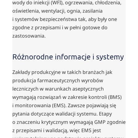
wody do iniekcji (WFI), ogrzewania, chłodzenia,
oświetlenia, wentylacji, ognia, zasilania
i systemów bezpieczeństwa tak, aby były one
zgodne z przepisami i w pełni gotowe do
zastosowania.
Różnorodne informacje i systemy
Zakłady produkcyjne w takich branżach jak
produkcja farmaceutycznych wyrobów
leczniczych w warunkach aseptycznych
wymagają rozwiązań w zakresie kontroli (BMS)
i monitorowania (EMS). Zawsze pojawiają się
pytania dotyczące walidacji systemu. Etapy
o znaczeniu krytycznym wymagają GMP zgodnie
z przepisami i walidacją, więc EMS jest