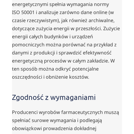
energetycznymi spełnia wymagania normy
ISO 50001 i analizuje zarówno dane online (w
czasie rzeczywistym), jak również archiwalne,
dotyczące zużycia energii w przeszłości. Zużycie
energii całych budynków i urządzeń
pomocniczych można porównać na przykład z
danymi z produkcji i sprawdzić efektywność
energetyczną procesów w całym zakładzie. W
ten sposób można odkryć potencjalne
oszczędności i obniżenie kosztów.
Zgodność z wymaganiami
Producenci wyrobów farmaceutycznych muszą
spełniać surowe wymagania i podlegają
obowiązkowi prowadzenia dokładnej