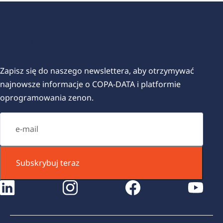
Subskrybuj nasz newsletter
Zapisz się do naszego newslettera, aby otrzymywać
najnowsze informacje o COPA-DATA i platformie
oprogramowania zenon.
Subskrybuj teraz
instagram
facebook
youtube