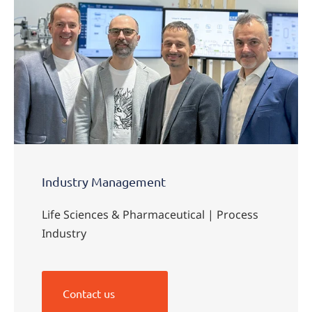
Industry Management
Life Sciences & Pharmaceutical | Process
Industry
Contact us