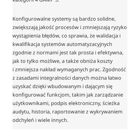
Konfigurowalne systemy są bardzo solidne,
zwiększają jakość procesów i zmniejszają ryzyko
wystąpienia błędów, co sprawia, że walidacja i
kwalifikacja systemów automatyzacyjnych
zgodnie z normami jest tak prosta i efektywna,
jak to tylko możliwe, a także obniża koszty
i zmniejsza nakład wymaganych prac. Zgodność
z zasadami integralności danych można łatwo
uzyskać dzięki wbudowanym i dającym się
konfigurować funkcjom, takim jak zarządzanie
użytkownikami, podpis elektroniczny, ścieżka
audytu, historia, raportowanie z wykrywaniem
odchyleń i wiele innych.