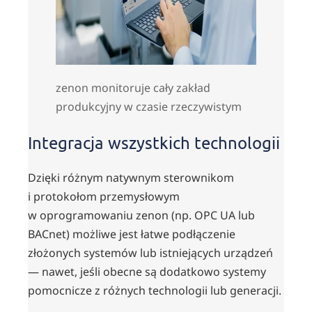
zenon monitoruje cały zakład
produkcyjny w czasie rzeczywistym
Integracja wszystkich technologii
Dzięki różnym natywnym sterownikom
i protokołom przemysłowym
w oprogramowaniu zenon (np. OPC UA lub
BACnet) możliwe jest łatwe podłączenie
złożonych systemów lub istniejących urządzeń
— nawet, jeśli obecne są dodatkowo systemy
pomocnicze z różnych technologii lub generacji.