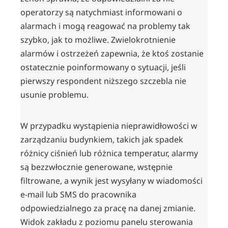
operatorzy są natychmiast informowani o
alarmach i mogą reagować na problemy tak
szybko, jak to możliwe. Zwielokrotnienie
alarmów i ostrzeżeń zapewnia, że ktoś zostanie
ostatecznie poinformowany o sytuacji, jeśli
pierwszy respondent niższego szczebla nie
usunie problemu.
W przypadku wystąpienia nieprawidłowości w
zarządzaniu budynkiem, takich jak spadek
różnicy ciśnień lub różnica temperatur, alarmy
są bezzwłocznie generowane, wstępnie
filtrowane, a wynik jest wysyłany w wiadomości
e-mail lub SMS do pracownika
odpowiedzialnego za pracę na danej zmianie.
Widok zakładu z poziomu panelu sterowania