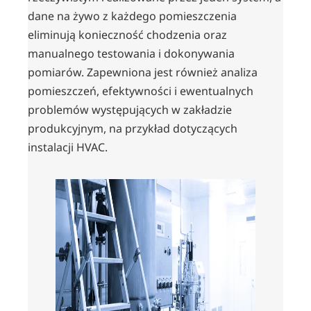
dane na żywo z każdego pomieszczenia
eliminują konieczność chodzenia oraz
manualnego testowania i dokonywania
pomiarów. Zapewniona jest również analiza
pomieszczeń, efektywności i ewentualnych
problemów występujących w zakładzie
produkcyjnym, na przykład dotyczących
instalacji HVAC.