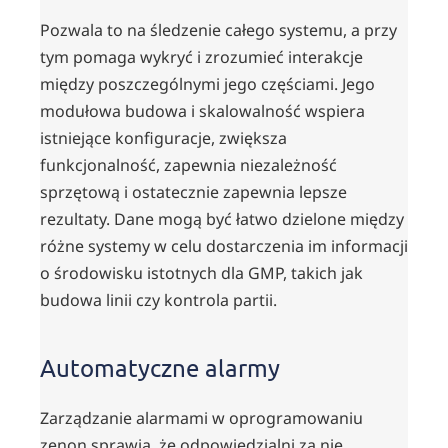
Pozwala to na śledzenie całego systemu, a przy
tym pomaga wykryć i zrozumieć interakcje
między poszczególnymi jego częściami. Jego
modułowa budowa i skalowalność wspiera
istniejące konfiguracje, zwiększa
funkcjonalność, zapewnia niezależność
sprzętową i ostatecznie zapewnia lepsze
rezultaty. Dane mogą być łatwo dzielone między
różne systemy w celu dostarczenia im informacji
o środowisku istotnych dla GMP, takich jak
budowa linii czy kontrola partii.
Automatyczne alarmy
Zarządzanie alarmami w oprogramowaniu
zenon sprawia, że odpowiedzialni za nie