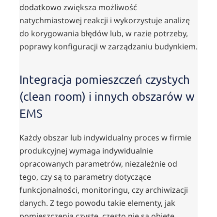
dodatkowo zwiększa możliwość
natychmiastowej reakcji i wykorzystuje analizę
do korygowania błędów lub, w razie potrzeby,
poprawy konfiguracji w zarządzaniu budynkiem.
Integracja pomieszczeń czystych
(clean room) i innych obszarów w
EMS
Każdy obszar lub indywidualny proces w firmie
produkcyjnej wymaga indywidualnie
opracowanych parametrów, niezależnie od
tego, czy są to parametry dotyczące
funkcjonalności, monitoringu, czy archiwizacji
danych. Z tego powodu takie elementy, jak
pomieszczenia czyste, często nie są objęte