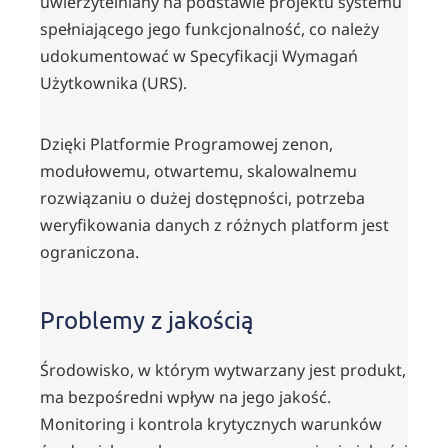
uwierzytelniany na podstawie projektu systemu
spełniającego jego funkcjonalność, co należy
udokumentować w Specyfikacji Wymagań
Użytkownika (URS).
Dzięki Platformie Programowej zenon,
modułowemu, otwartemu, skalowalnemu
rozwiązaniu o dużej dostępności, potrzeba
weryfikowania danych z różnych platform jest
ograniczona.
Problemy z jakością
Środowisko, w którym wytwarzany jest produkt,
ma bezpośredni wpływ na jego jakość.
Monitoring i kontrola krytycznych warunków