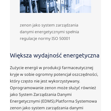
zenon jako system zarządzania
danymi energetycznymi spełnia
regulacje normy ISO 50001
Większa wydajność energetyczna
Zużycie energii w produkcji farmaceutycznej
kryje w sobie ogromny potencjał oszczędności,
który często nie jest wykorzystywany.
Oprogramowanie zenon może służyć również
jako System Zarządzania Danymi
Energetycznymi (EDMS).Platforma Systemowa
zenon jako system zarządzania danymi