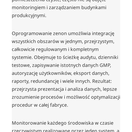
monitoringiem i zarządzaniem budynkami
produkcyjnymi.
Oprogramowanie zenon umożliwia integrację
wszystkich obszarów w jednym, przejrzystym,
całkowicie regulowanym i kompletnym
systemie. Obejmuje to ścieżkę audytu, dzienniki
testowe, zapisywanie istotnych danych GMP,
autoryzację użytkowników, eksport danych,
raporty, redundancję i wiele innych. Rezultat:
przejrzysta prezentacja i analiza danych, lepsze
zrozumienie procesów i możliwość optymalizacji
procedur w całej fabryce.
Monitorowanie każdego środowiska w czasie
rzeczywistym realizowane przez jeden system, a