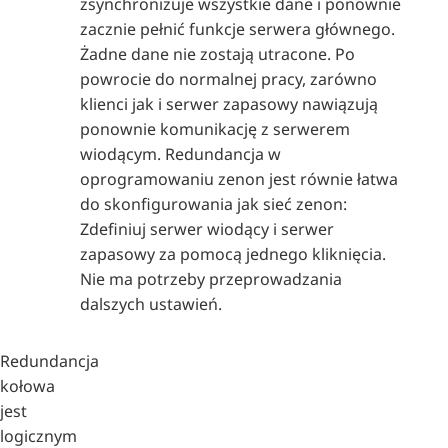
zsynchronizuje wszystkie dane i ponownie
zacznie pełnić funkcje serwera głównego.
Żadne dane nie zostają utracone. Po
powrocie do normalnej pracy, zarówno
klienci jak i serwer zapasowy nawiązują
ponownie komunikację z serwerem
wiodącym. Redundancja w
oprogramowaniu zenon jest równie łatwa
do skonfigurowania jak sieć zenon:
Zdefiniuj serwer wiodący i serwer
zapasowy za pomocą jednego kliknięcia.
Nie ma potrzeby przeprowadzania
dalszych ustawień.
Redundancja
kołowa
jest
logicznym