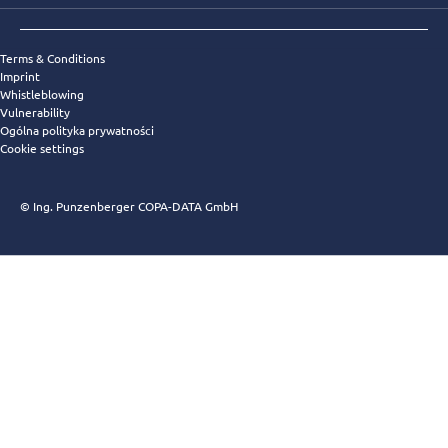
Terms & Conditions
Imprint
Whistleblowing
Vulnerability
Ogólna polityka prywatności
Cookie settings
© Ing. Punzenberger COPA-DATA GmbH