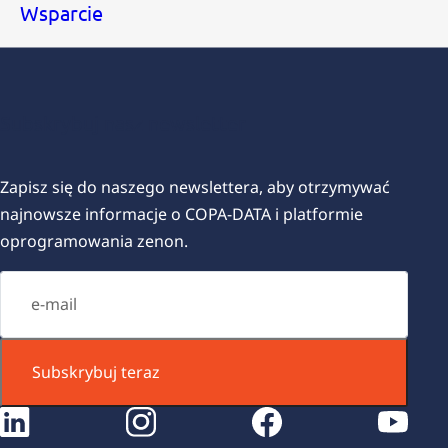
Wsparcie
Subskrybuj nasz newsletter
Zapisz się do naszego newslettera, aby otrzymywać
najnowsze informacje o COPA-DATA i platformie
oprogramowania zenon.
Subskrybuj teraz
instagram
facebook
youtube