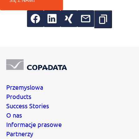
Przemyslowa
Products
Success Stories
O nas
Informacje prasowe
Partnerzy