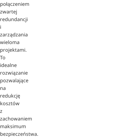
połączeniem
zwartej
redundancji
i
zarządzania
wieloma
projektami.
To
idealne
rozwiązanie
pozwalające
na
redukcję
kosztów
z
zachowaniem
maksimum
bezpieczeństwa.